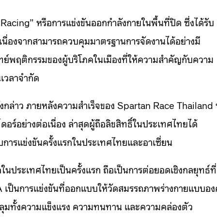
cing” หรือการแข่งขันออกกำลังกายในพื้นที่ปิด ซึ่งได้รับ
โลก เนื่องจากสามารถควบคุมมาตรฐานการจัดงานได้อย่างมี
ทย์พฤติกรรมของผู้บริโภคในเมืองที่ให้ความสำคัญกับความ
เวลาจำกัด
ดังกล่าว ภายหลังความสำเร็จของ Spartan Race Thailand ท
ร์อย่างต่อเนื่อง ล่าสุดผู้ถือลิขสิทธิ์ในประเทศไทยได้
บการแข่งขันครั้งแรกในประเทศไทยและอาเซี่ยน
นประเทศไทยเป็นครั้งแรก ถือเป็นการต่อยอดเชิงกลยุทธ์ที่
 เป็นการแข่งขันที่ออกแบบให้วัดสมรรถภาพร่างกายแบบองค
ุมทั้งความแข็งแรง ความทนทาน และความคล่องตัว