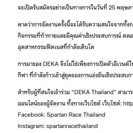
จะเปิดรับสมัครอย่างเป็นทางการในวันที่ 25 พฤษภ
คาดว่าการจัดงานครั้งนี้จะได้รับความสนใจจากทั้งก
กิจกรรมที่ท้าทายและมีคุณค่าเชิงประสบการณ์ ตลอด
อุตสาหกรรมฟิตเนสที่กำลังเติบโต
การมาของ DEKA จึงไม่ใช่เพียงการเปิดตัวอีเวนต
กีฬา ที่กำลังก้าวเข้าสู่ยุคของการแข่งขันเชิงประสบ
สำหรับผู้ที่สนใจเข้าร่วม “DEKA Thailand” สามา
ออนไลน์ของผู้จัดงาน ทั้งทางเว็บไซต์ เว็บไซต์: ht
Facebook:
Spartan Race Thailand
Instagram:
spartanracethailand