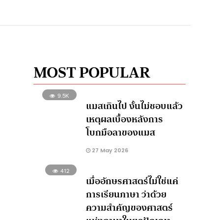
MOST POPULAR
9.5K
แมสเกินไป งั้นไม่ชอบแล้ว
เหตุผลเบื้องหลังการ
โบกมือลาของแมส
27 May 2026
412
เมื่ออักษรศาสตร์ไม่ใช่แค่
การเรียนภาษา ว่าด้วย
ความสำคัญของศาสตร์