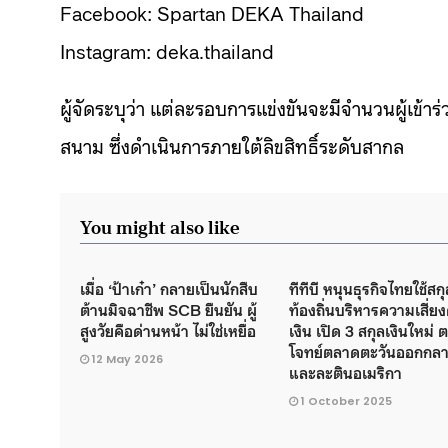
Facebook:
Spartan DEKA Thailand
Instagram:
deka.thailand
ผู้จัดระบุว่า แต่ละรอบการแข่งขันจะมีจำนวนผู้เ
สนาม ซึ่งดำเนินการภายใต้ลิขสิทธิ์ระดับสากล
You might also like
เมื่อ ‘ป้าเก๋า’ กลายเป็นนักสืบ
ทีทีบี หนุนธุรกิจไทยใช้สกุ
ต้านมิจฉาชีพ SCB ยืนยัน ผู้
ท้องถิ่นบริหารความเสี่ยง
สูงวัยคือด่านหน้า ไม่ใช่เหยื่อ
เงิน เปิด 3 สกุลเงินใหม่
โจทย์ตลาดตะวันออกกล
12 May 2026
และละตินอเมริกา
1 October 2025