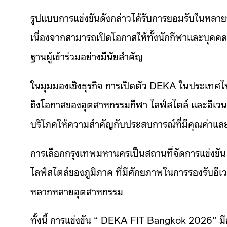
รูปแบบการแข่งขันดังกล่าวได้รับการยอมรับในหลา
เนื่องจากสามารถเปิดโอกาสให้ทั้งนักกีฬาและบุคคล
ฐานผู้เข้าร่วมอย่างมีนัยสำคัญ
ในมุมมองเชิงธุรกิจ การเปิดตัว DEKA ในประเทศไท
ถึงโอกาสของอุตสาหกรรมกีฬา ไลฟ์สไตล์ และอีเวนต
บริโภคให้ความสำคัญกับประสบการณ์ที่มีคุณค่าแล
การเลือกกรุงเทพมหานครเป็นสถานที่จัดการแข่งข
ไลฟ์สไตล์ของภูมิภาค ที่มีศักยภาพในการรองรับอีเวน
หลากหลายอุตสาหกรรม
ทั้งนี้ การแข่งขัน “ DEKA FIT Bangkok 2026” มีก