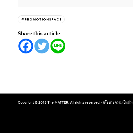
#PROMOTIONSPACE
Share this article
Copyright © 2018 The MATTER. All rights reserved. ·
นโยบายความเป็นส่วน