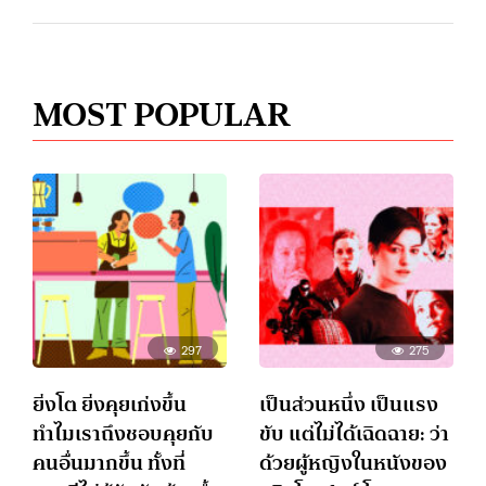
MOST POPULAR
297
275
ยิ่งโต ยิ่งคุยเก่งขึ้น
เป็นส่วนหนึ่ง เป็นแรง
ทำไมเราถึงชอบคุยกับ
ขับ แต่ไม่ได้เฉิดฉาย: ว่า
คนอื่นมากขึ้น ทั้งที่
ด้วยผู้หญิงในหนังของ