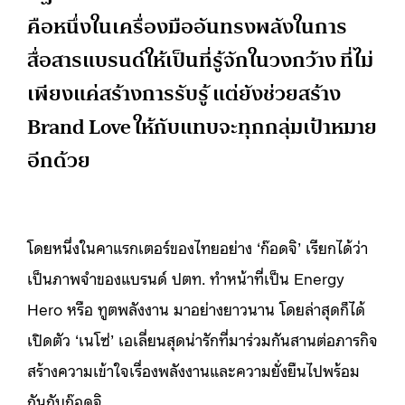
คือหนึ่งในเครื่องมืออันทรงพลังในการ
สื่อสารแบรนด์ให้เป็นที่รู้จักในวงกว้าง ที่ไม่
เพียงแค่สร้างการรับรู้ แต่ยังช่วยสร้าง
Brand Love ให้กับแทบจะทุกกลุ่มเป้าหมาย
อีกด้วย
โดยหนึ่งในคาแรกเตอร์ของไทยอย่าง ‘ก๊อดจิ’ เรียกได้ว่า
เป็นภาพจำของแบรนด์ ปตท. ทำหน้าที่เป็น Energy
Hero หรือ ทูตพลังงาน มาอย่างยาวนาน โดยล่าสุดก็ได้
เปิดตัว ‘เนโซ่’ เอเลี่ยนสุดน่ารักที่มาร่วมกันสานต่อภารกิจ
สร้างความเข้าใจเรื่องพลังงานและความยั่งยืนไปพร้อม
กันกับก๊อดจิ