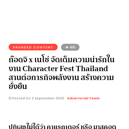
BRANDED CONTENT
850
ก๊อดจิ x เนโซ่ จัดเต็มความน่ารักใน
งาน Character Fest Thailand
สานต่อภารกิจพลังงาน สร้างความ
ยั่งยืน
Posted On 2 September 2025
Advertorial Team
ปฏิเสธไม่ได้ว่า คาแรกเตอร์ หรือ มาสคอต