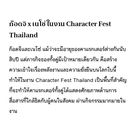
ก๊อดจิ x เนโซ่ ในงาน Character Fest
Thailand
ก๊อดจิและเนโซ่ แม้ว่าจะมีอายุของคาแรกเตอร์ต่างกันนับ
สิบปี แต่ภารกิจของทั้งคู่มีเป้าหมายเดียวกัน คือสร้าง
ความเข้าใจเรื่องพลังงานและความยั่งยืนบนโลกใบนี้
ทำให้ในงาน Character Fest Thailand เป็นพื้นที่สำคัญ
ที่จะทำให้คาแรกเตอร์ทั้งคู่ได้แสดงศักยภาพด้านการ
สื่อสารที่ใกล้ชิดกับผู้คนในสังคม ผ่านกิจกรรมมากมายใน
งาน