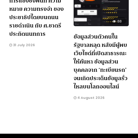
การแย่งชิงพื้นที่ ความ
หมาย ความทรงจำ ของ
ประชาธิปไตยบนถนน
88
ราชดำเนิน กับ ศ.ชาตรี
ประกิตนนทการ
ข้อมูลส่วนตัวคนใน
รัฐบาลหลุด หลังมีผู้พบ
31 July 2026
เว็บไซต์ที่เปิดสาธารณะ
ให้ค้นหา ข้อมูลส่วน
บุคคลจาก ‘ทะเบียนรถ’
จนเกิดประเด็นข้อมูลรั่ว
ไหลบนโลกออนไลน์
4 August 2026