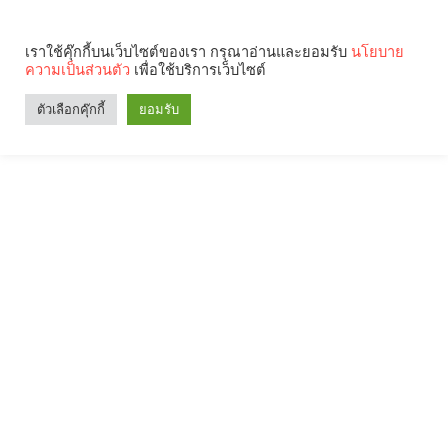
เราใช้คุ๊กกี้บนเว็บไซต์ของเรา กรุณาอ่านและยอมรับ
นโยบาย
ความเป็นส่วนตัว
เพื่อใช้บริการเว็บไซต์
ตัวเลือกคุ๊กกี้
ยอมรับ
Search
Categories
คุณกำลังอ่าน: