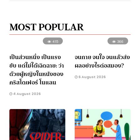
MOST POPULAR
415
366
เป็นส่วนหนึ่ง เป็นแรง
จนกาย จนใจ จนแล้วส่ง
ขับ แต่ไม่ได้เฉิดฉาย: ว่า
ผลอย่างไรต่อสมอง?
ด้วยผู้หญิงในหนังของ
6 August 2026
คริสโตเฟอร์ โนแลน
4 August 2026