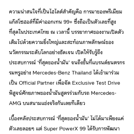
ความน่าสนใจที่เป็นไฮไลต์สำคัญคือ การมาของพรีเมียม
แก๊สโซฮอล์ที่มีค่าออกเทน 99+ ซึ่งถือเป็นตัวเลขที่สูง
ที่สุดในประเทศไทย ณ เวลานี้ บรรยากาศของงานเปิดตัว
เต็มไปด้วยความยิ่งใหญ่และสะท้อนภาพลักษณ์ของ
นวัตกรรมระดับโลกอย่างชัดเจน เปิดให้รับรู้ถึง
ประสบการณ์ ‘ที่สุดของน้ำมัน’ จนถึงขั้นที่แบรนด์ยนตรกร
รมหรูอย่าง Mercedes-Benz Thailand ได้เข้ามาร่วม
เป็น Official Partner เพื่อจัด Exclusive Test Drive
พิสูจน์ศักยภาพของน้ำมันสูตรร่วมกับรถ Mercedes-
AMG บนสนามแข่งจริงกันเลยทีเดียว
เบื้องหลังประสบการณ์ ‘ที่สุดของน้ำมัน’ ไม่ได้มาเพียงแค่
ตัวเลขลอยๆ แต่ Super PowerX 99 ได้รับการพัฒนา