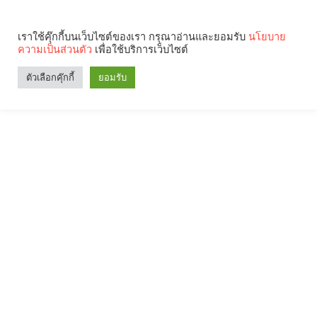
เราใช้คุ๊กกี้บนเว็บไซต์ของเรา กรุณาอ่านและยอมรับ
นโยบาย
ความเป็นส่วนตัว
เพื่อใช้บริการเว็บไซต์
ตัวเลือกคุ๊กกี้
ยอมรับ
Search
Categories
คุณกำลังอ่าน: