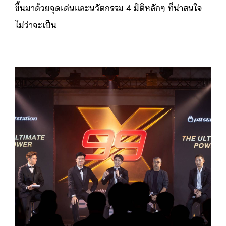
ขึ้นมาด้วยจุดเด่นและนวัตกรรม 4 มิติหลักๆ ที่น่าสนใจ
ไม่ว่าจะเป็น