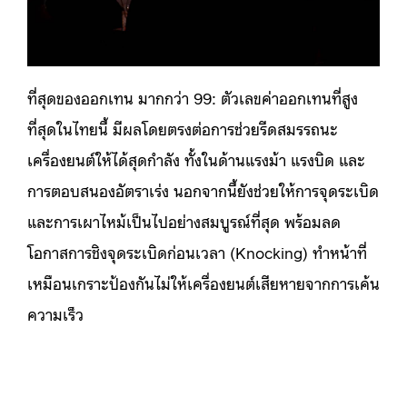
ที่สุดของออกเทน มากกว่า 99: ตัวเลขค่าออกเทนที่สูง
ที่สุดในไทยนี้ มีผลโดยตรงต่อการช่วยรีดสมรรถนะ
เครื่องยนต์ให้ได้สุดกำลัง ทั้งในด้านแรงม้า แรงบิด และ
การตอบสนองอัตราเร่ง นอกจากนี้ยังช่วยให้การจุดระเบิด
และการเผาไหม้เป็นไปอย่างสมบูรณ์ที่สุด พร้อมลด
โอกาสการชิงจุดระเบิดก่อนเวลา (Knocking) ทำหน้าที่
เหมือนเกราะป้องกันไม่ให้เครื่องยนต์เสียหายจากการเค้น
ความเร็ว