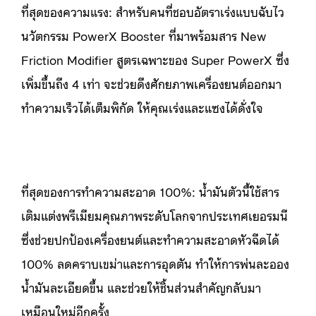
ที่สุดของความแรง: สำหรับคนที่ชอบอัตราเร่งแบบฉับไว
นวัตกรรม PowerX Booster ที่มาพร้อมสาร New
Friction Modifier สูตรเฉพาะของ Super PowerX ซึ่ง
เพิ่มขึ้นถึง 4 เท่า จะช่วยดึงศักยภาพเครื่องยนต์ออกมา
ทำความเร็วได้เต็มพิกัด ให้คุณเร่งและแซงได้ดั่งใจ
ที่สุดของการทำความสะอาด 100%: น้ำมันตัวนี้ใช้สาร
เติมแต่งพรีเมียมคุณภาพระดับโลกจากประเทศเยอรมนี
ซึ่งช่วยปกป้องเครื่องยนต์และทำความสะอาดหัวฉีดได้
100% ลดคราบเขม่าและการอุดตัน ทำให้การพ่นละออง
น้ำมันละเอียดขึ้น และช่วยให้ชิ้นส่วนสำคัญกลับมา
เหมือนใหม่อีกครั้ง