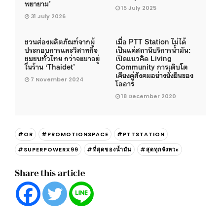
พยายาม’
15 July 2025
31 July 2026
ชวนส่องผลิตภัณฑ์จากผู้
เมื่อ PTT Station ไม่ได้
ประกอบการและวิสาหกิจ
เป็นแค่สถานีบริการน้ำมัน:
ชุมชนทั่วไทย กว่าจะมาอยู่
เปิดแนวคิด Living
ในร้าน ‘Thaidet’
Community การเติบโต
เคียงคู่สังคมอย่างยั่งยืนของ
7 November 2024
โออาร์
18 December 2020
#OR
#PROMOTIONSPACE
#PTTSTATION
#SUPERPOWERX99
#ที่สุดของน้ำมัน
#สุดทุกจังหวะ
Share this article