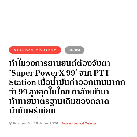
BRANDED CONTENT
104
ทำไมวงการยานยนต์ต้องจับตา
‘Super PowerX 99’ จาก PTT
Station เมื่อน้ำมันค่าออกเทนมากก
ว่า 99 สูงสุดในไทย กำลังเข้ามา
ท้าทายมาตรฐานเดิมของตลาด
น้ำมันพรีเมียม
Posted On 26 June 2026
Advertorial Team