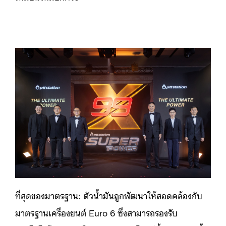
ที่สุดของมาตรฐาน: ตัวน้ำมันถูกพัฒนาให้สอดคล้องกับ
มาตรฐานเครื่องยนต์ Euro 6 ซึ่งสามารถรองรับ