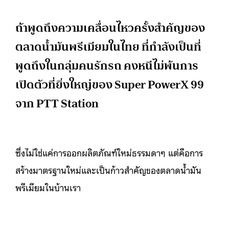
ถ้าพูดถึงความเคลื่อนไหวครั้งสำคัญของ
ตลาดน้ำมันพรีเมียมในไทย ที่กำลังเป็นที่
พูดถึงในกลุ่มคนรักรถ คงหนีไม่พ้นการ
เปิดตัวที่ยิ่งใหญ่ของ Super PowerX 99
จาก PTT Station
ซึ่งไม่ใช่แค่การออกผลิตภัณฑ์ใหม่ธรรมดาๆ แต่คือการ
สร้างมาตรฐานใหม่และเป็นก้าวสำคัญของตลาดน้ำมัน
พรีเมียมในบ้านเรา