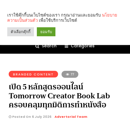
เราใช้คุ๊กกี้บนเว็บไซต์ของเรา กรุณาอ่านและยอมรับ
นโยบาย
ความเป็นส่วนตัว
เพื่อใช้บริการเว็บไซต์
ตัวเลือกคุ๊กกี้
ยอมรับ
Search
Categories
คุณกำลังอ่าน:
BRANDED CONTENT
77
เปิด 5 หลักสูตรออนไลน์
Tomorrow Creator Book Lab
ครอบคลุมทุกมิติการทำหนังสือ
Posted On 6 July 2026
Advertorial Team