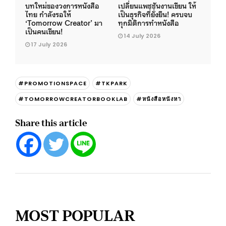
บทใหม่ของวงการหนังสือ
เปลี่ยนแพชชันงานเขียน ให้
ไทย กำลังรอให้
เป็นธุรกิจที่ยั่งยืน! ครบจบ
‘Tomorrow Creator’ มา
ทุกมิติการทำหนังสือ
เป็นคนเขียน!
14 July 2026
17 July 2026
#PROMOTIONSPACE
#TKPARK
#TOMORROWCREATORBOOKLAB
#หนังสือหนังหา
Share this article
MOST POPULAR