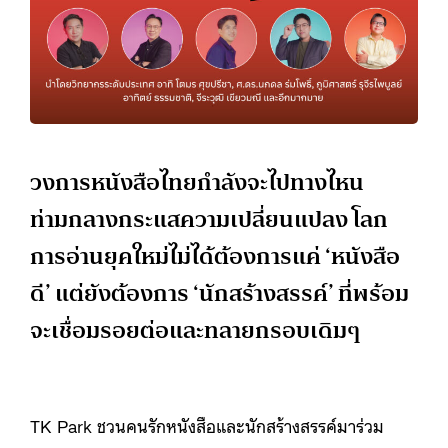
วงการหนังสือไทยกำลังจะไปทางไหน
ท่ามกลางกระแสความเปลี่ยนแปลง โลก
การอ่านยุคใหม่ไม่ได้ต้องการแค่ ‘หนังสือ
ดี’ แต่ยังต้องการ ‘นักสร้างสรรค์’ ที่พร้อม
จะเชื่อมรอยต่อและทลายกรอบเดิมๆ
TK Park ชวนคนรักหนังสือและนักสร้างสรรค์มาร่วม