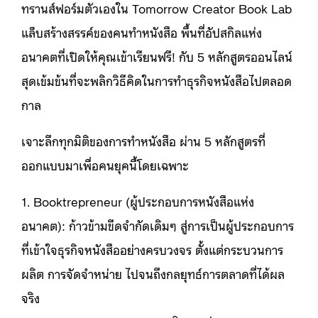
ทรานส์ฟอร์มตัวเองใน Tomorrow Creator Book Lab
แล็บสร้างสรรค์ของคนทำหนังสือ พื้นที่อัปสกิลแห่ง
อนาคตที่เปิดให้คุณเข้าเรียนฟรี! กับ 5 หลักสูตรออนไลน์
สุดเข้มข้นที่จะพลิกวิธีคิดในการทำธุรกิจหนังสือไปตลอด
กาล
เจาะลึกทุกมิติของการทำหนังสือ ผ่าน 5 หลักสูตรที่
ออกแบบมาเพื่อคนยุคนี้โดยเฉพาะ
1. Booktrepreneur (ผู้ประกอบการหนังสือแห่ง
อนาคต): ก้าวข้ามขีดจำกัดเดิมๆ สู่การเป็นผู้ประกอบการ
ที่เข้าใจธุรกิจหนังสืออย่างครบวงจร ตั้งแต่กระบวนการ
ผลิต การจัดจำหน่าย ไปจนถึงกลยุทธ์การตลาดที่ได้ผล
จริง