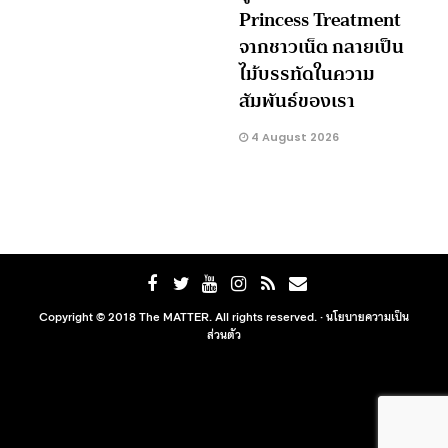
Princess Treatment
จากชาวเน็ต กลายเป็น
ไม้บรรทัดในความ
สัมพันธ์ของเรา
4 August 2026
Copyright © 2018 The MATTER. All rights reserved. ·
นโยบายความเป็น
ส่วนตัว