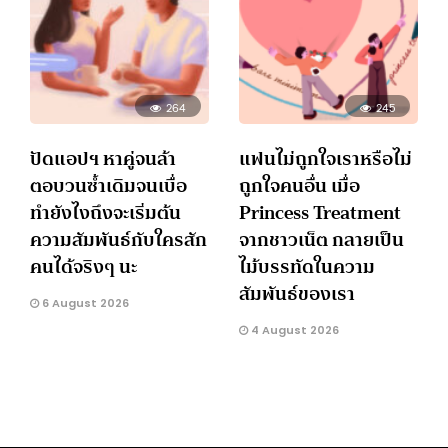
264
245
ปัดแอปฯ หาคู่จนล้า
แฟนไม่ถูกใจเราหรือไม่
ตอบวนซ้ำเดิมจนเบื่อ
ถูกใจคนอื่น เมื่อ
ทำยังไงถึงจะเริ่มต้น
Princess Treatment
ความสัมพันธ์กับใครสัก
จากชาวเน็ต กลายเป็น
คนได้จริงๆ นะ
ไม้บรรทัดในความ
สัมพันธ์ของเรา
6 August 2026
4 August 2026