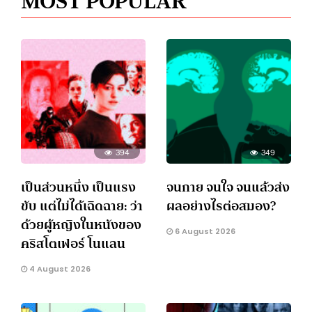
MOST POPULAR
394
349
เป็นส่วนหนึ่ง เป็นแรง
จนกาย จนใจ จนแล้วส่ง
ขับ แต่ไม่ได้เฉิดฉาย: ว่า
ผลอย่างไรต่อสมอง?
ด้วยผู้หญิงในหนังของ
6 August 2026
คริสโตเฟอร์ โนแลน
4 August 2026