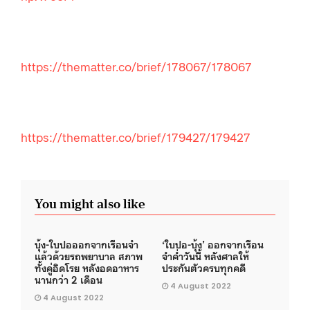
https://thematter.co/brief/178067/178067
https://thematter.co/brief/179427/179427
You might also like
บุ้ง-ใบปอออกจากเรือนจำ
‘ใบปอ-บุ้ง’ ออกจากเรือน
แล้วด้วยรถพยาบาล สภาพ
จำคํ่าวันนี้ หลังศาลให้
ทั้งคู่อิดโรย หลังอดอาหาร
ประกันตัวครบทุกคดี
นานกว่า 2 เดือน
4 August 2022
4 August 2022