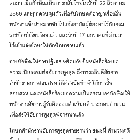
ต่อมา เมื่อทักษิณเดินทางกลับไทยในวันที่
22
สิงหาคม
2566
และถูกควบคุมตัวเพื่อรับโทษคดีอาญาเรื่องอื่น
พนักงานจึงนำหมายจับไปแจ้งอายัดผู้ต้องหาไว้กับกรม
ราชทัณฑ์เรียบร้อยแล้ว และวันที่
17
มกราคมที่ผ่านมา
ได้เข้าแจ้งข้อหาให้ทักษิณทราบแล้ว
ทางทักษิณให้การปฏิเสธ พร้อมกับยื่นหนังสือร้องขอ
ความเป็นธรรมต่ออัยการสูงสุด ซึ่งทางอธิบดีอัยการ
สำนักงานการสอบสวน ก็ได้ส่งบันทึกคำให้การชั้น
สอบสวน และหนังสือร้องขอความเป็นธรรมของทักษิณให้
พนักงานอัยการผู้รับผิดชอบดำเนินคดี ประกอบสำนวน
เพื่อส่งให้อัยการสูงสุดพิจารณาแล้ว
โฆษกสำนักงานอัยการสูงสุดรายงานว่า ขณะนี้ สำนวนคดี