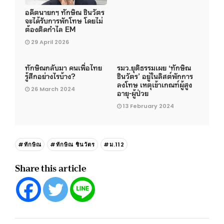
อดีตนายกฯ ทักษิณ ชินวัตร
จะได้รับการพักโทษ โดยไม่
ต้องติดกำไล EM
29 April 2026
ทักษิณกลับมา คนเพื่อไทย
รมว.ยุติธรรมเผย ‘ทักษิณ
รู้สึกอย่างไรบ้าง?
ชินวัตร’ อยู่ในลิสต์พักการ
ลงโทษ เหตุเข้าเกณฑ์ผู้สูง
26 March 2024
อายุ-ผู้ป่วย
13 February 2024
#ทักษิณ
#ทักษิณ ชินวัตร
#ม.112
Share this article