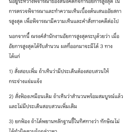
นี้อยู่ระหว่างพิจารณาของสนงคดีกิจการอัยการสูงสุด ใน
การตรวจพิจารณาและทำความเห็นเบื้องต้นเสนออัยสกา
รสูงสุด เพื่อพิจารณามีความเห็นและคำสั่งทางคดีต่อไป
นอกจากนี้ ณรงค์สำนักงานอัยการสูงสุดระบุด้วยว่า เมื่อ
อัยการสูงสุดได้รับสำนวน ผลที่ออกมาจะมีได้
3
ทาง
ได้แก่
1)
สั่งสอบเพิ่ม ถ้าเห็นว่ามีประเด็นต้องสอบสวนให้
กระจ่างแจ่มแจ้ง
2)
สั่งฟ้องเหมือนเดิม ถ้าเห็นว่าสำนวนพร้อมสมบูรณ์แล้ว
และไม่มีประเด็นสอบสวนเพิ่มเติม
3)
ยกฟ้อง ถ้าได้พยานหลักฐานชี้ในทิศทางว่า ทักษิณไม่
ได้ทำผิดตามข้อกล่าวหา