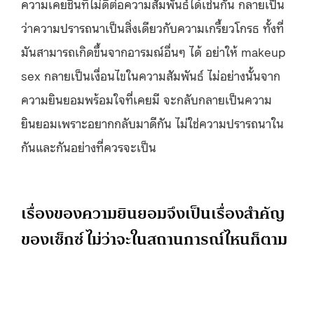
ความเคยชินที่ไม่ดีต่อความสัมพันธ์ได้เช่นกัน กลายเป็น
ว่าความปรารถนาเป็นสิ่งเดียวกับความเกรี้ยวโกรธ ทั้งที่
มันสามารถเกิดขึ้นจากอารมณ์อื่นๆ ได้ อย่าให้ makeup
sex กลายเป็นเงื่อนไขในความสัมพันธ์ ไม่อย่างนั้นจาก
ความยินยอมพร้อมใจที่เคยมี จะกลับกลายเป็นความ
ยินยอมเพราะอยากกลับมาดีกัน ไม่ใช่ความปรารถนาใน
กันและกันอย่างที่ควรจะเป็น
เรื่องของความยินยอมจึงเป็นเรื่องสำคัญ
ของเซ็กซ์ ไม่ว่าจะในสถานการณ์ไหนก็ตาม