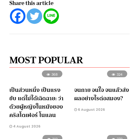
Share this article
MOST POPULAR
368
324
เป็นส่วนหนึ่ง เป็นแรง
จนกาย จนใจ จนแล้วส่ง
ขับ แต่ไม่ได้เฉิดฉาย: ว่า
ผลอย่างไรต่อสมอง?
ด้วยผู้หญิงในหนังของ
6 August 2026
คริสโตเฟอร์ โนแลน
4 August 2026
319
279