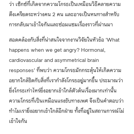
ว่า เซ็กซ์ที่เกิดจากความโกรธเป็นเหมือนวิธีคลายความ
ตึงเครียดระหว่างคน 2 คน และอาจเป็นหนทางสำหรับ
การกลับมาเข้าใจกันและซ่อมแซมเรื่องราวที่ผ่านมา
สอดคล้องกับสิ่งที่น่าสนใจจากงานวิจัยในหัวข้อ ‘What
happens when we get angry? Hormonal,
cardiovascular and asymmetrical brain
responses’ ที่พบว่า ความโกรธมักกระตุ้นให้เกิดความ
อยากใกล้ชิดกับสิ่งที่เรากำลังโกรธอยู่มากขึ้น ประมาณว่า
ยิ่งโกรธเท่าไหร่ยิ่งอยากเข้าใกล้ตัวต้นเรื่องมากเท่านั้น
ความโกรธที่เป็นเหมือนแรงขับทางเพศ จึงเป็นคำตอบว่า
ทำไมเรายิ่งอยากเข้าใกล้อีกฝ่าย ทั้งที่อยู่ในสถานการณ์ไม่
เข้าใจกัน