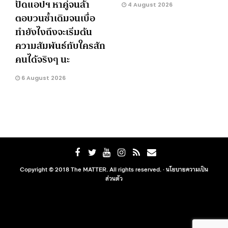
ปัดแอปฯ หาคู่จนล้า
4 August 2026
ตอบวนซ้ำเดิมจนเบื่อ
ทำยังไงถึงจะเริ่มต้น
ความสัมพันธ์กับใครสัก
คนได้จริงๆ นะ
6 August 2026
Copyright © 2018 The MATTER. All rights reserved. ·
นโยบายความเป็น
ส่วนตัว