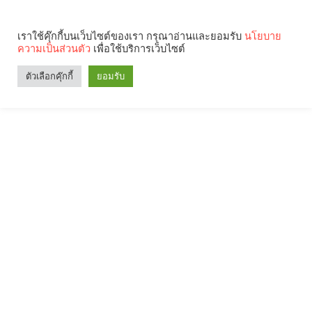
เราใช้คุ๊กกี้บนเว็บไซต์ของเรา กรุณาอ่านและยอมรับ
นโยบาย
ความเป็นส่วนตัว
เพื่อใช้บริการเว็บไซต์
ตัวเลือกคุ๊กกี้
ยอมรับ
Search
Categories
คุณกำลังอ่าน: