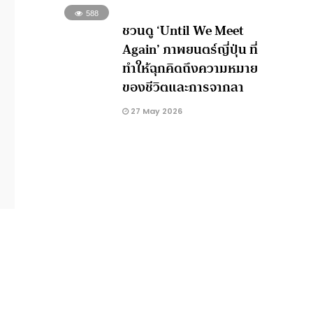
588
ชวนดู ‘Until We Meet
Again’ ภาพยนตร์ญี่ปุ่น ที่
ทำให้ฉุกคิดถึงความหมาย
ของชีวิตและการจากลา
27 May 2026