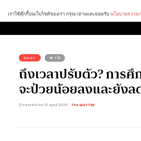
เราใช้คุ๊กกี้บนเว็บไซต์ของเรา กรุณาอ่านและยอมรับ
นโยบายความเป
Brief
Social
คุณกำลังอ่าน:
BRIEF
178
ถึงเวลาปรับตัว? การศึก
จะป่วยน้อยลงและยังล
Posted On 10 April 2024
The MATTER