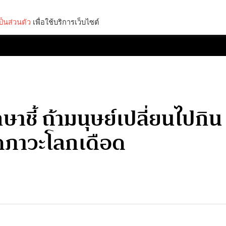
็นส่วนตัว
เพื่อใช้บริการเว็บไซต์
Lifestyle
Science & Tech
Entertainment
Thinkers
ษาชี้ ถ้ามนุษย์เปลี่ยนไปกิ
ดภาวะโลกเดือด