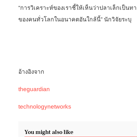
“การวิเคราะห์ของเราชี้ให้เห็นว่าปลาเล็กเป็นทาง
ของคนทั่วโลกในอนาคตอันใกล้นี้” นักวิจัยระบุ
อ้างอิงจาก
theguardian
technologynetworks
You might also like