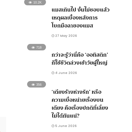
10.2K
แมสเกินไป งั้นไม่ชอบแล้ว
เหตุผลเบื้องหลังการ
โบกมือลาของแมส
27 May 2026
718
กว่าจะรู้ว่านี่คือ ‘ออทิสติก’
ก็ใช้ชีวิตล่วงเข้าวัยผู้ใหญ่
4 June 2026
356
‘เตียงร้างห่างรัก’ หรือ
ความเบื่อหน่ายเรื่องบน
เตียง คือเรื่องปกติที่เลี่ยง
ไม่ได้กันแน่?
5 June 2026