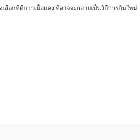
เลือกที่ดีกว่าเนื้อแดง ที่อาจจะกลายเป็นวิถีการกินใหม่