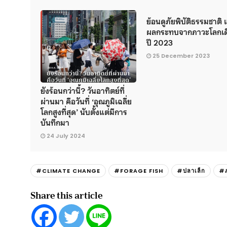
ย้อนดูภัยพิบัติธรรมชาติ
ผลกระทบจากภาวะโลกเด
ปี 2023
25 December 2023
ยังร้อนกว่านี้? วันอาทิตย์ที่
ผ่านมา คือวันที่ ‘อุณภูมิเฉลี่ย
โลกสูงที่สุด’ นับตั้งแต่มีการ
บันทึกมา
24 July 2024
#CLIMATE CHANGE
#FORAGE FISH
#ปลาเล็ก
#ภ
Share this article