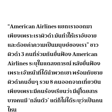
“American Airlines แยกเราออกมา
เพียงเพราะเราผิวดำ มันทำให้เราอับอาย
และด้อยค่าความเป็นมนุษย์ของเรา” ชาว
ผิวดำ 3 คนที่ร่วมกันยื่นฟ้อง American
Airlines ระบุในแถลงการณ์ หลังยื่นฟ้อง
เพราะเจ้าหน้าที่ได้นำพวกเขา พร้อมกับชาย
ผิวดำคนอื่นๆ รวม 8 คนออกจากเที่ยวบิน
เพียงเพราะมีคนร้องเรียนว่า มีผู้โดยสาร
บางคนมี ‘กลิ่นตัว’ แต่ก็ไม่ได้ระบุว่าเป็นคน
ไหน