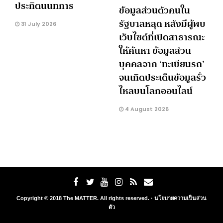
ประกิตนนทการ
ข้อมูลส่วนตัวคนใน
รัฐบาลหลุด หลังมีผู้พบ
31 July 2026
เว็บไซต์ที่เปิดสาธารณะ
ให้ค้นหา ข้อมูลส่วน
บุคคลจาก ‘ทะเบียนรถ’
จนเกิดประเด็นข้อมูลรั่ว
ไหลบนโลกออนไลน์
4 August 2026
Copyright © 2018 The MATTER. All rights reserved. ·
นโยบายความเป็นส่วน
ตัว