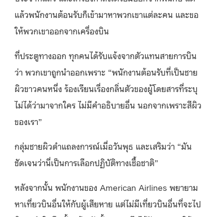
แล้วพนักงานต้อนรับก็เข้ามาหาพวกเขาแต่ละคน และขอ
ให้พวกเขาออกจากเครื่องบิน
ที่ประตูทางออก ทุกคนได้รับแจ้งจากตัวแทนสายการบิน
ว่า พวกเขาถูกนำออกเพราะ “พนักงานต้อนรับที่เป็นชาย
ผิวขาวคนหนึ่ง ร้องเรียนเรื่องกลิ่นตัวของผู้โดยสารที่ระบุ
ไม่ได้ว่ามาจากใคร ไม่มีคำอธิบายอื่น นอกจากเพราะสีผิว
ของเรา”
กลุ่มชายผิวดำแถลงการณ์เมื่อวันพุธ และเสริมว่า “มัน
ชัดเจนว่านี่เป็นการเลือกปฏิบัติทางเชื้อชาติ”
หลังจากนั้น พนักงานของ American Airlines พยายาม
หาเที่ยวบินอื่นให้กับผู้เสียหาย แต่ไม่มีเที่ยวบินอื่นที่จะไป