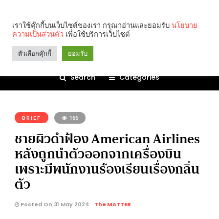
เราใช้คุ๊กกี้บนเว็บไซต์ของเรา กรุณาอ่านและยอมรับ
นโยบาย
ความเป็นส่วนตัว
เพื่อใช้บริการเว็บไซต์
ตัวเลือกคุ๊กกี้
ยอมรับ
Search
Categories
คุณกำลังอ่าน:
BRIEF
166
ชายผิวดำฟ้อง American Airlines
หลังถูกนำตัวออกจากเครื่องบิน
เพราะมีพนักงานร้องเรียนเรื่องกลิ่น
ตัว
Posted On 31 May 2024
The MATTER