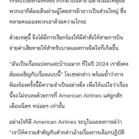
พวกเขาก็ต้องเดินผ่านผู้โดยสารผิวขาวเป็นส่วนใหญ่ ซึ่ง
หลายคนมองพวกเขาด้วยความโกรธ
ด้วยเหตุนี้ จึงได้มีการเรียกร้องให้มีคำสั่งให้สายการบิน
จ่ายค่าเสียหายให้สำหรับบาดแผลทางจิตใจที่เกิดขึ้น
“มันเป็นเรื่องแปลกและบ้าบอมาก ที่ในปี 2024 เรายังคง
ต้องเผชิญกับเรื่องแบบนี้” โจเซฟกล่าว พร้อมย้ำว่าการ
ฟ้องร้องครั้งนี้มีความจำเป็นอย่างยิ่ง เพื่อให้แน่ใจว่าเรื่อง
นี้จะไม่จบลงด้วยการที่ American Airlines แค่ถูกตัก
เตือนนิดๆ หน่อยๆ เท่านั้น
อย่างไรก็ดี American Airlines ระบุในแถลงการณ์ว่า
“เราให้ความสำคัญกับคำกล่าวอ้างเรื่องการเลือกปฏิบัติ