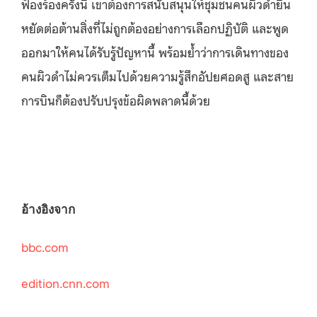
ฟ้องร้องครั้งนี้ เขาต้องการสนับสนุนให้ชุมชนคนผิวดำยืน
หยัดต่อต้านสิ่งที่ไม่ถูกต้องอย่างการเลือกปฏิบัติ และพูด
ออกมาให้คนได้รับรู้ปัญหานี้ พร้อมย้ำว่าการเดินทางของ
คนผิวดำไม่ควรเต็มไปด้วยความรู้สึกอัปยศอดสู และสาย
การบินก็ต้องปรับปรุงข้อผิดพลาดนี้ด้วย
อ้างอิงจาก
bbc.com
edition.cnn.com