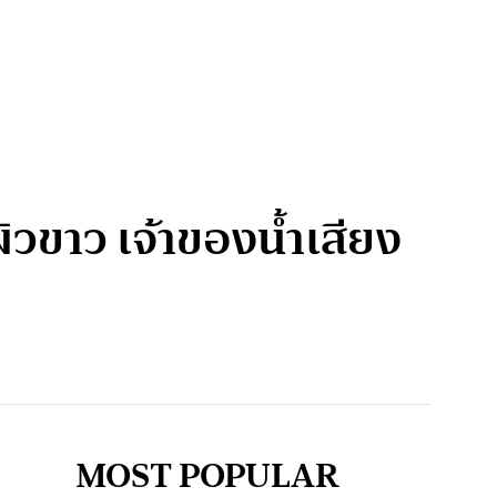
วขาว เจ้าของน้ำเสียง
MOST POPULAR