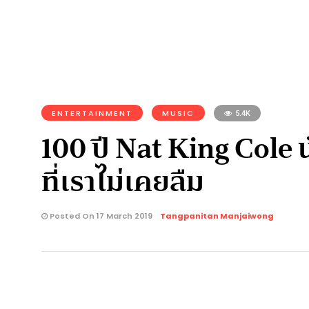
ENTERTAINMENT
MUSIC
5.4K
100 ปี Nat King Cole 
ที่เราไม่เคยลืม
Posted On 17 March 2019
Tangpanitan Manjaiwong