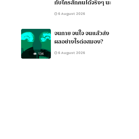
กับใครสักคนได้จริงๆ นะ
6 August 2026
จนกาย จนใจ จนแล้วส่ง
ผลอย่างไรต่อสมอง?
6 August 2026
134