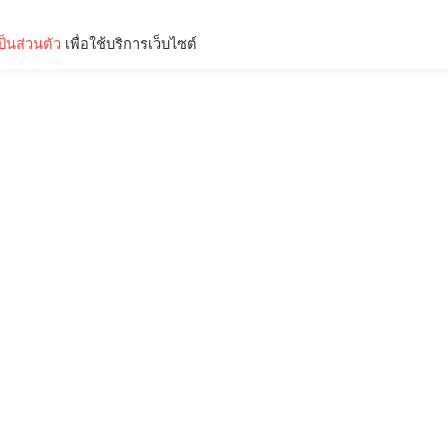
็นส่วนตัว
เพื่อใช้บริการเว็บไซต์
Lifestyle
Science & Tech
Entertainment
Thinkers