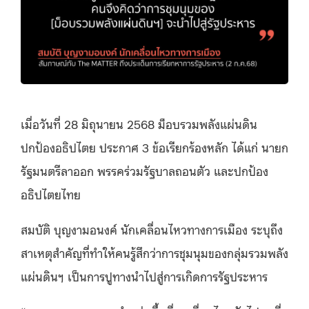
เมื่อวันที่ 28 มิถุนายน 2568 ม็อบรวมพลังแผ่นดิน
ปกป้องอธิปไตย ประกาศ 3 ข้อเรียกร้องหลัก ได้แก่ นายก
รัฐมนตรีลาออก พรรคร่วมรัฐบาลถอนตัว และปกป้อง
อธิปไตยไทย
สมบัติ บุญงามอนงค์ นักเคลื่อนไหวทางการเมือง ระบุถึง
สาเหตุสำคัญที่ทำให้คนรู้สึกว่าการชุมนุมของกลุ่มรวมพลัง
แผ่นดินฯ เป็นการปูทางนำไปสู่การเกิดการรัฐประหาร