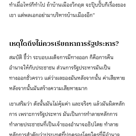
ทำเมื่อไหร่ก็ทำไป ถ้าบ้านเมืองวิกฤต จะปุ๊บปั๊บก็เรื่องของ
เขา แต่พลเอกอย่ามาบริหารบ้านเมืองอีก
”
เหตุใดถึงไม่ควรเรียกหาการรัฐประหาร?
สมบัติ ชี้ว่า ระบอบเผด็จการมีทางออก ก็คือการคืน
อำนาจให้กับประชาชน ส่วนการรัฐประหารมันเป็น
ทางออกชั่วคราว แต่ว่าผลของมันหลังจากนั้น ค่าเสียหาย
หลังจากนั้นมันสร้างความเสียหายมาก
เขาเสริมว่า ดังนั้นมันไม่คุ้มค่า และจริงๆ แล้วมันผิดหลัก
การ เพราะการรัฐประหาร มันเป็นการทำลายหลักการ
ทำลายประชาชนที่เป็นเจ้าของอำนาจอธิปไตย ทำลาย
หลักการสำคัญว่าประเทศที่ปกครองโดยใครที่มีอำนาจ