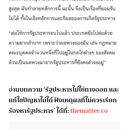
สูงสุด มันทำลายหลักการนี้ ฉะนั้น จึงเป็นเรื่องที่ยอมรับ
ไม่ได้ ทั้งในเชิงหลักการและก็ผลของการเกิดรัฐประหาร
“ต่อให้การรัฐประหารจบไปแล้ว ประเทศยังไปต่อด้วย
ความยากลำบาก เพราะว่าผลพวงของมัน เช่น กฎหมาย
คณะบุคคลจำนวนหนึ่งที่ไปอยู่ในกลไกต่างๆ ของสังคม
ล้วนเป็นผลพวงมาจากรัฐประหารที่ยังคงดำรงอยู่”
อ่านบทความ ‘รัฐประหารไม่ใช่ทางออก และ
แก้ไขปัญหาไม่ได้ ฟังเหตุผลที่ไม่ควรเรียก
ร้องหารัฐประหาร’
ได้ที่:
thematter.co