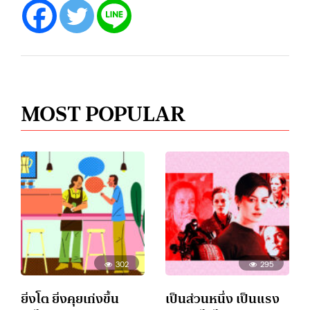
MOST POPULAR
302
295
ยิ่งโต ยิ่งคุยเก่งขึ้น
เป็นส่วนหนึ่ง เป็นแรง