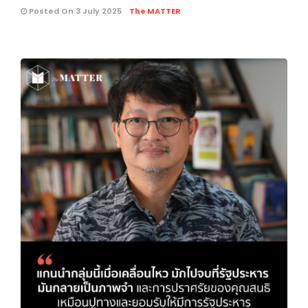
Posted On 3 July 2025
The MATTER