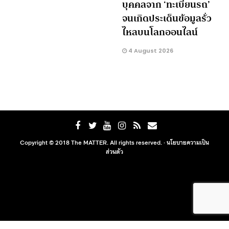
บุคคลจาก ‘ทะเบียนรถ’
จนเกิดประเด็นข้อมูลรั่ว
ไหลบนโลกออนไลน์
4 August 2026
Copyright © 2018 The MATTER. All rights reserved. ·
นโยบายความเป็น
ส่วนตัว