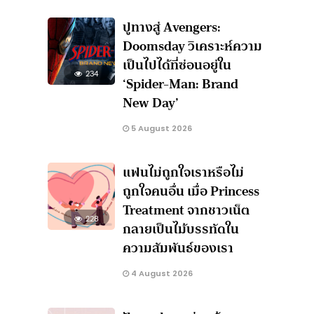
ง
ปูทางสู่ Avengers:
Doomsday วิเคราะห์ความ
เป็นไปได้ที่ซ่อนอยู่ใน
234
‘Spider-Man: Brand
New Day’
5 August 2026
แฟนไม่ถูกใจเราหรือไม่
ถูกใจคนอื่น เมื่อ Princess
Treatment จากชาวเน็ต
228
กลายเป็นไม้บรรทัดใน
ความสัมพันธ์ของเรา
4 August 2026