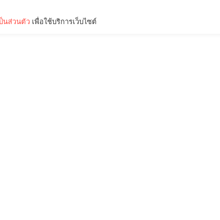
็นส่วนตัว
เพื่อใช้บริการเว็บไซต์
Lifestyle
Science & Tech
Entertainment
Thinkers