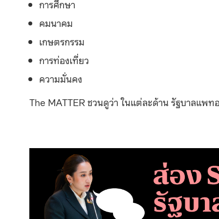
การศึกษา
คมนาคม
เกษตรกรรม
การท่องเที่ยว
ความมั่นคง
The MATTER ชวนดูว่า ในแต่ละด้าน รัฐบาลแพทอง