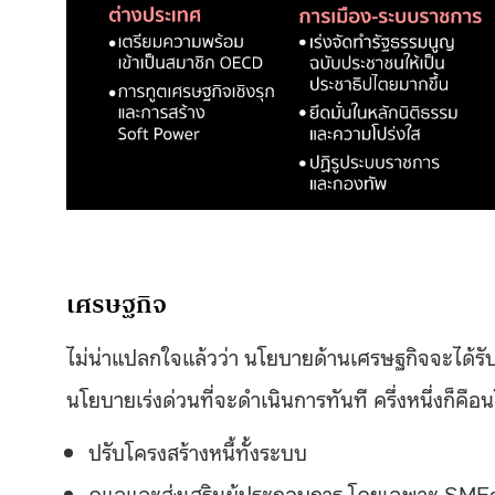
เศรษฐกิจ
ไม่น่าแปลกใจแล้วว่า นโยบายด้านเศรษฐกิจจะได้ร
นโยบายเร่งด่วนที่จะดำเนินการทันที ครึ่งหนึ่งก็คื
ปรับโครงสร้างหนี้ทั้งระบบ
ดูแลและส่งเสริมผู้ประกอบการ โดยเฉพาะ SME