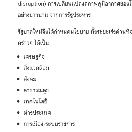
disruption) การเปลี่ยนแปลงสภาพภูมิอากาศของโ
อย่างยาวนาน จากการรัฐประหาร
รัฐบาลใหม่จึงได้กำหนดนโยบาย ทั้งระยะเร่งด่วนท
คร่าวๆ ได้เป็น
เศรษฐกิจ
สิ่งแวดล้อม
สังคม
สาธารณสุข
เทคโนโลยี
ต่างประเทศ
การเมือง-ระบบราชการ