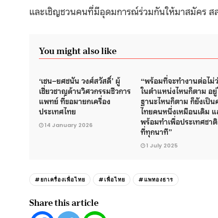
และเชิญชวนคนที่มีอุดมการณ์ร่วมกันให้มาสมัคร สส.
You might also like
‘เชน–ยศชนัน วงศ์สวัสดิ์’ ผู้
“พร้อมที่จะทำงานต่อไม่ว่
เชี่ยวชาญด้านวิศวกรรมชีวการ
ในตำแหน่งไหนก็ตาม อยู่
แพทย์ ที่ขอมายกเครื่อง
ฐานะไหนก็ตาม ก็ยังเป็น
ประเทศไทย
ไทยคนหนึ่งเหมือนเดิม แล
พร้อมทำเพื่อประเทศชาติ
14 January 2026
ที่ทุกนาที”
1 July 2025
#ยกเครื่องเพื่อไทย
#เพื่อไทย
#แพทองธาร
Share this article