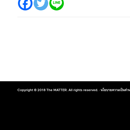
Copyright © 2018 The MATTER. All rights reserved. ·
นโยบายความเป็นส่วน