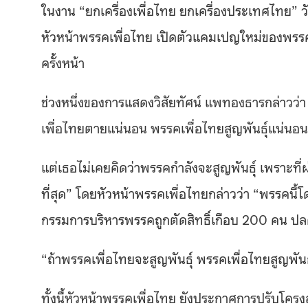
ในงาน “ยกเครื่องเพื่อไทย ยกเครื่องประเทศไทย” 
หัวหน้าพรรคเพื่อไทย เปิดตัวแคมเปญใหม่ของพรรคเ
ครั้งหน้า
ช่วงหนึ่งของการแสดงวิสัยทัศน์ แพทองธารกล่าวว่า
เพื่อไทยตายแน่นอน พรรคเพื่อไทยสูญพันธุ์แน่นอ
แต่เธอไม่เคยคิดว่าพรรคกำลังจะสูญพันธุ์ เพราะท
ที่สุด” โดยหัวหน้าพรรคเพื่อไทยกล่าวว่า “พรรคนี้
กรรมการบริหารพรรคถูกตัดสิทธิ์เกือบ 200 คน ปลด
“ถ้าพรรคเพื่อไทยจะสูญพันธุ์ พรรคเพื่อไทยสูญพันธ
ทั้งนี้หัวหน้าพรรคเพื่อไทย ยังประกาศการปรับโครง