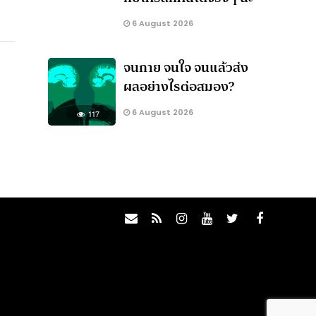
6 August 2026
จนกาย จนใจ จนแล้วส่ง
ผลอย่างไรต่อสมอง?
6 August 2026
117