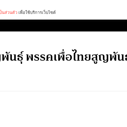
็นส่วนตัว
เพื่อใช้บริการเว็บไซต์
Lifestyle
Science & Tech
Entertainment
Thinkers
ันธุ์ พรรคเพื่อไทยสูญพันธ