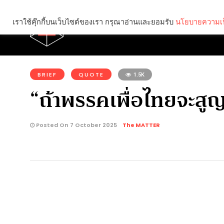
เราใช้คุ๊กกี้บนเว็บไซต์ของเรา กรุณาอ่านและยอมรับ
นโยบายความเป
Brief
Social
คุณกำลังอ่าน:
BRIEF
QUOTE
1.5K
“ถ้าพรรคเพื่อไทยจะสูญพ
Posted On 7 October 2025
The MATTER