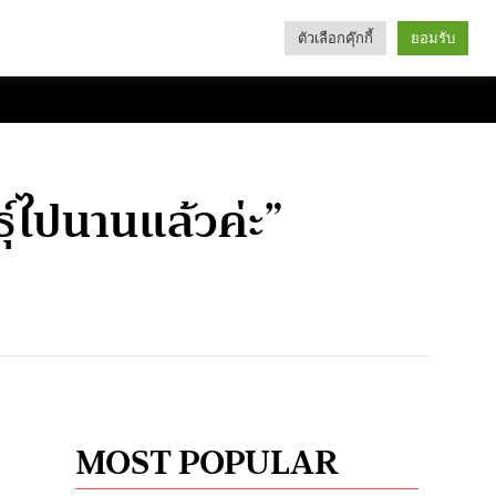
ตัวเลือกคุ๊กกี้
ยอมรับ
Search
Categories
ุ์ไปนานแล้วค่ะ”
MOST POPULAR