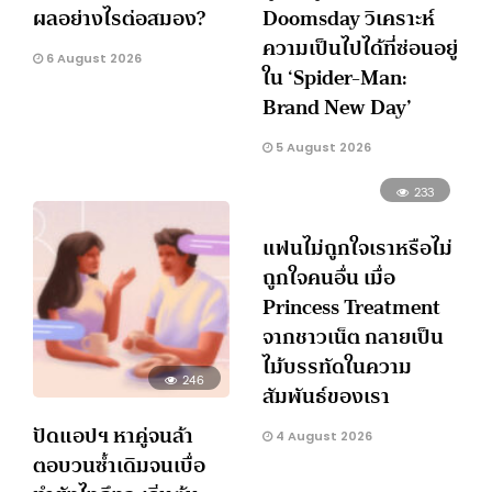
ผลอย่างไรต่อสมอง?
Doomsday วิเคราะห์
ความเป็นไปได้ที่ซ่อนอยู่
6 August 2026
ใน ‘Spider-Man:
Brand New Day’
5 August 2026
233
แฟนไม่ถูกใจเราหรือไม่
ถูกใจคนอื่น เมื่อ
Princess Treatment
จากชาวเน็ต กลายเป็น
ไม้บรรทัดในความ
246
สัมพันธ์ของเรา
ปัดแอปฯ หาคู่จนล้า
4 August 2026
ตอบวนซ้ำเดิมจนเบื่อ