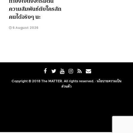
ทำยังไงถึงจะเริ่มต้น
ความสัมพันธ์กับใครสัก
คนได้จริงๆ นะ
6 August 2026
Copyright © 2018 The MATTER. All rights reserved. ·
นโยบายความเป็น
ส่วนตัว