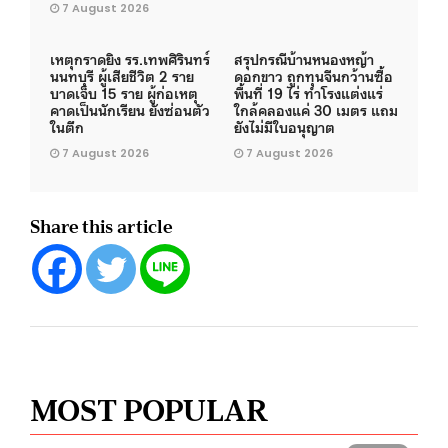
7 August 2026
เหตุกราดยิง รร.เทพศิรินทร์
สรุปกรณีบ้านหนองหญ้า
นนทบุรี ผู้เสียชีวิต 2 ราย
ดอกขาว ถูกทุนจีนกว้านซื้อ
บาดเจ็บ 15 ราย ผู้ก่อเหตุ
พื้นที่ 19 ไร่ ทำโรงแต่งแร่
คาดเป็นนักเรียน ยังซ่อนตัว
ใกล้คลองแค่ 30 เมตร แถม
ในตึก
ยังไม่มีใบอนุญาต
7 August 2026
7 August 2026
Share this article
MOST POPULAR