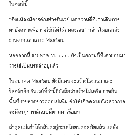
ในกรณีนี้
“ถึงแม้จะมีการก่อสร้างรันเวย์ แต่ความถี่ที่เต่าเดินทาง
มายังเกาะเพื่อวางไข่ก็ไม่ได้ลดลงเลย” กล่าวโดยแหล่ง
ข่าวจากสภาเกาะ Maafaru
นอกจากนี้ ชายหาด Maafaru ยังเป็นสถานที่ที่เต่าชอบมา
ว่างไข่เป็นประจำอยู่แล้ว
ในอนาคต Maafaru ยังมีแผนจะสร้างโรงแรม และ
รีสอร์ทอีก รันเวย์ที่ว่านี้ก็ยังถือว่าสร้างไม่เสร็จ อาจกิน
พื้นที่ชายหาดยาวออกไปเพิ่ม ก่อให้เกิดความกังวลว่าอาจ
จะมีเหตุการณ์แบบนี้ตามมาเรื่อยๆ
ล่าสุดแม่เต่าได้กลับลงสู่ทะเลโดยปลอดภัยแล้ว แต่ยัง