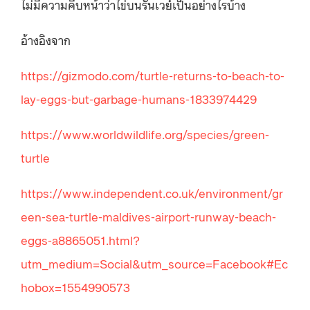
ไม่มีความคืบหน้าว่าไข่บนรันเวย์เป็นอย่างไรบ้าง
อ้างอิงจาก
https://gizmodo.com/turtle-returns-to-beach-to-
lay-eggs-but-garbage-humans-1833974429
https://www.worldwildlife.org/species/green-
turtle
https://www.independent.co.uk/environment/gr
een-sea-turtle-maldives-airport-runway-beach-
eggs-a8865051.html?
utm_medium=Social&utm_source=Facebook#Ec
hobox=1554990573