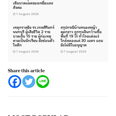
เติมบาดแผลของเหยื่อและ
สังคม
7 August 2026
เหตุกราดยิง รร.เทพศิรินทร์
สรุปกรณีบ้านหนองหญ้า
นนทบุรี ผู้เสียชีวิต 2 ราย
ดอกขาว ถูกทุนจีนกว้านซื้อ
บาดเจ็บ 15 ราย ผู้ก่อเหตุ
พื้นที่ 19 ไร่ ทำโรงแต่งแร่
คาดเป็นนักเรียน ยังซ่อนตัว
ใกล้คลองแค่ 30 เมตร แถม
ในตึก
ยังไม่มีใบอนุญาต
7 August 2026
7 August 2026
Share this article