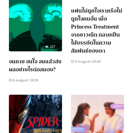
แฟนไม่ถูกใจเราหรือไม่
ถูกใจคนอื่น เมื่อ
Princess Treatment
จากชาวเน็ต กลายเป็น
ไม้บรรทัดในความ
227
สัมพันธ์ของเรา
จนกาย จนใจ จนแล้วส่ง
4 August 2026
ผลอย่างไรต่อสมอง?
6 August 2026