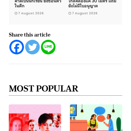
คาดเป็นนักเรียน ยังซ่อนตัว
ใกล้คลองแค่ 30 เมตร แถม
ในตึก
ยังไม่มีใบอนุญาต
7 August 2026
7 August 2026
Share this article
MOST POPULAR