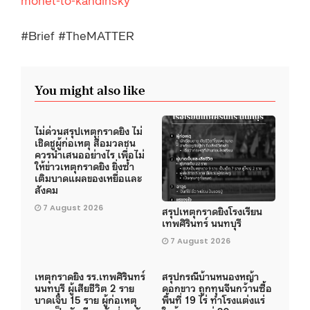
#Brief #TheMATTER
You might also like
ไม่ด่วนสรุปเหตุกราดยิง ไม่
เชิดชูผู้ก่อเหตุ สื่อมวลชน
ควรนำเสนออย่างไร เพื่อไม่
ให้ข่าวเหตุกราดยิง ยิ่งซ้ำ
เติมบาดแผลของเหยื่อและ
สังคม
7 August 2026
สรุปเหตุกราดยิงโรงเรียน
เทพศิรินทร์ นนทบุรี
7 August 2026
เหตุกราดยิง รร.เทพศิรินทร์
สรุปกรณีบ้านหนองหญ้า
นนทบุรี ผู้เสียชีวิต 2 ราย
ดอกขาว ถูกทุนจีนกว้านซื้อ
บาดเจ็บ 15 ราย ผู้ก่อเหตุ
พื้นที่ 19 ไร่ ทำโรงแต่งแร่