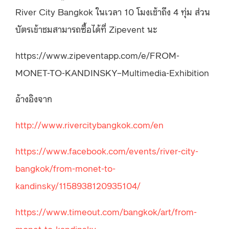
River City Bangkok ในเวลา 10 โมงเช้าถึง 4 ทุ่ม ส่วน
บัตรเข้าชมสามารถซื้อได้ที่ Zipevent นะ
https://www.zipeventapp.com/e/FROM-
MONET-TO-KANDINSKY–Multimedia-Exhibition
อ้างอิงจาก
http://www.rivercitybangkok.com/en
https://www.facebook.com/events/river-city-
bangkok/from-monet-to-
kandinsky/1158938120935104/
https://www.timeout.com/bangkok/art/from-
monet-to-kandinsky