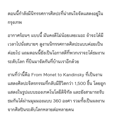
ตอนนี้กำลังมีนิทรรศการศิลปะที่น่าสนใจจัดแสดงอยู่ใน
กรุงเทพ
อากาศร้อนๆ แบบนี้ มันคงดีไม่น้อยเลยเนอะ ถ้าจะได้มี
เวลาไปนั่งสบายๆ ดูงานนิทรรศกาลศิลปะแบบค่อยเป็น
ค่อยไป แถมตอนนี้ยังเป็นโอกาสดีที่พวกเราจะได้ชมงาน
ระดับโลก ที่บินมาจัดกันที่บ้านเราอีกด้วย
งานที่ว่านี้คือ From Monet to Kandinsky ที่เป็นงาน
แสดงศิลปะจิตรกรรมที่กลับมีชีวิตกว่า 1,500 ชิ้น โดยถูก
แสดงในรูปแบบของเทคโนโลยีดิจิทัล และยังสามารถรับ
ชมกันได้ผ่านมุมมองแบบ 360 องศา รวมทั้งเป็นผลงาน
จากศิลปินระดับโลกหลายต่อหลายคน