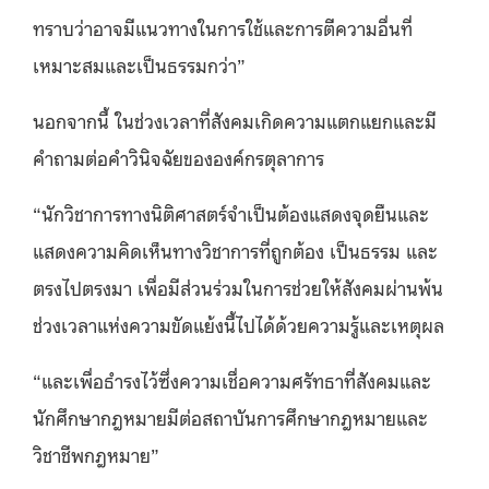
ทราบว่าอาจมีแนวทางในการใช้และการตีความอื่นที่
เหมาะสมและเป็นธรรมกว่า”
นอกจากนี้ ในช่วงเวลาที่สังคมเกิดความแตกแยกและมี
คำถามต่อคำวินิจฉัยขององค์กรตุลาการ
“นักวิชาการทางนิติศาสตร์จำเป็นต้องแสดงจุดยืนและ
แสดงความคิดเห็นทางวิชาการที่ถูกต้อง เป็นธรรม และ
ตรงไปตรงมา เพื่อมีส่วนร่วมในการช่วยให้สังคมผ่านพ้น
ช่วงเวลาแห่งความขัดแย้งนี้ไปได้ด้วยความรู้และเหตุผล
“และเพื่อธำรงไว้ซึ่งความเชื่อความศรัทธาที่สังคมและ
นักศึกษากฎหมายมีต่อสถาบันการศึกษากฎหมายและ
วิชาชีพกฎหมาย”