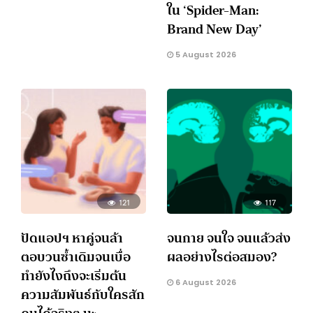
ใน ‘Spider-Man:
Brand New Day’
5 August 2026
121
117
ปัดแอปฯ หาคู่จนล้า
จนกาย จนใจ จนแล้วส่ง
ตอบวนซ้ำเดิมจนเบื่อ
ผลอย่างไรต่อสมอง?
ทำยังไงถึงจะเริ่มต้น
6 August 2026
ความสัมพันธ์กับใครสัก