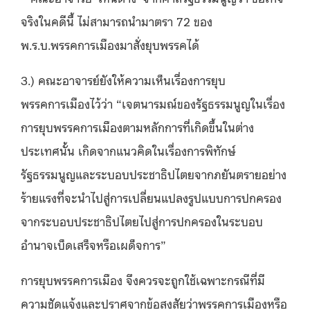
จริงในคดีนี้ ไม่สามารถนำมาตรา 72 ของ
พ.ร.บ.พรรคการเมืองมาสั่งยุบพรรคได้
3.) คณะอาจารย์ยังให้ความเห็นเรื่องการยุบ
พรรคการเมืองไว้ว่า “เจตนารมณ์ของรัฐธรรมนูญในเรื่อง
การยุบพรรคการเมืองตามหลักการที่เกิดขึ้นในต่าง
ประเทศนั้น เกิดจากแนวคิดในเรื่องการพิทักษ์
รัฐธรรมนูญและระบอบประชาธิปไตยจากภยันตรายอย่าง
ร้ายแรงที่จะนำไปสู่การเปลี่ยนแปลงรูปแบบการปกครอง
จากระบอบประชาธิปไตยไปสู่การปกครองในระบอบ
อำนาจเบ็ดเสร็จหรือเผด็จการ”
การยุบพรรคการเมือง จึงควรจะถูกใช้เฉพาะกรณีที่มี
ความชัดแจ้งและปราศจากข้อสงสัยว่าพรรคการเมืองหรือ