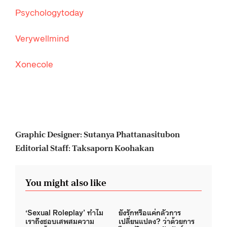
Psychologytoday
Verywellmind
Xonecole
Graphic Designer: Sutanya Phattanasitubon
Editorial Staff: Taksaporn Koohakan
You might also like
‘Sexual Roleplay’ ทำไม
ยังรักหรือแค่กลัวการ
เราถึงชอบเสพสมความ
เปลี่ยนแปลง? ว่าด้วยการ