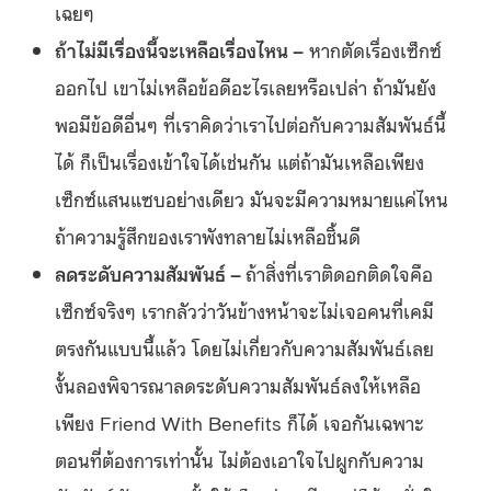
เฉยๆ
ถ้าไม่มีเรื่องนี้จะเหลือเรื่องไหน –
หากตัดเรื่องเซ็กซ์
ออกไป เขาไม่เหลือข้อดีอะไรเลยหรือเปล่า ถ้ามันยัง
พอมีข้อดีอื่นๆ ที่เราคิดว่าเราไปต่อกับความสัมพันธ์นี้
ได้ ก็เป็นเรื่องเข้าใจได้เช่นกัน แต่ถ้ามันเหลือเพียง
เซ็กซ์แสนแซบอย่างเดียว มันจะมีความหมายแค่ไหน
ถ้าความรู้สึกของเราพังทลายไม่เหลือชิ้นดี
ลดระดับความสัมพันธ์ –
ถ้าสิ่งที่เราติดอกติดใจคือ
เซ็กซ์จริงๆ เรากลัวว่าวันข้างหน้าจะไม่เจอคนที่เคมี
ตรงกันแบบนี้แล้ว โดยไม่เกี่ยวกับความสัมพันธ์เลย
งั้นลองพิจารณาลดระดับความสัมพันธ์ลงให้เหลือ
เพียง Friend With Benefits ก็ได้ เจอกันเฉพาะ
ตอนที่ต้องการเท่านั้น ไม่ต้องเอาใจไปผูกกับความ