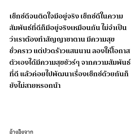
เซ็กซ์ดีจนติดใจมีอยู่จริง เซ็กซ์ดีในความ
สัมพันธ์ที่ดีก็มีอยู่จริงเหมือนกัน ไม่จำเป็น
ว่าเราต้องทำสัญญาซาตาน มีความสุข
ชั่วคราว แต่ปวดร้าวแสนนาน ลองให้โอกาส
ตัวเองได้มีความสุขชัวร์ๆ จากความสัมพันธ์
ที่ดี แล้วค่อยไปพัฒนาเรื่องเซ็กซ์ด้วยกันก็
ยังไม่สายหรอกน้า
อ้างอิงจาก