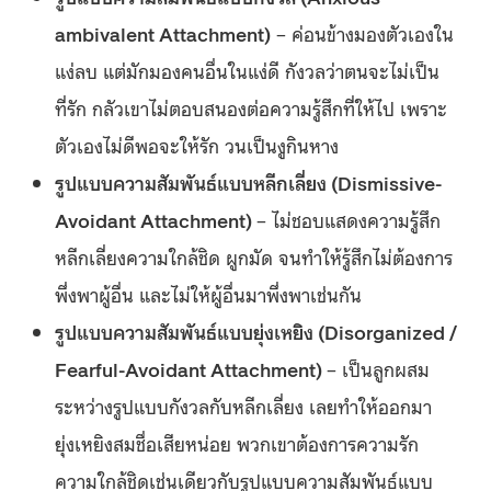
ambivalent Attachment)
– ค่อนข้างมองตัวเองใน
แง่ลบ แต่มักมองคนอื่นในแง่ดี กังวลว่าตนจะไม่เป็น
ที่รัก กลัวเขาไม่ตอบสนองต่อความรู้สึกที่ให้ไป เพราะ
ตัวเองไม่ดีพอจะให้รัก วนเป็นงูกินหาง
รูปแบบความสัมพันธ์แบบหลีกเลี่ยง (Dismissive-
Avoidant Attachment)
– ไม่ชอบแสดงความรู้สึก
หลีกเลี่ยงความใกล้ชิด ผูกมัด จนทำให้รู้สึกไม่ต้องการ
พึ่งพาผู้อื่น และไม่ให้ผู้อื่นมาพึ่งพาเช่นกัน
รูปแบบความสัมพันธ์แบบยุ่งเหยิง (Disorganized /
Fearful-Avoidant Attachment)
– เป็นลูกผสม
ระหว่างรูปแบบกังวลกับหลีกเลี่ยง เลยทำให้ออกมา
ยุ่งเหยิงสมชื่อเสียหน่อย พวกเขาต้องการความรัก
ความใกล้ชิดเช่นเดียวกับรูปแบบความสัมพันธ์แบบ