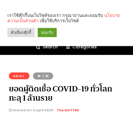
เราใช้คุ๊กกี้บนเว็บไซต์ของเรา กรุณาอ่านและยอมรับ
นโยบาย
ความเป็นส่วนตัว
เพื่อใช้บริการเว็บไซต์
ตัวเลือกคุ๊กกี้
ยอมรับ
Search
Categories
คุณกำลังอ่าน:
BRIEF
1.2K
ยอดผู้ติดเชื้อ COVID-19 ทั่วโลก
ทะลุ 1 ล้านราย
Posted On 3 April 2020
The MATTER