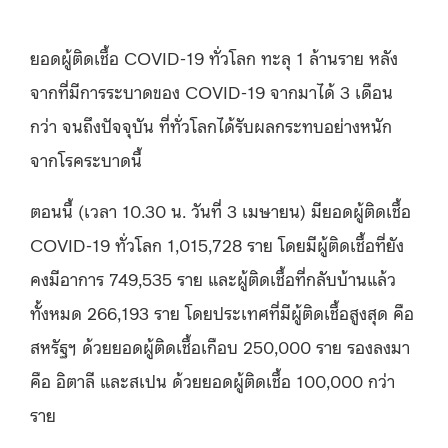
ยอดผู้ติดเชื้อ COVID-19 ทั่วโลก ทะลุ 1 ล้านราย หลัง
จากที่มีการระบาดของ COVID-19 จากมาได้ 3 เดือน
กว่า จนถึงปัจจุบัน ที่ทั่วโลกได้รับผลกระทบอย่างหนัก
จากโรคระบาดนี้
ตอนนี้ (เวลา 10.30 น. วันที่ 3 เมษายน) มียอดผู้ติดเชื้อ
COVID-19 ทั่วโลก 1,015,728 ราย โดยมีผู้ติดเชื้อที่ยัง
คงมีอาการ 749,535 ราย และผู้ติดเชื้อที่กลับบ้านแล้ว
ทั้งหมด 266,193 ราย โดยประเทศที่มีผู้ติดเชื้อสูงสุด คือ
สหรัฐฯ ด้วยยอดผู้ติดเชื้อเกือบ 250,000 ราย รองลงมา
คือ อิตาลี และสเปน ด้วยยอดผู้ติดเชื้อ 100,000 กว่า
ราย