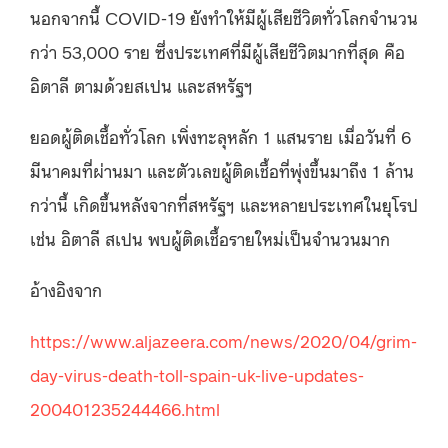
นอกจากนี้ COVID-19 ยังทำให้มีผู้เสียชีวิตทั่วโลกจำนวน
กว่า 53,000 ราย ซึ่งประเทศที่มีผู้เสียชีวิตมากที่สุด คือ
อิตาลี ตามด้วยสเปน และสหรัฐฯ
ยอดผู้ติดเชื้อทั่วโลก เพิ่งทะลุหลัก 1 แสนราย เมื่อวันที่ 6
มีนาคมที่ผ่านมา และตัวเลขผู้ติดเชื้อที่พุ่งขึ้นมาถึง 1 ล้าน
กว่านี้ เกิดขึ้นหลังจากที่สหรัฐฯ และหลายประเทศในยุโรป
เช่น อิตาลี สเปน พบผู้ติดเชื้อรายใหม่เป็นจำนวนมาก
อ้างอิงจาก
https://www.aljazeera.com/news/2020/04/grim-
day-virus-death-toll-spain-uk-live-updates-
200401235244466.html