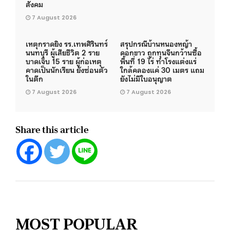
สังคม
7 August 2026
เหตุกราดยิง รร.เทพศิรินทร์
สรุปกรณีบ้านหนองหญ้า
นนทบุรี ผู้เสียชีวิต 2 ราย
ดอกขาว ถูกทุนจีนกว้านซื้อ
บาดเจ็บ 15 ราย ผู้ก่อเหตุ
พื้นที่ 19 ไร่ ทำโรงแต่งแร่
คาดเป็นนักเรียน ยังซ่อนตัว
ใกล้คลองแค่ 30 เมตร แถม
ในตึก
ยังไม่มีใบอนุญาต
7 August 2026
7 August 2026
Share this article
MOST POPULAR