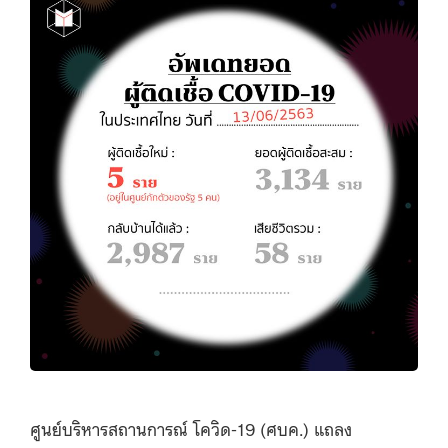
ศูนย์บริหารสถานการณ์ โควิด-19 (ศบค.) แถลง