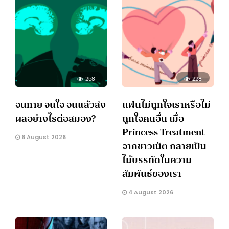
258
228
จนกาย จนใจ จนแล้วส่ง
แฟนไม่ถูกใจเราหรือไม่
ผลอย่างไรต่อสมอง?
ถูกใจคนอื่น เมื่อ
Princess Treatment
6 August 2026
จากชาวเน็ต กลายเป็น
ไม้บรรทัดในความ
สัมพันธ์ของเรา
4 August 2026