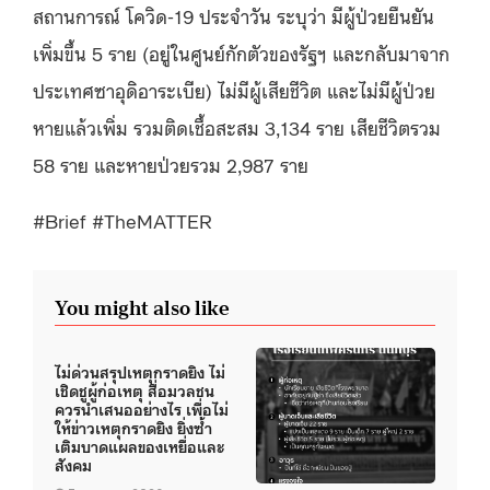
สถานการณ์ โควิด-19 ประจำวัน ระบุว่า มีผู้ป่วยยืนยัน
เพิ่มขึ้น 5 ราย (อยู่ในศูนย์กักตัวของรัฐฯ และกลับมาจาก
ประเทศซาอุดิอาระเบีย) ไม่มีผู้เสียชีวิต และไม่มีผู้ป่วย
หายแล้วเพิ่ม รวมติดเชื้อสะสม 3,134 ราย เสียชีวิตรวม
58 ราย และหายป่วยรวม 2,987 ราย
#Brief #TheMATTER
You might also like
ไม่ด่วนสรุปเหตุกราดยิง ไม่
เชิดชูผู้ก่อเหตุ สื่อมวลชน
ควรนำเสนออย่างไร เพื่อไม่
ให้ข่าวเหตุกราดยิง ยิ่งซ้ำ
เติมบาดแผลของเหยื่อและ
สังคม