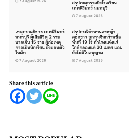
7 August 2026
สรุปเหตุกราดยิงโรงเรียน
เทพศิรินทร์ นนทบุรี
7 August 2026
เหตุกราดยิง รร.เทพศิรินทร์
สรุปกรณีบ้านหนองหญ้า
นนทบุรี ผู้เสียชีวิต 2 ราย
ดอกขาว ถูกทุนจีนกว้านซื้อ
บาดเจ็บ 15 ราย ผู้ก่อเหตุ
พื้นที่ 19 ไร่ ทำโรงแต่งแร่
คาดเป็นนักเรียน ยังซ่อนตัว
ใกล้คลองแค่ 30 เมตร แถม
ในตึก
ยังไม่มีใบอนุญาต
7 August 2026
7 August 2026
Share this article