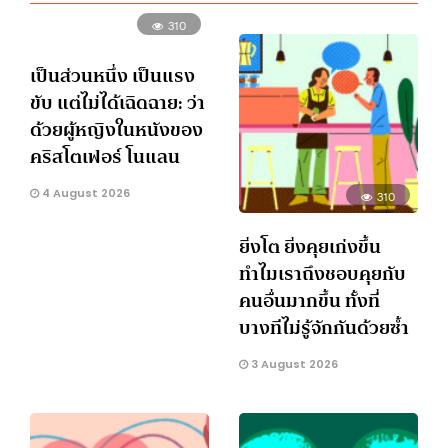
310
เป็นส่วนหนึ่ง เป็นแรง
ขับ แต่ไม่ได้เฉิดฉาย: ว่า
ด้วยผู้หญิงในหนังของ
คริสโตเฟอร์ โนแลน
4 August 2026
310
ยิ่งโต ยิ่งคุยเก่งขึ้น
ทำไมเราถึงชอบคุยกับ
คนอื่นมากขึ้น ทั้งที่
บางทีไม่รู้จักกันด้วยซ้ำ
3 August 2026