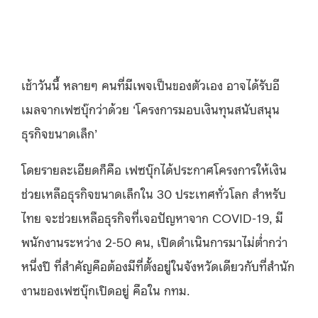
เช้าวันนี้ หลายๆ คนที่มีเพจเป็นของตัวเอง อาจได้รับอี
เมลจากเฟซบุ๊กว่าด้วย ‘โครงการมอบเงินทุนสนับสนุน
ธุรกิจขนาดเล็ก’
โดยรายละเอียดก็คือ เฟซบุ๊กได้ประกาศโครงการให้เงิน
ช่วยเหลือธุรกิจขนาดเล็กใน 30 ประเทศทั่วโลก สำหรับ
ไทย จะช่วยเหลือธุรกิจที่เจอปัญหาจาก COVID-19, มี
พนักงานระหว่าง 2-50 คน, เปิดดำเนินการมาไม่ต่ำกว่า
หนึ่งปี ที่สำคัญคือต้องมีที่ตั้งอยู่ในจังหวัดเดียวกับที่สำนัก
งานของเฟซบุ๊กเปิดอยู่ คือใน กทม.