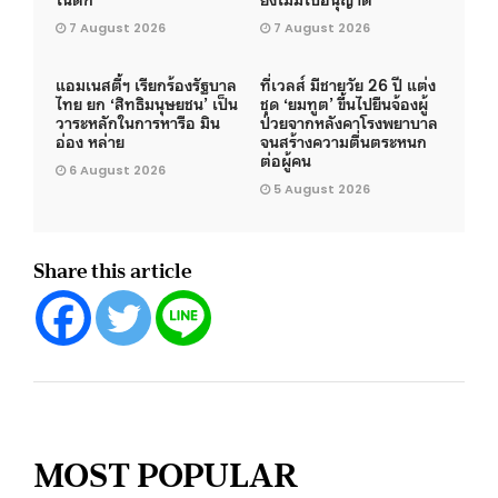
7 August 2026
7 August 2026
แอมเนสตี้ฯ เรียกร้องรัฐบาล
ที่เวลส์ มีชายวัย 26 ปี แต่ง
ไทย ยก ‘สิทธิมนุษยชน’ เป็น
ชุด ‘ยมทูต’ ขึ้นไปยืนจ้องผู้
วาระหลักในการหารือ มิน
ป่วยจากหลังคาโรงพยาบาล
อ่อง หล่าย
จนสร้างความตื่นตระหนก
ต่อผู้คน
6 August 2026
5 August 2026
Share this article
MOST POPULAR