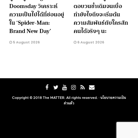
Doomsday วิเคราะห์
ตอบวนซ้ำเดิมจนเบื่อ
ความเป็นไปได้ที่ซ่อนอยู่
ทำยังไงถึงจะเริ่มต้น
ใน ‘Spider-Man:
ความสัมพันธ์กับใครสัก
Brand New Day’
คนได้จริงๆ นะ
5 August 2026
6 August 2026
Copyright © 2018 The MATTER. All rights reserved. ·
นโยบายความเป็น
ส่วนตัว