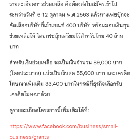
รายละเอียดการช่วยเหลือ คือต้องส่งใบสมัครเข้าไป
ระหว่างวันที่ 6-12 ตุลาคม พ.ศ.2563 แล้วทางเฟซบุ๊กจะ
คัดเลือกบริษัทที่เข้าเกณฑ์ 400 บริษัท พร้อมมอบเงินทุน
ช่วยเหลือให้ โดยเฟซบุ๊กเตรียมไว้สำหรับไทย 40 ล้าน
บาท
สำหรับเงินช่วยเหลือ จะเป็นเงินจำนวน 89,000 บาท
(โดยประมาณ) แบ่งเป็นเงินสด 55,600 บาท และเครดิต
โฆษณาเพิ่มเติม 33,400 บาทในกรณีที่ธุรกิจเลือกรับ
เครดิตโฆษณาด้วย
ดูรายละเอียดโครงการนี้เพิ่มเติมได้ที่:
https://www.facebook.com/business/small-
business/grants