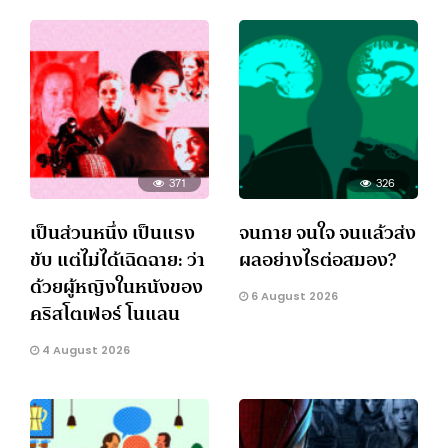
371
326
เป็นส่วนหนึ่ง เป็นแรง
จนกาย จนใจ จนแล้วส่ง
ขับ แต่ไม่ได้เฉิดฉาย: ว่า
ผลอย่างไรต่อสมอง?
ด้วยผู้หญิงในหนังของ
6 August 2026
คริสโตเฟอร์ โนแลน
4 August 2026