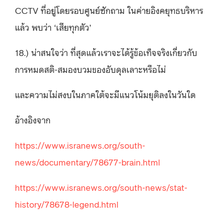
CCTV ที่อยู่โดยรอบศูนย์ซักถาม ในค่ายอิงคยุทธบริหาร
แล้ว พบว่า ‘เสียทุกตัว’
18.) น่าสนใจว่า ที่สุดแล้วเราจะได้รู้ข้อเท็จจริงเกี่ยวกับ
การหมดสติ-สมองบวมของอับดุลเลาะหรือไม่
และความไม่สงบในภาคใต้จะมีแนวโน้มยุติลงในวันใด
อ้างอิงจาก
https://www.isranews.org/south-
news/documentary/78677-brain.html
https://www.isranews.org/south-news/stat-
history/78678-legend.html