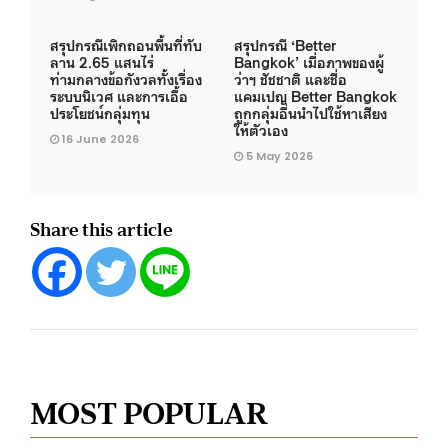
สรุปกรณีเพิกถอนพื้นที่ทับ
สรุปกรณี ‘Better
ลาน 2.65 แสนไร่
Bangkok’ เมื่อภาพของผู้
ท่ามกลางข้อกังวลทั้งเรื่อง
ว่าฯ ชัชชาติ และชื่อ
ระบบนิเวศ และการเอื้อ
แคมเปญ Better Bangkok
ประโยชน์กลุ่มทุน
ถูกกลุ่มอื่นนำไปใช้หาเสียง
ให้ตัวเอง
16 June 2026
5 May 2026
Share this article
MOST POPULAR