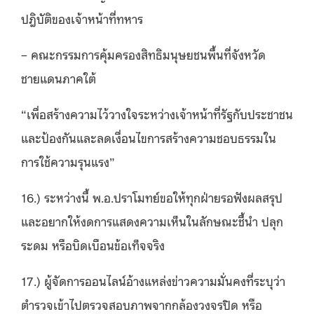
ปฎิบัติของเจ้าหน้าที่ทหาร
– คณะกรรมการคุ้มครองสิทธิมนุษยชนพื้นที่จังหวัด
ชายแดนภาคใต้
“เพื่อสร้างความไว้วางใจระหว่างเจ้าหน้าที่รัฐกับประชาชน
และป้องกันและลดเงื่อนไขการสร้างความชอบธรรมใน
การใช้ความรุนแรง”
16.) ระหว่างนี้ พ.อ.ปราโมทย์ขอให้ทุกฝ่ายรอฟังผลสรุป
และอยากให้งดการแสดงความเห็นในลักษณะชี้นำ ปลุก
ระดม หรือบิดเบือนข้อเท็จจริง
17.) ผู้จัดการออนไลน์อ้างแหล่งข่าวความมั่นคงที่ระบุว่า
ตำรวจเข้าไปตรวจสอบภาพจากกล้องวงจรปิด หรือ