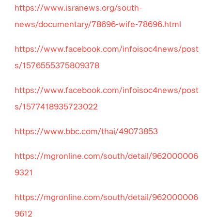
https://www.isranews.org/south-
news/documentary/78696-wife-78696.html
https://www.facebook.com/infoisoc4news/post
s/1576555375809378
https://www.facebook.com/infoisoc4news/post
s/1577418935723022
https://www.bbc.com/thai/49073853
https://mgronline.com/south/detail/962000006
9321
https://mgronline.com/south/detail/962000006
9612