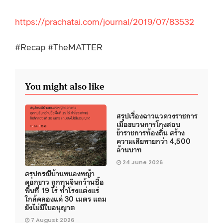
https://prachatai.com/journal/2019/07/83532
#Recap #TheMATTER
You might also like
สรุปเรื่องฉาวแวดวงราชการ
เมื่อขบวนการโกงสอบ
ข้าราชการท้องถิ่น สร้าง
ความเสียหายกว่า 4,500
ล้านบาท
24 June 2026
สรุปกรณีบ้านหนองหญ้า
ดอกขาว ถูกทุนจีนกว้านซื้อ
พื้นที่ 19 ไร่ ทำโรงแต่งแร่
ใกล้คลองแค่ 30 เมตร แถม
ยังไม่มีใบอนุญาต
7 August 2026