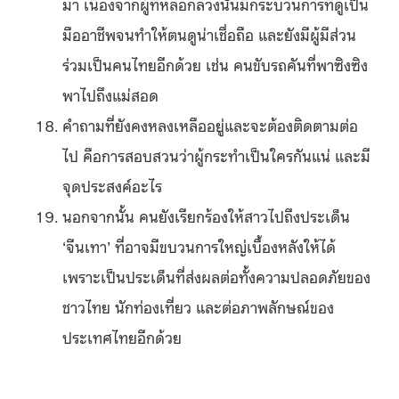
มา เนื่องจากผู้ที่หลอกลวงนั้นมีกระบวนการที่ดูเป็น
มืออาชีพจนทำให้ตนดูน่าเชื่อถือ และยังมีผู้มีส่วน
ร่วมเป็นคนไทยอีกด้วย เช่น คนขับรถคันที่พาซิงซิง
พาไปถึงแม่สอด
คำถามที่ยังคงหลงเหลืออยู่และจะต้องติดตามต่อ
ไป คือการสอบสวนว่าผู้กระทำเป็นใครกันแน่ และมี
จุดประสงค์อะไร
นอกจากนั้น คนยังเรียกร้องให้สาวไปถึงประเด็น
‘จีนเทา’ ที่อาจมีขบวนการใหญ่เบื้องหลังให้ได้
เพราะเป็นประเด็นที่ส่งผลต่อทั้งความปลอดภัยของ
ชาวไทย นักท่องเที่ยว และต่อภาพลักษณ์ของ
ประเทศไทยอีกด้วย