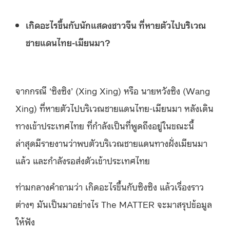
เกิดอะไรขึ้นกับนักแสดงชาวจีน ที่หายตัวไปบริเวณ
ชายแดนไทย-เมียนมา?
จากกรณี ‘ซิงซิง’ (Xing Xing) หรือ นายหวังซิง (Wang
Xing) ที่หายตัวไปบริเวณชายแดนไทย-เมียนมา หลังเดิน
ทางเข้าประเทศไทย ที่กำลังเป็นที่พูดถึงอยู่ในขณะนี้
ล่าสุดมีรายงานว่าพบตัวบริเวณชายแดนทางฝั่งเมียนมา
แล้ว และกำลังรอส่งตัวเข้าประเทศไทย
ท่ามกลางคำถามว่า เกิดอะไรขึ้นกับซิงซิง แล้วเรื่องราว
ต่างๆ มันเป็นมาอย่างไร The MATTER จะมาสรุปข้อมูล
ให้ฟัง