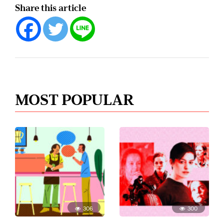
Share this article
MOST POPULAR
306
300