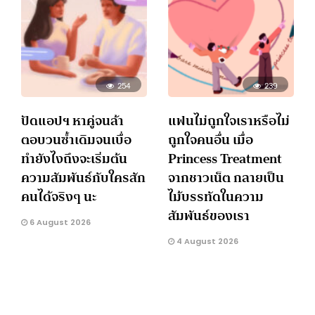
254
239
ปัดแอปฯ หาคู่จนล้า
แฟนไม่ถูกใจเราหรือไม่
ตอบวนซ้ำเดิมจนเบื่อ
ถูกใจคนอื่น เมื่อ
ทำยังไงถึงจะเริ่มต้น
Princess Treatment
ความสัมพันธ์กับใครสัก
จากชาวเน็ต กลายเป็น
คนได้จริงๆ นะ
ไม้บรรทัดในความ
สัมพันธ์ของเรา
6 August 2026
4 August 2026