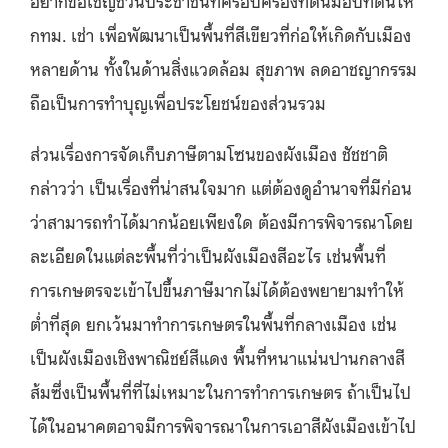
กทม. เช่า เพื่อพัฒนาเป็นพื้นที่สีเขียวที่ก่อให้เกิดกับเมือง
หลายด้าน ทั้งในด้านสิ่งแวดล้อม สุขภาพ ลดอาชญากรรม
ถือเป็นการทำบุญเพื่อประโยชน์ของส่วนรวม
ส่วนเรื่องการจัดเก็บภาษีตามโซนของผังเมือง ชัชชาติ
กล่าวว่า เป็นเรื่องที่น่าสนใจมาก แต่ต้องดูอำนาจที่มีก่อน
ว่าสามารถทำได้มากน้อยเพียงใด ต้องมีการพิจารณาโดย
ละเอียดในแต่ละพื้นที่ว่าเป็นผังเมืองสีอะไร เช่นพื้นที่
การเกษตรจะเข้าไปขึ้นภาษีมากไม่ได้ต้องพยายามทำให้
ต่ำที่สุด ยกเว้นมาทำการเกษตรในพื้นที่กลางเมือง เช่น
เป็นผังเมืองเชิงพาณิชย์สีแดง พื้นที่หนาแน่นปานกลางสี
ส้มซึ่งเป็นพื้นที่ที่ไม่เหมาะในการทำการเกษตร ถ้าเป็นไป
ได้ในอนาคตอาจมีการพิจารณาในการเอาสีผังเมืองเข้าไป