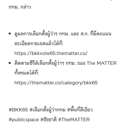
กทม. กล่าว
ดูผลการเลือกตั้งผู้ว่าฯ กทม. และ ส.ก. ที่มีคะแนน
ละเอียดรายเขตแล้วได้ที่:
https://bkkvote65.thematter.co/
ติดตามซีรีส์เลือกตั้งผู้ว่าฯ กทม. ของ The MATTER
ทั้งหมดได้ที่:
https://thematter.co/category/bkk65
#BKK65 #เลือกตั้งผู้ว่ากทม #พื้นที่สีเขียว
#publicspace #ชัชชาติ #TheMATTER