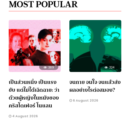
MOST POPULAR
369
324
เป็นส่วนหนึ่ง เป็นแรง
จนกาย จนใจ จนแล้วส่ง
ขับ แต่ไม่ได้เฉิดฉาย: ว่า
ผลอย่างไรต่อสมอง?
ด้วยผู้หญิงในหนังของ
6 August 2026
คริสโตเฟอร์ โนแลน
4 August 2026