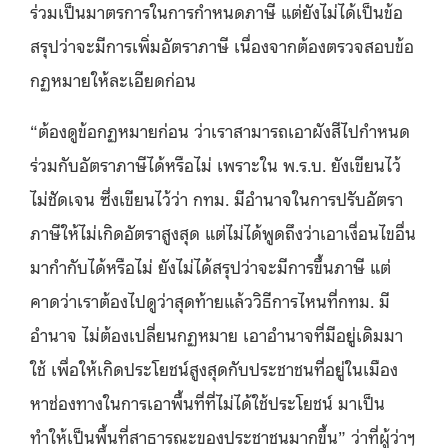
ร่วมเป็นมาตรการในการกำหนดภาษี แต่ยังไม่ได้เป็นข้อ
สรุปว่าจะมีการเพิ่มอัตราภาษี เนื่องจากต้องตรวจสอบข้อ
กฏหมายให้ละเอียดก่อน
“ต้องดูข้อกฏหมายก่อน ว่าเราสามารถเอาผังสีไปกำหนด
ร่วมกับอัตราภาษีได้หรือไม่ เพราะใน พ.ร.บ. ยังเขียนไว้
ไม่ชัดเจน ซึ่งเขียนไว้ว่า กทม. มีอำนาจในการปรับอัตรา
ภาษีให้ไม่เกิดอัตราสูงสุด แต่ไม่ได้พูดถึงว่าเอาเงื่อนไขอื่น
มากำกับได้หรือไม่ ยังไม่ได้สรุปว่าจะมีการขึ้นภาษี แต่
คาดว่าเราต้องไปดูว่าสุดท้ายแล้ววิธีการไหนที่กทม. มี
อำนาจ ไม่ต้องเปลี่ยนกฏหมาย เอาอำนาจที่มีอยู่เดิมมา
ใช้ เพื่อให้เกิดประโยชน์สูงสุดกับประชาชนที่อยู่ในเมือง
หาช่องทางในการเอาพื้นที่ที่ไม่ได้ใช้ประโยชน์ มาเป็น
ทำให้เป็นพื้นที่สาธารณะของประชาชนมากขึ้น” ว่าที่ผู้ว่าฯ