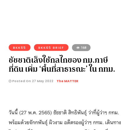
BKK65
BKK65 BRIEF
168
ชัชชาติเล็งใช้กลไกของ กม.ภาษี
ที่ดิน เพิ่ม ‘พื้นที่สาธารณะ’ ใน กทม.
Posted On 27 May 2022
The MATTER
วันนี้ (27 พ.ค. 2565) ชัชชาติ สิทธิพันธุ์ ว่าที่ผู้ว่าฯ กทม.
พร้อมด้วยจักกพันธุ์ ผิวงาม อดีตรองผู้ว่าฯ กทม. เดินทาง