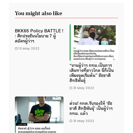
You might also like
BKK65 Policy BATTLE !
: ศึกประชันนโยบาย 7 ผู้
สมัครผู้ว่าฯ
13 May 2022
“งานผู้ว่าฯ กทม.เป็นการ
เดินทางที่ยาวไกล นี่ก็เป็น
เพียงจุดเริ่มต้น” ชัชชาติ
สิทธิพันธุ์
31 May 2022
ด่วน! กกต.รับรองให้ ‘ชัช
ชาติ สิทธิพันธุ์’ เป็นผู้ว่าฯ
กทม. แล้ว
31 May 2022