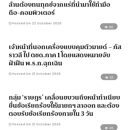
ล้านต้องทนทุกข์จากแร่ที่นำมาใช้ทำมือ
ถือ-คอมพิวเตอร์
Posted On 22 October 2020
66
เจ้าหน้าที่นอกเครื่องแบบคุมตัวมายด์ – ภัส
ราวลี ไป ตชด.ภาค 1 โดยแสดงหมายจับ
ฝ่าฝืน พ.ร.ก.ฉุกเฉิน
Posted On 21 October 2020
53
กลุ่ม ‘ราษฎร’ เคลื่อนขบวนถึงหน้าทำเนียบ
ยื่นข้อเรียกร้องให้นายกฯ ลาออก และต้อง
ตอบรับข้อเรียกร้องภายใน 3 วัน
Posted On 21 October 2020
45