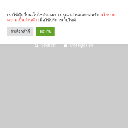
เราใช้คุ๊กกี้บนเว็บไซต์ของเรา กรุณาอ่านและยอมรับ
นโยบาย
ความเป็นส่วนตัว
เพื่อใช้บริการเว็บไซต์
ตัวเลือกคุ๊กกี้
ยอมรับ
Search
Categories