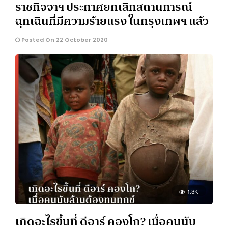
ราชกิจจาฯ ประกาศยกเลิกสถานการณ์
ฉุกเฉินที่มีความร้ายแรง ในกรุงเทพฯ แล้ว
Posted On 22 October 2020
1.3K
เกิดอะไรขึ้นที่ ดีอาร์ คองโก? เมื่อคนนับ