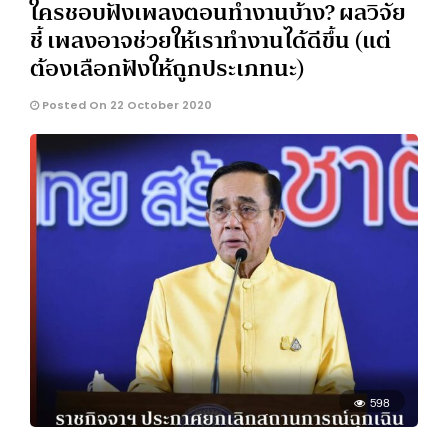
ใครชอบฟังเพลงตอนทำงานบ้าง? ผลวิจัย
ชี้ เพลงอาจช่วยให้เราทำงานได้ดีขึ้น (แต่
ต้องเลือกฟังให้ถูกประเภทนะ)
Posted On 22 October 2020
598