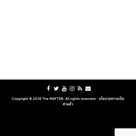
Copyright © 2018 The MATTER. All rights reserved. ·
นโยบายความเป็น
ส่วนตัว