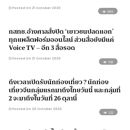
Posted On 21 October 2020
989
กสทช.อ้างศาลสั่งปิด ‘เยาวชนปลดแอก’
ทุกแพล็ตฟอร์มออนไลน์ ส่วนสื่อยังมีแค่
Voice TV – อีก 3 สื่อรอด
Posted On 21 October 2020
158
ถึงเวลาเปิดรับนักท่องเที่ยว ? นักท่อง
เที่ยวจีนกลุ่มแรกมาถึงไทยวันนี้ และกลุ่มที่
2 จะมาถึงในวันที่ 26 ตุลานี้
Posted On 20 October 2020
132