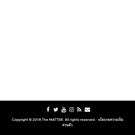
Copyright © 2018 The MATTER. All rights reserved. ·
นโยบายความเป็น
ส่วนตัว