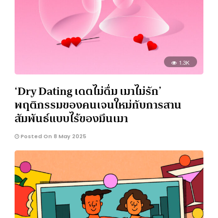
1.3K
‘Dry Dating เดตไม่ดื่ม เมาไม่รัก’
พฤติกรรมของคนเจนใหม่กับการสาน
สัมพันธ์แบบไร้ของมึนเมา
Posted On 8 May 2025