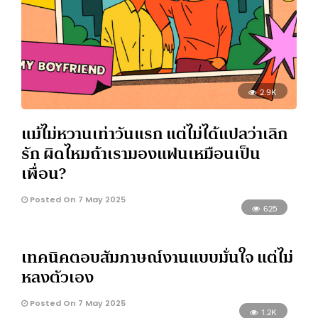
2.9K
แม้ไม่หวานเท่าวันแรก แต่ไม่ได้แปลว่าเลิก
รัก ผิดไหมถ้าเรามองแฟนเหมือนเป็น
เพื่อน?
Posted On 7 May 2025
625
เทคนิคตอบสัมภาษณ์งานแบบมั่นใจ แต่ไม่
หลงตัวเอง
Posted On 7 May 2025
1.2K