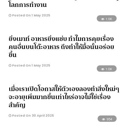
โลกการทำงาน
Posted On 1 May 2025
1.0K
ยิ่งเมาท์ อาหารยิ่งแซ่บ ทำไมการคุยเรื่อง
คนอื่นบนโต๊ะอาหาร ถึงทำให้มื้อนั้นอร่อย
ขึ้น
Posted On 1 May 2025
1.0K
เมื่อเราเปิดโอกาสให้ตัวเองลองทำสิ่งใหม่ๆ
จะอายุเพิ่มมากขึ้นเท่าไหร่อาจไม่ใช่เรื่อง
สำคัญ
Posted On 30 April 2025
954