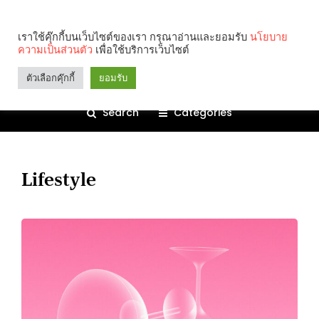
เราใช้คุ๊กกี้บนเว็บไซต์ของเรา กรุณาอ่านและยอมรับ
นโยบาย
ความเป็นส่วนตัว
เพื่อใช้บริการเว็บไซต์
ตัวเลือกคุ๊กกี้
ยอมรับ
Search
Categories
Lifestyle