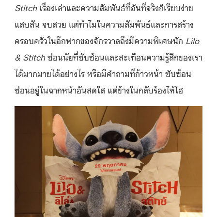
Stitch
เรื่องเล่าและความสัมพันธ์ที่อันที่จริงก็เรียบง่าย
แสบสัน จบสวย แต่ทำไมในความสัมพันธ์และการสร้าง
ครอบครัวในอีกฟากของจักรวาลถึงมีความพิเศษนัก
Lilo
& Stitch
ซ่อนนัยที่ซับซ้อนและสะเทือนความรู้สึกของเรา
ได้มากมายได้อย่างไร หรือมีคำถามที่ก้าวหน้า ซับซ้อน
ซ่อนอยู่ในฉากหน้าอันสดใส แต่ข้างในกลับร้องไห้โฮ