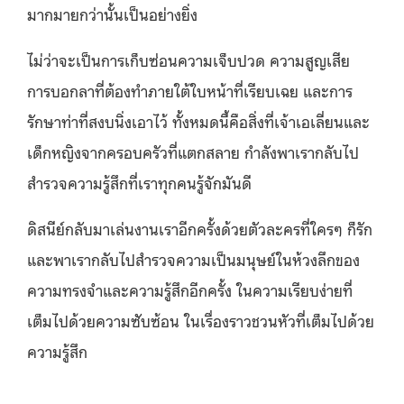
มากมายกว่านั้นเป็นอย่างยิ่ง
ไม่ว่าจะเป็นการเก็บซ่อนความเจ็บปวด ความสูญเสีย
การบอกลาที่ต้องทำภายใต้ใบหน้าที่เรียบเฉย และการ
รักษาท่าที่สงบนิ่งเอาไว้ ทั้งหมดนี้คือสิ่งที่เจ้าเอเลี่ยนและ
เด็กหญิงจากครอบครัวที่แตกสลาย กำลังพาเรากลับไป
สำรวจความรู้สึกที่เราทุกคนรู้จักมันดี
ดิสนีย์กลับมาเล่นงานเราอีกครั้งด้วยตัวละครที่ใครๆ ก็รัก
และพาเรากลับไปสำรวจความเป็นมนุษย์ในห้วงลึกของ
ความทรงจำและความรู้สึกอีกครั้ง ในความเรียบง่ายที่
เต็มไปด้วยความซับซ้อน ในเรื่องราวชวนหัวที่เต็มไปด้วย
ความรู้สึก