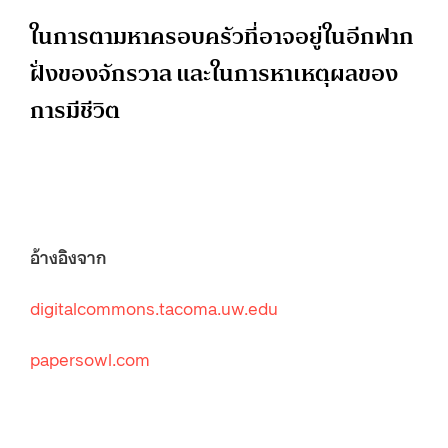
ในการตามหาครอบครัวที่อาจอยู่ในอีกฟาก
ฝั่งของจักรวาล และในการหาเหตุผลของ
การมีชีวิต
อ้างอิงจาก
digitalcommons.tacoma.uw.edu
papersowl.com