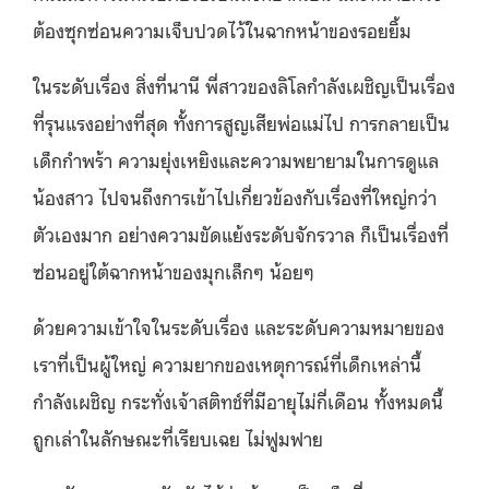
ต้องซุกซ่อนความเจ็บปวดไว้ในฉากหน้าของรอยยิ้ม
ในระดับเรื่อง สิ่งที่นานี พี่สาวของลิโลกำลังเผชิญเป็นเรื่อง
ที่รุนแรงอย่างที่สุด ทั้งการสูญเสียพ่อแม่ไป การกลายเป็น
เด็กกำพร้า ความยุ่งเหยิงและความพยายามในการดูแล
น้องสาว ไปจนถึงการเข้าไปเกี่ยวข้องกับเรื่องที่ใหญ่กว่า
ตัวเองมาก อย่างความขัดแย้งระดับจักรวาล ก็เป็นเรื่องที่
ซ่อนอยู่ใต้ฉากหน้าของมุกเล็กๆ น้อยๆ
ด้วยความเข้าใจในระดับเรื่อง และระดับความหมายของ
เราที่เป็นผู้ใหญ่ ความยากของเหตุการณ์ที่เด็กเหล่านี้
กำลังเผชิญ กระทั่งเจ้าสติทช์ที่มีอายุไม่กี่เดือน ทั้งหมดนี้
ถูกเล่าในลักษณะที่เรียบเฉย ไม่ฟูมฟาย