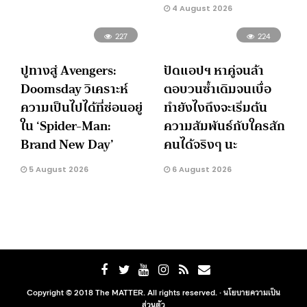
4 August 2026
227
224
ปูทางสู่ Avengers:
ปัดแอปฯ หาคู่จนล้า
Doomsday วิเคราะห์
ตอบวนซ้ำเดิมจนเบื่อ
ความเป็นไปได้ที่ซ่อนอยู่
ทำยังไงถึงจะเริ่มต้น
ใน ‘Spider-Man:
ความสัมพันธ์กับใครสัก
Brand New Day’
คนได้จริงๆ นะ
5 August 2026
6 August 2026
Copyright © 2018 The MATTER. All rights reserved. ·
นโยบายความเป็น
ส่วนตัว