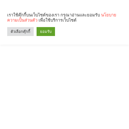
เราใช้คุ๊กกี้บนเว็บไซต์ของเรา กรุณาอ่านและยอมรับ
นโยบาย
ความเป็นส่วนตัว
เพื่อใช้บริการเว็บไซต์
ตัวเลือกคุ๊กกี้
ยอมรับ
Search
Categories
คุณกำลังอ่าน: