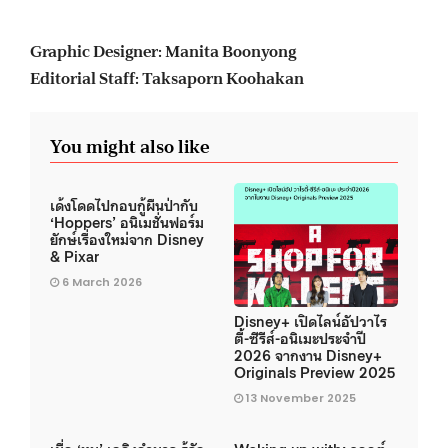
Graphic Designer: Manita Boonyong
Editorial Staff: Taksaporn Koohakan
You might also like
เด้งโดดไปกอบกู้ผืนป่ากับ
‘Hoppers’ อนิเมชั่นฟอร์ม
ยักษ์เรื่องใหม่จาก Disney
& Pixar
6 March 2026
Disney+ เปิดไลน์อัปวาไร
ตี้-ซีรีส์-อนิเมะประจำปี
2026 จากงาน Disney+
Originals Preview 2025
13 November 2025