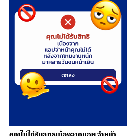
คุณไม่ได้รับสิทธิ
เนื่องจากแอพ จำหน้า