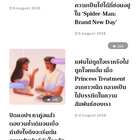
ความเป็นไปได้ที่ซ่อนอยู่
6 August 2026
ใน ‘Spider-Man:
Brand New Day’
5 August 2026
234
แฟนไม่ถูกใจเราหรือไม่
ถูกใจคนอื่น เมื่อ
Princess Treatment
จากชาวเน็ต กลายเป็น
ไม้บรรทัดในความ
246
สัมพันธ์ของเรา
ปัดแอปฯ หาคู่จนล้า
4 August 2026
ตอบวนซ้ำเดิมจนเบื่อ
ทำยังไงถึงจะเริ่มต้น