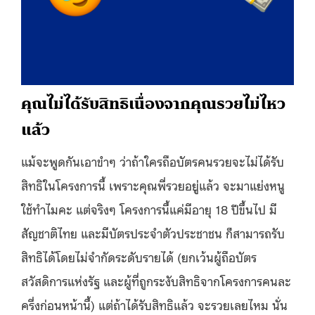
คุณไม่ได้รับสิทธิ
เนื่องจากคุณรวยไม่ไหว
แล้ว
แม้จะพูดกันเอาขำๆ ว่าถ้าใครถือบัตรคนรวยจะไม่ได้รับ
สิทธิในโครงการนี้ เพราะคุณพี่รวยอยู่แล้ว จะมาแย่งหนู
ใช้ทำไมคะ แต่จริงๆ โครงการนี้แค่มีอายุ 18 ปีขึ้นไป มี
สัญชาติไทย และมีบัตรประจำตัวประชาชน ก็สามารถรับ
สิทธิได้โดยไม่จำกัดระดับรายได้ (ยกเว้นผู้ถือบัตร
สวัสดิการแห่งรัฐ และผู้ที่ถูกระงับสิทธิจากโครงการคนละ
ครึ่งก่อนหน้านี้) แต่ถ้าได้รับสิทธิแล้ว จะรวยเลยไหม นั่น