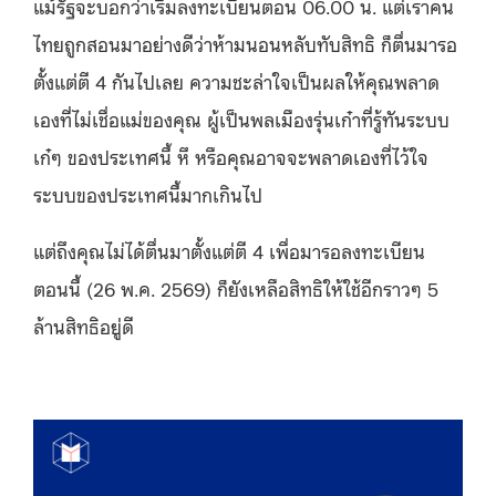
แม้รัฐจะบอกว่าเริ่มลงทะเบียนตอน 06.00 น. แต่เราคน
ไทยถูกสอนมาอย่างดีว่าห้ามนอนหลับทับสิทธิ ก็ตื่นมารอ
ตั้งแต่ตี 4 กันไปเลย ความชะล่าใจเป็นผลให้คุณพลาด
เองที่ไม่เชื่อแม่ของคุณ ผู้เป็นพลเมืองรุ่นเก๋าที่รู้ทันระบบ
เก๋ๆ ของประเทศนี้ หึ หรือคุณอาจจะพลาดเองที่ไว้ใจ
ระบบของประเทศนี้มากเกินไป
แต่ถึงคุณไม่ได้ตื่นมาตั้งแต่ตี 4 เพื่อมารอลงทะเบียน
ตอนนี้ (26 พ.ค. 2569) ก็ยังเหลือสิทธิให้ใช้อีกราวๆ 5
ล้านสิทธิอยู่ดี