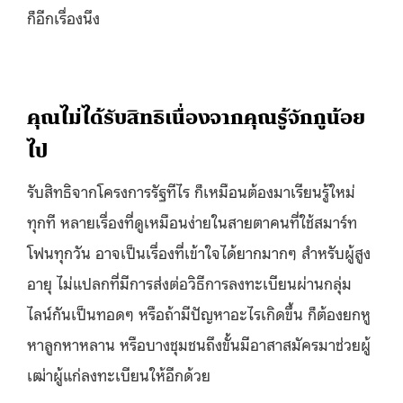
ก็อีกเรื่องนึง
คุณไม่ได้รับสิทธิ
เนื่องจากคุณรู้จักกูน้อย
ไป
รับสิทธิจากโครงการรัฐทีไร ก็เหมือนต้องมาเรียนรู้ใหม่
ทุกที หลายเรื่องที่ดูเหมือนง่ายในสายตาคนที่ใช้สมาร์ท
โฟนทุกวัน อาจเป็นเรื่องที่เข้าใจได้ยากมากๆ สำหรับผู้สูง
อายุ ไม่แปลกที่มีการส่งต่อวิธีการลงทะเบียนผ่านกลุ่ม
ไลน์กันเป็นทอดๆ หรือถ้ามีปัญหาอะไรเกิดขึ้น ก็ต้องยกหู
หาลูกหาหลาน หรือบางชุมชนถึงขั้นมีอาสาสมัครมาช่วยผู้
เฒ่าผู้แก่ลงทะเบียนให้อีกด้วย