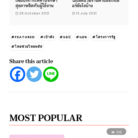
สุขภาพจิตกับผู้ใช้งาน
อร์ยังไงบ้าง
28 October 2021
13 July 2021
#FEATURED
#เป๋าตัง
#แอป
#แอพ
#โครงการรัฐ
#ไทยช่วยไทยพลัส
Share this article
MOST POPULAR
318