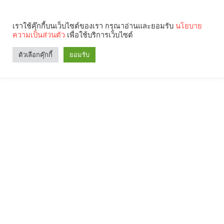
เราใช้คุ๊กกี้บนเว็บไซต์ของเรา กรุณาอ่านและยอมรับ
นโยบาย
ความเป็นส่วนตัว
เพื่อใช้บริการเว็บไซต์
ตัวเลือกคุ๊กกี้
ยอมรับ
Search
Categories
คุณกำลังอ่าน: