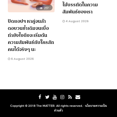
ไม้บรรทัดในความ
257
สัมพันธ์ของเรา
ปัดแอปฯ หาคู่จนล้า
4 August 2026
ตอบวนซ้ำเดิมจนเบื่อ
ทำยังไงถึงจะเริ่มต้น
ความสัมพันธ์กับใครสัก
คนได้จริงๆ นะ
6 August 2026
Copyright © 2018 The MATTER. All rights reserved. ·
นโยบายความเป็น
ส่วนตัว