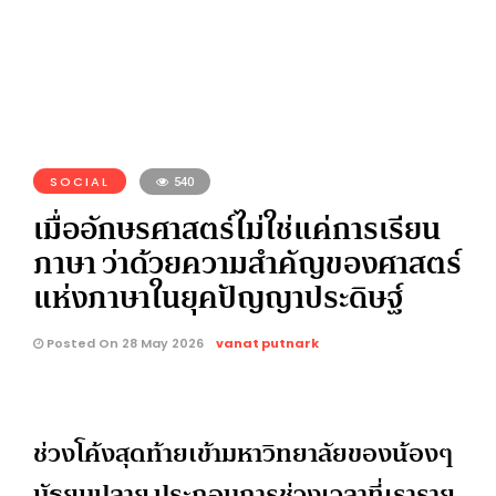
SOCIAL
540
เมื่ออักษรศาสตร์ไม่ใช่แค่การเรียน
ภาษา ว่าด้วยความสำคัญของศาสตร์
แห่งภาษาในยุคปัญญาประดิษฐ์
Posted On 28 May 2026
vanat putnark
ช่วงโค้งสุดท้ายเข้ามหาวิทยาลัยของน้องๆ
มัธยมปลาย ประกอบการช่วงเวลาที่เราราย