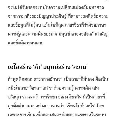
จะไม่ได้รับผลกระทบในความเปลี่ยนแปลงอันมหาศาล
จากการมาถึงของปัญญาประดิษฐ์ ที่สามารถผลิตข้อความ
และข้อมูลที่ไม่รู้จบ แม้นในที่สุด สาขาวิชาที่ว่าด้วยภาษา
ความรู้และความคิดของมวลมนุษย์ อาจจะยังสลักสำคัญ
และยิ่งมีความหมาย
เอไอสร้าง ‘คำ’ มนุษย์สร้าง ‘ความ’
ถ้าพูดติดตลก สาขาทางอักษรฯ เป็นสาขาที่มั่นคง คือเป็น
หนึ่งในสาขาวิชาเก่าแก่ ว่าด้วยความรู้ ความคิด เช่น
ปรัชญา วรรณคดี วาทวิทยา ขณะเดียวกัน ก็เป็นสาขาที่
ถูกตั้งคำถามมาอย่างยาวนานว่า ‘เรียนไปทำอะไร’ โดย
เฉพาะการเรียนเพื่อตอบสนองต่อตลาดแรงงานในระบบ