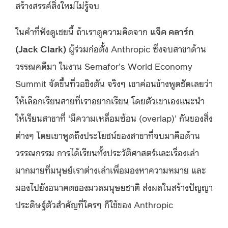
สร้างสรรค์สิ่งใหม่ไม่รู้จบ
ในคำที่ฟังดูเชยนี้ ถ้าเราดูความคิดจาก
แจ็ค คลาร์ก
(Jack Clark)
ผู้ร่วมก่อตั้ง Anthropic ซึ่งจบสาขาด้าน
วรรณคดีมา ในงาน Semafor’s World Economy
Summit จัดขึ้นที่วอชิงตัน จริงๆ เขาค่อนข้างพูดชัดเลยว่า
ให้เลือกเรียนสายที่เราอยากเรียน โดยตัวเขาเองแนะนำ
ให้เรียนสาขาที่ ‘มีความเหลื่อมซ้อน (overlap)’ กันของสิ่ง
ต่างๆ โดยเขาพูดถึงประโยชน์ของสาขาที่จบมาคือด้าน
วรรณกรรม การได้เรียนทั้งประวัติศาสตร์และเรื่องเล่า
มากมายที่มนุษย์เราต่างเล่าเพื่อมองหาความหมาย และ
มองไปยังอนาคตของมวลมนุษยชาติ ส่งผลในสร้างปัญญา
ประดิษฐ์ตัวสำคัญที่ใครๆ ก็ใช้ของ Anthropic