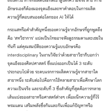
อักษรเองก็ต้องมองจุดแข็งและหาคำตอบในการผลิต
ความรู้ที่ตอบสนองต่อโลกของ AI ให้ได้
กระแสหรือคำสำคัญหนึ่งของความรู้จากอักษรที่ถูกพูดถึง
คือ ‘สหวิชาการ’ แปลเป็นไทยอาจฟังดูธรรมดาและเชยใน
ทันที แต่คุณสมบัติของความรู้แบบอักษรคือ
interdisciplinary ในงานวิจัยว่าด้วยสาขาวิชาก็บอกว่า
จุดแข็งของศิลปศาสตร์ ซึ่งแบ่งออกเป็นได้ 3 ระดับ
ประกอบไปด้วย ระดบแรกการผลิตความรู้จากสาขาใด
สาขาหนึ่ง ระดับต่อไปคือการใช้หลายสาขาเพื่อศึกษาโลก
ความเป็นจริง และระดับที่ 3 ซึ่งสำคัญที่สุดคือการทลาย
เส้นแบ่งของสาขาหรือศาสตร์ต่างๆ เพื่อผนึกความรู้ที่ไร้
พรมแดน เสริมพลังซึ่งกันและกันเพื่อแก้ปัญหาหรือ