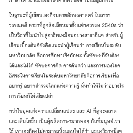
ในฐานะที่ผู้เขียนเองก็จบสายอักษรศาสตร์ ในสาขา
วรรณคดี สาขาที่ถูกล้อเลียนมาตั้งแต่ทศวรรษ 2540s ว่า
เป็นวิชาที่ไม่นำไปสู่อาชีพเหมือนอย่างสาขาอื่นๆ สำหรับผู้
เขียนเบื้องต้นก็ยังคิดแนะนำผู้เรียนว่า การเรียนในระดับ
มหาวิทยาลัย คือการศึกษาเชิงทักษะ ทั้งทักษะที่จับต้อง
ได้และไม่ได้ ทักษะการคิด การค้นคว้า และการมองโลก
อิสระในการเรียนในระดับมหาวิทยาลัยคือการเรียนเพื่อ
อยากรู้ อยากสำรวจโลกแห่งความรู้ นั่นทำให้ไม่ว่าอย่างไร
การเรียนก็ไม่เสียเปล่า
ทว่าในยุคแห่งความเปลี่ยนแปลง และ AI ที่ดูจะฉลาด
และเติบโตขึ้น เป็นผู้ผลิตภาษามากพอๆ กับที่มนุษย์เรา
ใช้ เราเองก็คงไม่สามารถนิ่งนอนใจได้ว่า แขนงวิชาหนึ่งๆ