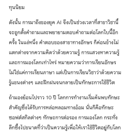
ทุนนิยม
ดังนั้น การมาถึงของยุค AI จึงเป็นช่วงเวลาที่สาขาวิชานี้
จะถูกตั้งคำถามและพยายามตอบคำถามต่อโลกใบนี้อีก
ครั้ง ในแง่หนึ่ง คำตอบของสาขาทางอักษร ก็ค่อนข้างไม่
แตกต่างจากความคิดว่าด้วยความรู้ การแสวงหาความรู้
และการมองโลกเท่าไหร่ หมายความว่าการเรียนอักษร
ไม่ใช่แค่การเรียนภาษา แต่เป็นการเรียนวิชาว่าด้วยความ
รู้แขนงต่างๆ และฝึกฝนจนกลายเป็นทักษะการใช้ชีวิต
ถ้ามองย้อนไปราว 10 ปี โลกการทำงานเริ่มค้นพบทักษะ
สำคัญซึ่งได้รับการหล่อหลอมทางอ้อม นั่นก็คือทักษะ
ซอฟต์สกิลต่างๆ ทักษะการต่อรอง การมองโลก กระทั่ง
ลึกซึ้งไปขนาดที่ว่าเป็นความรู้เพื่อให้เราใช้ชีวิตอยู่กับโลก