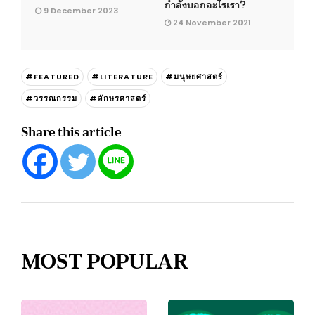
กำลังบอกอะไรเรา?
9 December 2023
24 November 2021
#FEATURED
#LITERATURE
#มนุษยศาสตร์
#วรรณกรรม
#อักษรศาสตร์
Share this article
MOST POPULAR