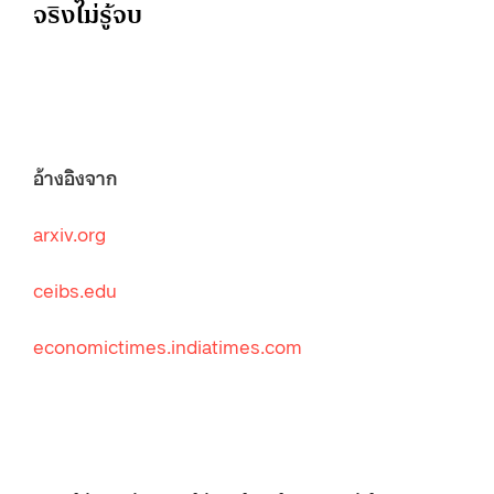
จริงไม่รู้จบ
อ้างอิงจาก
arxiv.org
ceibs.edu
economictimes.indiatimes.com