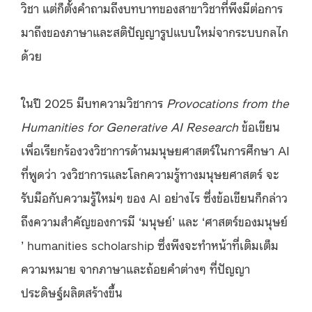
วิชา แต่ก็ตั้งคำถามถึงบทบาทของสาขาวิชาที่พึงมีต่อการ
มาถึงของภาษาและสติปัญญารูปแบบใหม่จากระบบกลไก
ด้วย
ในปี 2025 มีบทความวิชาการ
Provocations from the
Humanities for Generative AI Research
ข้อเขียน
เพื่อเรียกร้องวงวิชาการด้านมนุษยศาสตร์ในการศึกษา AI
ที่พูดว่า วงวิชาการและโลกความรู้ทางมนุษยศาสตร์ จะ
รับมือกับความรู้ใหม่ๆ ของ AI อย่างไร ซึ่งข้อเขียนก็กล่าว
ถึงความสำคัญของการมี ‘มนุษย์’ และ ‘ศาสตร์ของมนุษย์
’ humanities scholarship ซึ่งพึงจะทำหน้าที่เติมเต็ม
ความหมาย จากภาษาและถ้อยคำต่างๆ ที่ปัญญา
ประดิษฐ์ผลิตสร้างขึ้น