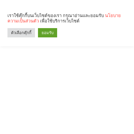
เราใช้คุ๊กกี้บนเว็บไซต์ของเรา กรุณาอ่านและยอมรับ
นโยบาย
ความเป็นส่วนตัว
เพื่อใช้บริการเว็บไซต์
Search
Categories
ตัวเลือกคุ๊กกี้
ยอมรับ
คุณกำลังอ่าน: