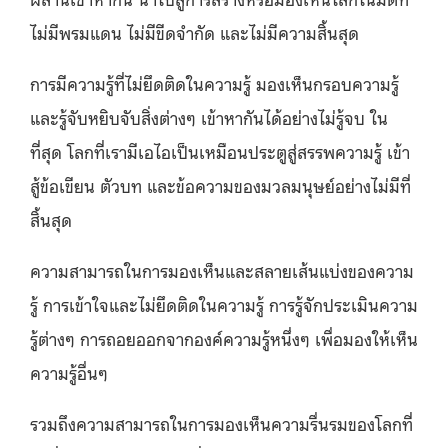
ไม่มีพรมแดน ไม่มีขีดจำกัด และไม่มีความสิ้นสุด
การมีความรู้ที่ไม่ยึดติดในความรู้ มองเห็นกรอบความรู้
และรู้จับหยิบจับสิ่งต่างๆ เข้าหากันได้อย่างไม่รู้จบ ใน
ที่สุด โลกที่เรามีเอไอเป็นเหมือนประตูสู่สรรพความรู้ เข้า
สู้ข้อเขียน ตัวบท และข้อความของมวลมนุษย์อย่างไม่มีที่
สิ้นสุด
ความสามารถในการมองเห็นและสลายเส้นแบ่งของความ
รู้ การเข้าใจและไม่ยึดติดในความรู้ การรู้จักประเมินความ
รู้ต่างๆ การถอยออกจากองค์ความรู้หนึ่งๆ เพื่อมองให้เห็น
ความรู้อื่นๆ
รวมถึงความสามารถในการมองเห็นความรื่นรมของโลกที่