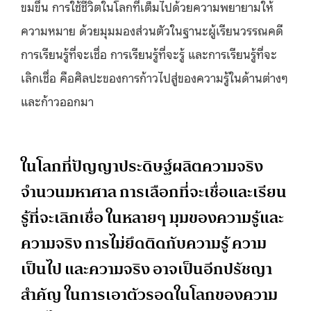
ขมขื่น การใช้ชีวิตในโลกที่เต็มไปด้วยความพยายามให้
ความหมาย ด้วยมุมมองส่วนตัวในฐานะผู้เรียนวรรณคดี
การเรียนรู้ที่จะเชื่อ การเรียนรู้ที่จะรู้ และการเรียนรู้ที่จะ
เลิกเชื่อ คือศิลปะของการก้าวไปสู่ของความรู้ในด้านต่างๆ
และก้าวออกมา
ในโลกที่ปัญญาประดิษฐ์ผลิตความจริง
จำนวนมหาศาล การเลือกที่จะเชื่อและเรียน
รู้ที่จะเลิกเชื่อ ในหลายๆ มุมของความรู้และ
ความจริง การไม่ยึดติดกับความรู้ ความ
เป็นไป และความจริง อาจเป็นอีกปรัชญา
สำคัญ ในการเอาตัวรอดในโลกของความ