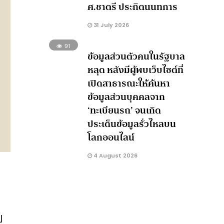
ศ.ชาตรี ประกิตนนทการ
31 July 2026
91
ข้อมูลส่วนตัวคนในรัฐบาล
หลุด หลังมีผู้พบเว็บไซต์ที่
เปิดสาธารณะให้ค้นหา
ข้อมูลส่วนบุคคลจาก
‘ทะเบียนรถ’ จนเกิด
ประเด็นข้อมูลรั่วไหลบน
โลกออนไลน์
4 August 2026
ป