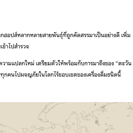
กฮอปส์หลากหลายสายพันธุ์ที่ถูกคัดสรรมาเป็นอย่างดี เพิ่ม
มเข้าไปสำรวจ
ความแปลกใหม่ เตรียมตัวให้พร้อมกับการมาถึงของ “ตะวัน
าทุกคนไปผจญภัยในโลกไร้ขอบเขตของเครื่องดื่มชนิดนี้