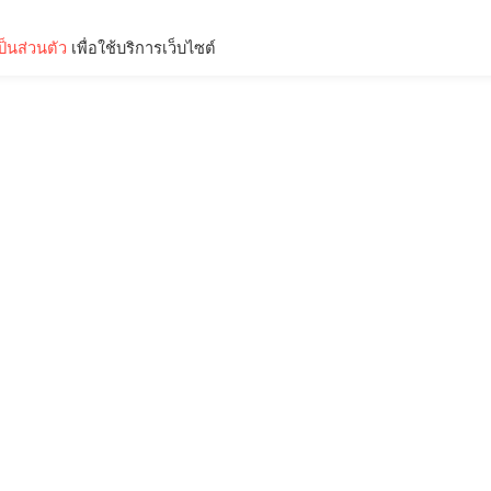
็นส่วนตัว
เพื่อใช้บริการเว็บไซต์
Lifestyle
Science & Tech
Entertainment
Thinkers