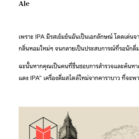
Ale
เพราะ IPA มีรสเข้มข้นอันเป็นเอกลักษณ์ โดดเด่นจา
กลิ่นหอมใหม่ๆ จนกลายเป็นประสบการณ์ที่รอนักดื่
ฉะนั้นหากคุณเป็นคนที่ชื่นชอบการสำรวจและค้นหา
แดง IPA” เครื่องดื่มสไตล์ใหม่จากคาราบาว ที่จะพ