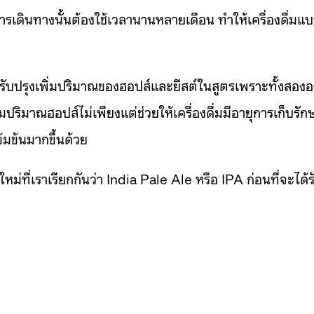
รเดินทางนั้นต้องใช้เวลานานหลายเดือน ทำให้เครื่องดื่มแ
รับปรุงเพิ่มปริมาณของฮอปส์และยีสต์ในสูตรเพราะทั้งสองอ
ปริมาณฮอปส์ไม่เพียงแต่ช่วยให้เครื่องดื่มมีอายุการเก็บรัก
ข้มข้นมากขึ้นด้วย
ใหม่ที่เราเรียกกันว่า India Pale Ale หรือ IPA ก่อนที่จะได้ร