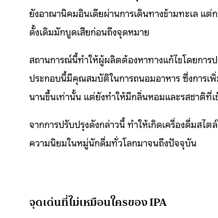
ยังอาณานิคมอินเดียผ่านการเดินทางข้ามทะเล แต่กา
ดั้งเดิมมักบูดเสียก่อนถึงจุดหมาย
สถานการณ์นี้ทำให้ผู้ผลิตต้องหาทางแก้ไขโดยการป
ประกอบนี้มีคุณสมบัติในการถนอมอาหาร ซึ่งการเพิ่ม
นานขึ้นเท่านั้น แต่ยังทำให้มีกลิ่นหอมและรสชาติที่เ
จากการปรับปรุงดังกล่าวนี้ ทำให้เกิดเครื่องดื่มสไตล์
ความนิยมในหมู่นักดื่มทั่วโลกมาจนถึงปัจจุบัน
จุดเด่นที่ไม่เหมือนใครของ IPA