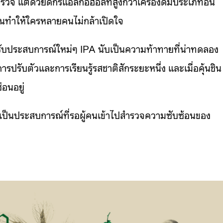
วจ แต่ด้วยดีกรีแอลกอฮอล์ที่สูงกว่าเครื่องดื่มประเภทอื่น
จนทำให้ใครหลายคนไม่กล้าเปิดใจ
ิดรับประสบการณ์ใหม่ๆ IPA นับเป็นความท้าทายที่น่าทดลอง
รับตัวและการเรียนรู้รสชาติสักระยะหนึ่ง และเมื่อคุ้นชิน
อนอยู่
แต่ยังเป็นประสบการณ์ที่รอผู้คนเข้าไปสำรวจความซับซ้อนของ