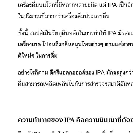
เครื่องดื่มบนโลกนี้มีหลากหลายชนิด แต่ IPA เป็นอี
ในปริมาณที่มากกว่าเครื่องดื่มประเภทอื่น
ทั้งนี้ ฮอปส์เป็นวัตถุดิบหลักในการทำให้ IPA มีรส
เครื่องเทศ ไปจนถึงกลิ่นสมุนไพรต่างๆ ตามแต่สายพั
ติใหม่ๆ ในการดื่ม
อย่างไรก็ตาม ดีกรีแอลกอฮอล์ของ IPA มักจะสูงกว่าเค
ดื่มสามารถเพลิดเพลินไปกับการสำรวจรสชาติอันหลา
ความท้าทายของ IPA คือความมึนเมาที่ต้