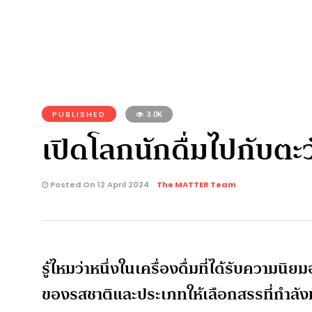
PUBLISHED
3.0K
เปิดโลกนักดื่มไปกับตะ
Posted On 12 April 2024
The MATTER Team
รู้ไหมว่าหนึ่งในเครื่องดื่มที่ได้รับความ
ของรสชาติและประเภทให้เลือกสรรที่กำลังม