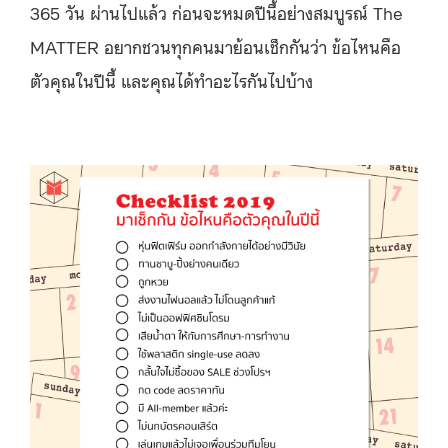
365 วัน ผ่านไปแล้ว ก่อนจะหมดปีนี้อย่างสมบูรณ์ The
MATTER อยากชวนทุกคนมาย้อนเช็กกันว่า ข้อไหนคือ
ตัวคุณในปีนี้ และคุณได้ทำอะไรกันไปบ้าง