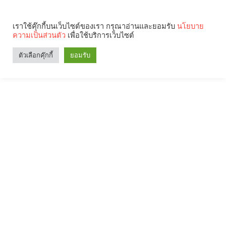
เราใช้คุ๊กกี้บนเว็บไซต์ของเรา กรุณาอ่านและยอมรับ
นโยบาย
ความเป็นส่วนตัว
เพื่อใช้บริการเว็บไซต์
ตัวเลือกคุ๊กกี้
ยอมรับ
Search
Categories
คุณกำลังอ่าน: