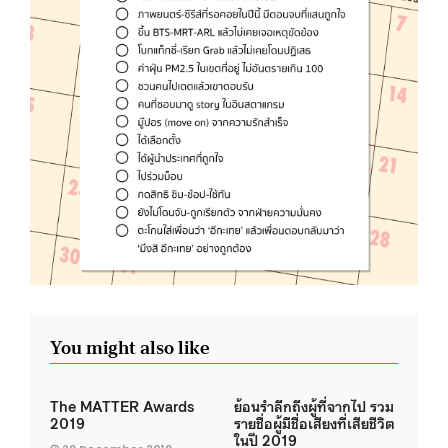
You might also like
The MATTER Awards
ย้อนรำลึกถึงผู้ที่จากไป รวม
2019
รายชื่อผู้มีชื่อเสียงที่เสียชีวิต
ในปี 2019