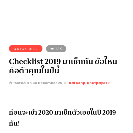
QUICK BITE
1.1K
Checklist 2019 มาเช็กกัน ข้อไหน
คือตัวคุณในปีนี้
Posted On 30 December 2019
Karoonp. Chetpayark
ก่อนจะเข้า 2020 มาเช็กตัวเองในปี 2019
กัน!