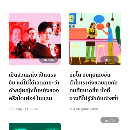
366
319
เป็นส่วนหนึ่ง เป็นแรง
ยิ่งโต ยิ่งคุยเก่งขึ้น
ขับ แต่ไม่ได้เฉิดฉาย: ว่า
ทำไมเราถึงชอบคุยกับ
ด้วยผู้หญิงในหนังของ
คนอื่นมากขึ้น ทั้งที่
คริสโตเฟอร์ โนแลน
บางทีไม่รู้จักกันด้วยซ้ำ
4 August 2026
3 August 2026
272