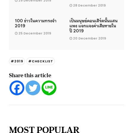
29 December 2019
28 December 2019
100 ข่าวในความทรงจำ
เป็นมนุษย์คอนเสิร์ตนั้นแสน
2019
แพง แจกแจงค่าเสียหายใน
ปี 2019
25 December 2019
20 December 2019
#2019
#CHECKLIST
Share this article
MOST POPULAR