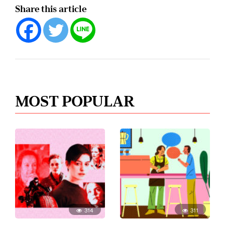
Share this article
MOST POPULAR
314
311