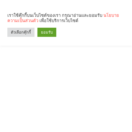
เราใช้คุ๊กกี้บนเว็บไซต์ของเรา กรุณาอ่านและยอมรับ
นโยบาย
ความเป็นส่วนตัว
เพื่อใช้บริการเว็บไซต์
ตัวเลือกคุ๊กกี้
ยอมรับ
Search
Categories
คุณกำลังอ่าน: