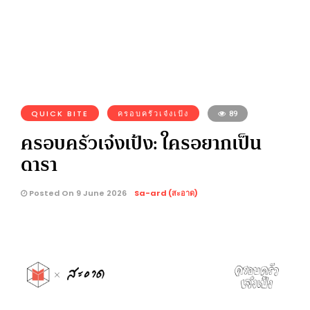
QUICK BITE
ครอบครัวเจ๋งเป้ง
89
ครอบครัวเจ๋งเป้ง: ใครอยากเป็น
ดารา
Posted On 9 June 2026
Sa-ard (สะอาด)