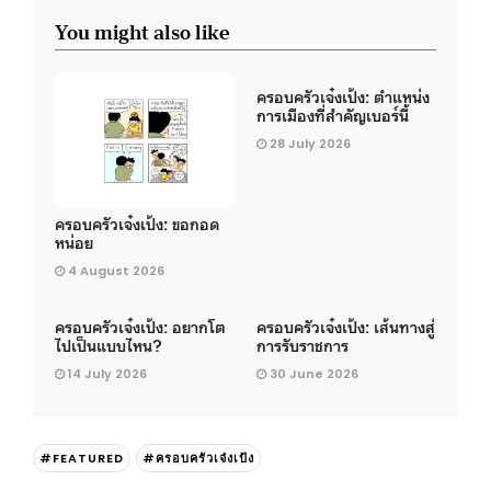
You might also like
ครอบครัวเจ๋งเป้ง: ตำแหน่ง
การเมืองที่สำคัญเบอร์นี้
28 July 2026
ครอบครัวเจ๋งเป้ง: ขอกอด
หน่อย
4 August 2026
ครอบครัวเจ๋งเป้ง: อยากโต
ครอบครัวเจ๋งเป้ง: เส้นทางสู่
ไปเป็นแบบไหน?
การรับราชการ
14 July 2026
30 June 2026
#FEATURED
#ครอบครัวเจ๋งเป้ง