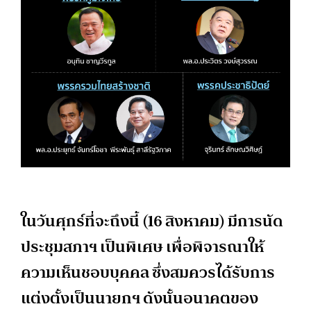
ในวันศุกร์ที่จะถึงนี้ (16 สิงหาคม) มีการนัด
ประชุมสภาฯ เป็นพิเศษ เพื่อพิจารณาให้
ความเห็นชอบบุคคล ซึ่งสมควรได้รับการ
แต่งตั้งเป็นนายกฯ ดังนั้นอนาคตของ