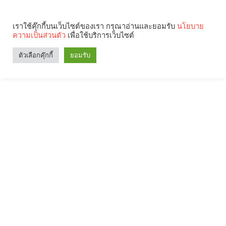
เราใช้คุ๊กกี้บนเว็บไซต์ของเรา กรุณาอ่านและยอมรับ
นโยบาย
ความเป็นส่วนตัว
เพื่อใช้บริการเว็บไซต์
ตัวเลือกคุ๊กกี้
ยอมรับ
Search
Categories
คุณกำลังอ่าน: