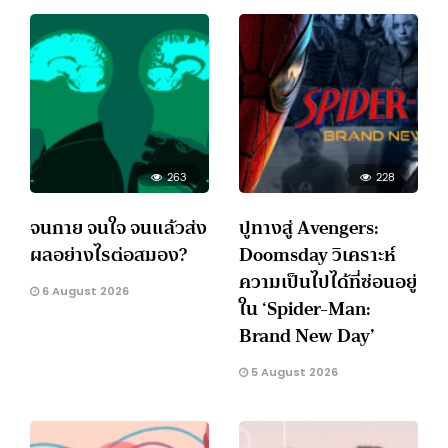
263
228
จนกาย จนใจ จนแล้วส่ง
ปูทางสู่ Avengers:
ผลอย่างไรต่อสมอง?
Doomsday วิเคราะห์
ความเป็นไปได้ที่ซ่อนอยู่
6 August 2026
ใน ‘Spider-Man:
Brand New Day’
5 August 2026