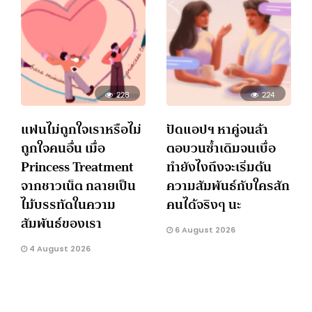
228
224
แฟนไม่ถูกใจเราหรือไม่
ปัดแอปฯ หาคู่จนล้า
ถูกใจคนอื่น เมื่อ
ตอบวนซ้ำเดิมจนเบื่อ
Princess Treatment
ทำยังไงถึงจะเริ่มต้น
จากชาวเน็ต กลายเป็น
ความสัมพันธ์กับใครสัก
ไม้บรรทัดในความ
คนได้จริงๆ นะ
สัมพันธ์ของเรา
6 August 2026
4 August 2026