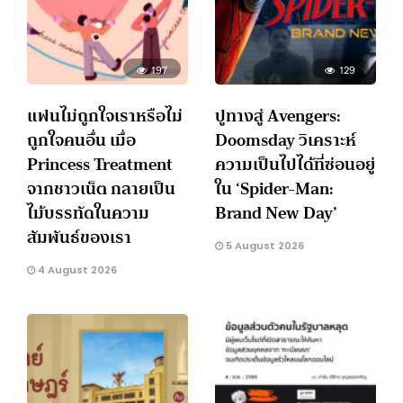
197
129
แฟนไม่ถูกใจเราหรือไม่
ปูทางสู่ Avengers:
ถูกใจคนอื่น เมื่อ
Doomsday วิเคราะห์
Princess Treatment
ความเป็นไปได้ที่ซ่อนอยู่
จากชาวเน็ต กลายเป็น
ใน ‘Spider-Man:
ไม้บรรทัดในความ
Brand New Day’
สัมพันธ์ของเรา
5 August 2026
4 August 2026