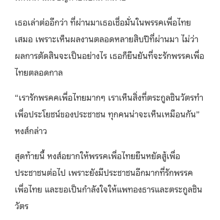
เธอเล่าต่ออีกว่า ที่ผ่านมาเธอเชื่อมั่นในพรรคเพื่อไทย
เสมอ เพราะเห็นผลงานตลอดหลายสิบปีที่ผ่านมา ไม่ว่า
ผลการตัดสินจะเป็นอย่างไร เธอก็ยืนยันที่จะรักพรรคเพื่อ
ไทยตลอดกาล
“เรารักพรคคเพื่อไทยมากๆ เราเห็นสิ่งที่ตระกูลชินวัตรทำ
เพื่อประโยชน์ของประชาชน ทุกคนน่าจะเห็นเหมือนกัน”
หงส์กล่าว
สุดท้ายนี้ หงส์อยากให้พรรคเพื่อไทยยืนหยัดสู้เพื่อ
ประชาชนต่อไป เพราะยังมีประชาชนอีกมากที่รักพรรค
เพื่อไทย และขอเป็นกำลังใจให้แพทองธารและตระกูลชิน
วัตร