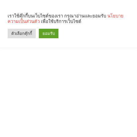
เราใช้คุ๊กกี้บนเว็บไซต์ของเรา กรุณาอ่านและยอมรับ
นโยบาย
ความเป็นส่วนตัว
เพื่อใช้บริการเว็บไซต์
ตัวเลือกคุ๊กกี้
ยอมรับ
Search
Categories
คุณกำลังอ่าน: