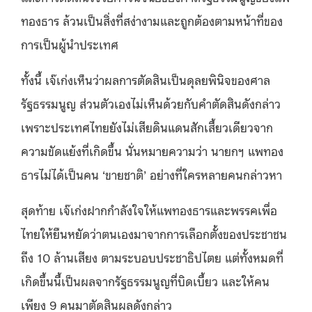
ทองธาร ล้วนเป็นสิ่งที่สง่างามและถูกต้องตามหน้าที่ของ
การเป็นผู้นำประเทศ
ทั้งนี้ เจ๊เก่งเห็นว่าผลการตัดสินเป็นดุลยพินิจของศาล
รัฐธรรมนูญ ส่วนตัวเองไม่เห็นด้วยกับคำตัดสินดังกล่าว
เพราะประเทศไทยยังไม่เสียดินแดนสักเสี้ยวเดียวจาก
ความขัดแย้งที่เกิดขึ้น นั่นหมายความว่า นายกฯ แพทอง
ธารไม่ได้เป็นคน ‘ขายชาติ’ อย่างที่ใครหลายคนกล่าวหา
สุดท้าย เจ๊เก่งฝากกำลังใจให้แพทองธารและพรรคเพื่อ
ไทยให้ยืนหยัดว่าตนเองมาจากการเลือกตั้งของประชาชน
ถึง 10 ล้านเสียง ตามระบอบประชาธิปไตย แต่ทั้งหมดที่
เกิดขึ้นนี้เป็นผลจากรัฐธรรมนูญที่บิดเบี้ยว และให้คน
เพียง 9 คนมาตัดสินผลดังกล่าว