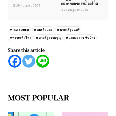
อนาคตของการเมืองไทย
29 August 2025
28 August 2025
#FEATURED
#คนเสื้อแดง
#นายกรัฐมนตรี
#พรรคเพื่อไทย
#ศาลรัฐธรรมนูญ
#แพทองธาร ชินวัตร
Share this article
MOST POPULAR