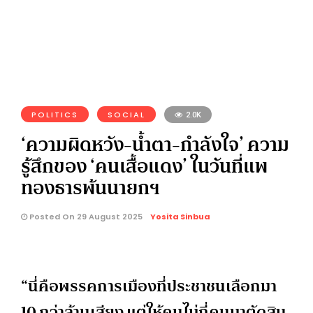
POLITICS
SOCIAL
2.0K
‘ความผิดหวัง-น้ำตา-กำลังใจ’ ความ
รู้สึกของ ‘คนเสื้อแดง’ ในวันที่แพ
ทองธารพ้นนายกฯ
Posted On 29 August 2025
Yosita Sinbua
“นี่คือพรรคการเมืองที่ประชาชนเลือกมา
10 กว่าล้านเสียง แต่ให้คนไม่กี่คนมาตัดสิน