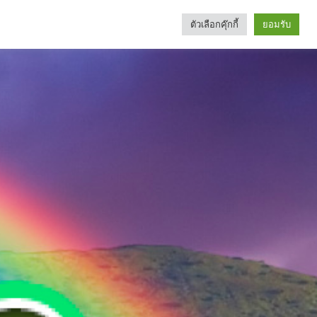
ตัวเลือกคุ๊กกี้
ยอมรับ
Search
Categories