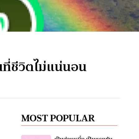
ที่ชีวิตไม่แน่นอน
MOST POPULAR