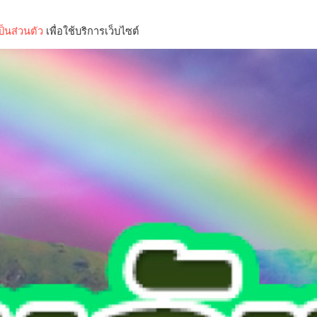
็นส่วนตัว
เพื่อใช้บริการเว็บไซต์
Lifestyle
Science & Tech
Entertainment
Thinkers