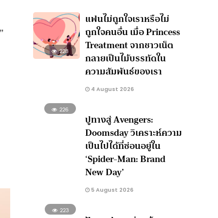
แฟนไม่ถูกใจเราหรือไม่
ถูกใจคนอื่น เมื่อ Princess
ด”
Treatment จากชาวเน็ต
228
กลายเป็นไม้บรรทัดใน
ง
ความสัมพันธ์ของเรา
4 August 2026
226
ปูทางสู่ Avengers:
Doomsday วิเคราะห์ความ
เป็นไปได้ที่ซ่อนอยู่ใน
‘Spider-Man: Brand
New Day’
5 August 2026
223