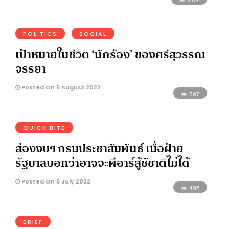
POLITICS
SOCIAL
เป้าหมายในชีวิต ‘นักร้อง’ ของศรีสุวรรณ
จรรยา
Posted On 5 August 2022
897
QUICK BITE
ส่องงบฯ กรมประชาสัมพันธ์ เมื่อฝ่าย
รัฐบาลบอกว่าอาจจะพีอาร์สู้ชัชาติไม่ได้
Posted On 5 July 2022
495
BRIEF