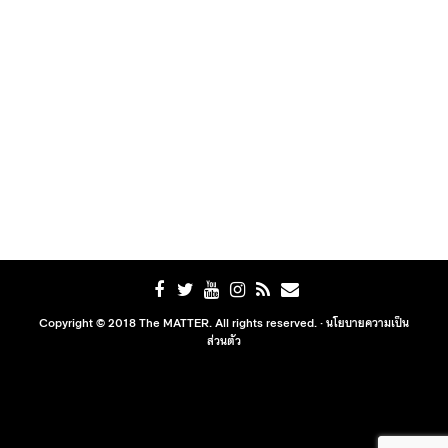
Copyright © 2018 The MATTER. All rights reserved. ·
นโยบายความเป็น
ส่วนตัว