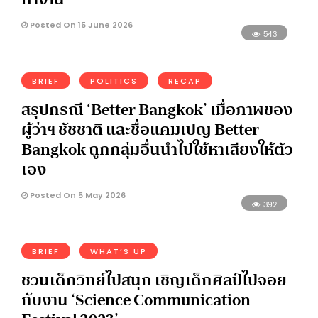
Posted On 15 June 2026
543
BRIEF
POLITICS
RECAP
สรุปกรณี ‘Better Bangkok’ เมื่อภาพของ
ผู้ว่าฯ ชัชชาติ และชื่อแคมเปญ Better
Bangkok ถูกกลุ่มอื่นนำไปใช้หาเสียงให้ตัว
เอง
Posted On 5 May 2026
392
BRIEF
WHAT’S UP
ชวนเด็กวิทย์ไปสนุก เชิญเด็กศิลป์ไปจอย
กับงาน ‘Science Communication