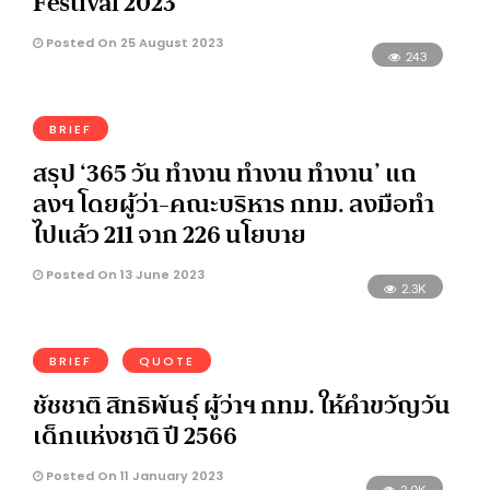
Festival 2023’
Posted On 25 August 2023
243
BRIEF
สรุป ‘365 วัน ทำงาน ทำงาน ทำงาน’ แถ
ลงฯ โดยผู้ว่า-คณะบริหาร กทม. ลงมือทำ
ไปแล้ว 211 จาก 226 นโยบาย
Posted On 13 June 2023
2.3K
BRIEF
QUOTE
ชัชชาติ สิทธิพันธ์ุ ผู้ว่าฯ กทม. ให้คำขวัญวัน
เด็กแห่งชาติ ปี 2566
Posted On 11 January 2023
2.0K