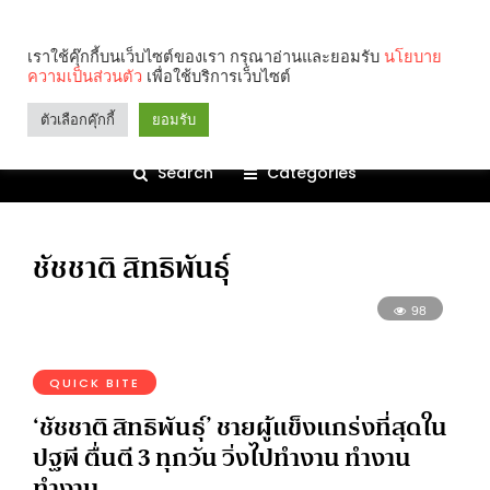
เราใช้คุ๊กกี้บนเว็บไซต์ของเรา กรุณาอ่านและยอมรับ
นโยบาย
ความเป็นส่วนตัว
เพื่อใช้บริการเว็บไซต์
ตัวเลือกคุ๊กกี้
ยอมรับ
Search
Categories
ชัชชาติ สิทธิพันธุ์
98
QUICK BITE
‘ชัชชาติ สิทธิพันธ์ุ’ ชายผู้แข็งแกร่งที่สุดใน
ปฐพี ตื่นตี 3 ทุกวัน วิ่งไปทำงาน ทำงาน
ทำงาน