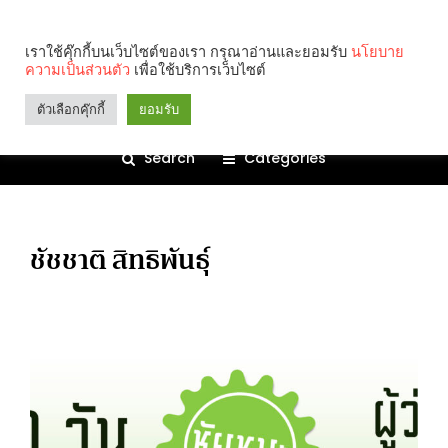
เราใช้คุ๊กกี้บนเว็บไซต์ของเรา กรุณาอ่านและยอมรับ
นโยบาย
ความเป็นส่วนตัว
เพื่อใช้บริการเว็บไซต์
ตัวเลือกคุ๊กกี้
ยอมรับ
Search
Categories
ชัชชาติ สิทธิพันธุ์