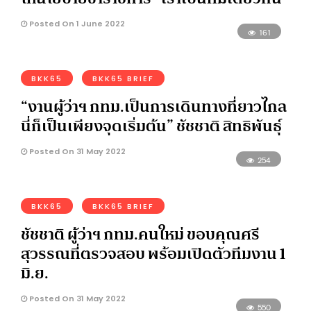
Posted On 1 June 2022
161
BKK65
BKK65 BRIEF
“งานผู้ว่าฯ กทม.เป็นการเดินทางที่ยาวไกล
นี่ก็เป็นเพียงจุดเริ่มต้น” ชัชชาติ สิทธิพันธุ์
Posted On 31 May 2022
254
BKK65
BKK65 BRIEF
ชัชชาติ ผู้ว่าฯ กทม.คนใหม่ ขอบคุณศรี
สุวรรณที่ตรวจสอบ พร้อมเปิดตัวทีมงาน 1
มิ.ย.
Posted On 31 May 2022
550