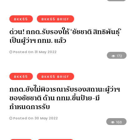
BKK65
BKK65 BRIEF
ด่วน! กกต.รับรองให้ ‘ชัชชาติ สิทธิพันธุ์’
เป็นผู้ว่าฯ กทม. แล้ว
Posted On 31 May 2022
172
BKK65
BKK65 BRIEF
กกต.ยังไม่พิจารณารับรองสถานะผู้ว่าฯ
ของชัชชาติ ด้าน กทม.ขึ้นป้าย-มี
กำหนดการรับ
Posted On 30 May 2022
168