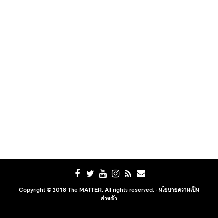
Copyright © 2018 The MATTER. All rights reserved. ·
นโยบายความเป็น
ส่วนตัว