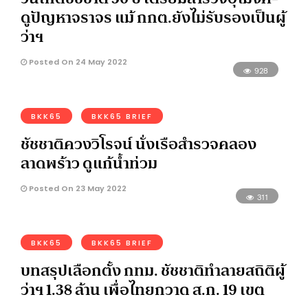
ดูปัญหาจราจร แม้ กกต.ยังไม่รับรองเป็นผู้
ว่าฯ
Posted On 24 May 2022
928
BKK65
BKK65 BRIEF
ชัชชาติควงวิโรจน์ นั่งเรือสำรวจคลอง
ลาดพร้าว ดูแก้น้ำท่วม
Posted On 23 May 2022
311
BKK65
BKK65 BRIEF
บทสรุปเลือกตั้ง กทม. ชัชชาติทำลายสถิติผู้
ว่าฯ 1.38 ล้าน เพื่อไทยกวาด ส.ก. 19 เขต