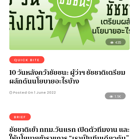
435
QUICK BITE
10 วันหลังคว้าชัยชนะ ผู้ว่าฯ ชัชชาติเตรียม
ผลักดันนโยบายอะไรบ้าง
Posted On 1 June 2022
1.1K
BRIEF
ชัชชาติเข้า กทม.วันแรก เปิดตัวทีมงาน และ
ให้นโยบายข้าราชการ “เราเป็นทีมเดียวกัน”