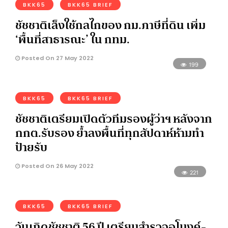
BKK65
BKK65 BRIEF
ชัชชาติเล็งใช้กลไกของ กม.ภาษีที่ดิน เพิ่ม
‘พื้นที่สาธารณะ’ ใน กทม.
Posted On 27 May 2022
199
BKK65
BKK65 BRIEF
ชัชชาติเตรียมเปิดตัวทีมรองผู้ว่าฯ หลังจาก
กกต.รับรอง ย้ำลงพื้นที่ทุกสัปดาห์ห้ามทำ
ป้ายรับ
Posted On 26 May 2022
221
BKK65
BKK65 BRIEF
วันเกิดชัชชาติ 56 ปี เตรียมสำรวจอุโมงค์-