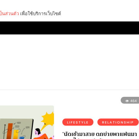
็นส่วนตัว
เพื่อใช้บริการเว็บไซต์
Lifestyle
Science & Tech
Entertainment
Thinkers
464
LIFESTYLE
RELATIONSHIP
‘นัดเช้ามาสาย ตกบ่ายพาแฟนมา