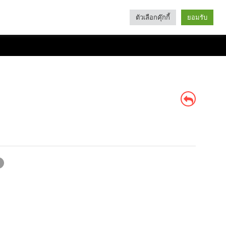
ตัวเลือกคุ๊กกี้
ยอมรับ
Search
Categories