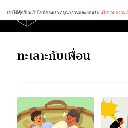
เราใช้คุ๊กกี้บนเว็บไซต์ของเรา กรุณาอ่านและยอมรับ
นโยบายความเป
Brief
Social
ทะเลาะกับเพื่อน