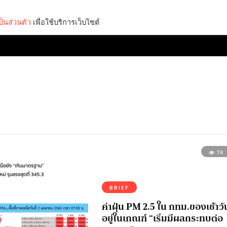
็นส่วนตัว
เพื่อใช้บริการเว็บไซต์
Lifestyle
Science & Tech
Entertainment
Thinkers
74
BRIEF
ค่าฝุ่น PM 2.5 ใน กทม.ของเช้าวัน
อยู่ในเกณฑ์ “เริ่มมีผลกระทบต่อ