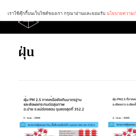
เราใช้คุ๊กกี้บนเว็บไซต์ของเรา กรุณาอ่านและยอมรับ
นโยบายความเป
Brief
Social
ฝุ่น