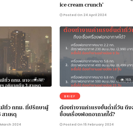
ice cream crunch’
Posted On 24 April 2024
321
169
BRIEF
้ทั่ว กทม. ที่ปรึกษาผู้
ต้องทำงานค่าแรงขั้นต่ำกี่วัน ถึง
3 สาเหตุ
ซื้อเครื่องฟอกอากาศได้?
 March 2024
Posted On 15 February 2024