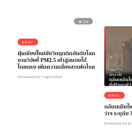
216
BRIEF
ฝุ่นเชียงใหม่ยังวิกฤตติดอันดับโลก
งานวิจัยชี้ PM2.5 เข้าสู่สมองได้
โดยตรง เพิ่มความเสี่ยงสารพัดโรค
Posted On 7 April 2024
BRIEF
กลิ่นเหม็นไหม
ว่าฯ ระบุถึง 
Posted On 21