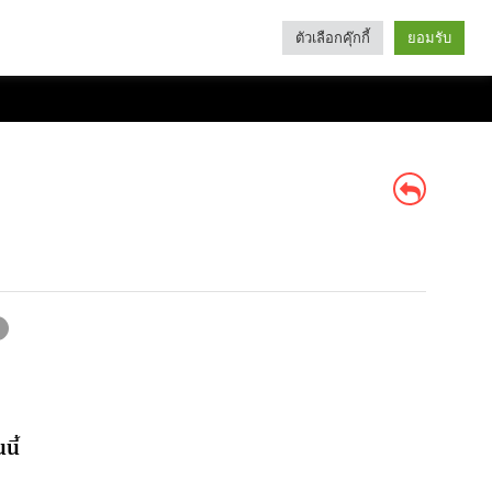
ตัวเลือกคุ๊กกี้
ยอมรับ
Search
Categories
นี้