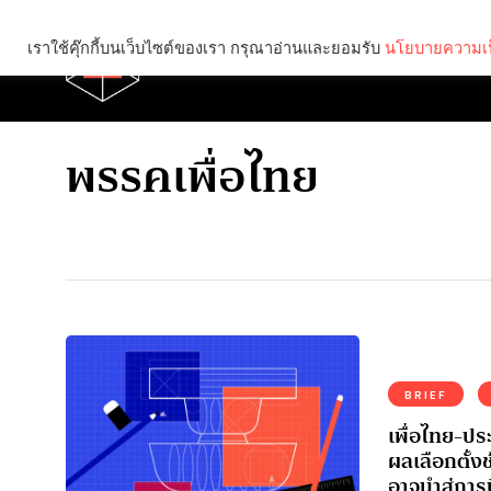
เราใช้คุ๊กกี้บนเว็บไซต์ของเรา กรุณาอ่านและยอมรับ
นโยบายความเป
Brief
Social
พรรคเพื่อไทย
BRIEF
เพื่อไทย-ปร
ผลเลือกตั้งช
อาจนำสู่การ