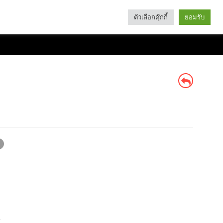
ตัวเลือกคุ๊กกี้
ยอมรับ
Search
Categories
น