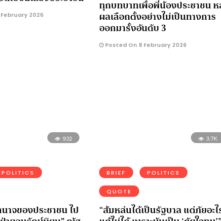
ทุกบทบาทเพื่อพี่น้องประชาชน ห
ผลเลือกตั้งอย่างไม่เป็นทางการ
 February 2026
ออกมารั้งอันดับ 3
Posted On 8 February 2026
932
3.7K
POLITICS
BRIEF
POLITICS
QUOTE
ำนาจของประชาชน ไป
“ส้มหล่นได้เป็นรัฐบาล แต่ภัยอะไ