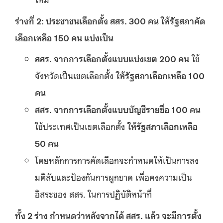
ร่างที่ 2: ประชาชนเลือกตั้ง สสร. 300 คน ให้รัฐสภาคัด
เลือกเหลือ 150 คน แบ่งเป็น
สสร. จากการเลือกตั้งแบบแบ่งเขต 200 คน
ใช้
จังหวัดเป็นเขตเลือกตั้ง
ให้รัฐสภาเลือกเหลือ 100
คน
สสร. จากการเลือกตั้งแบบบัญชีรายชื่อ 100 คน
ใช้ประเทศเป็นเขตเลือกตั้ง
ให้รัฐสภาเลือกเหลือ
50 คน
โดยหลักการการคัดเลือกจะกำหนดให้เป็นการลง
มติลับและป้องกันการผูกขาด เพื่อคงความเป็น
อิสระของ สสร. ในการปฏิบัติหน้าที่
ทั้ง 2 ร่าง กำหนดว่าหลังจากได้ สสร. แล้ว จะมีการตั้ง