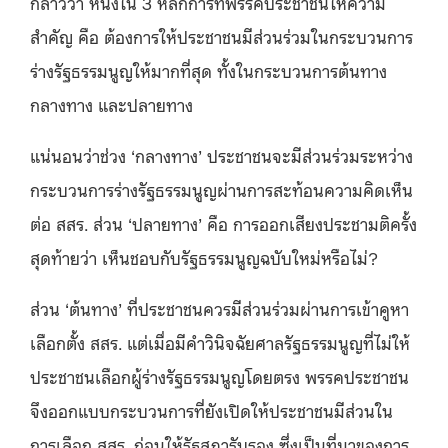
กล่าวว่า หนึ่งใน 3 หลักการที่พรรคประชาชนให้ความ
สำคัญ คือ ต้องการให้ประชาชนมีส่วนร่วมในกระบวนการ
ร่างรัฐธรรมนูญให้มากที่สุด ทั้งในกระบวนการต้นทาง
กลางทาง และปลายทาง
แน่นอนว่าช่วง ‘กลางทาง’ ประชาชนจะมีส่วนร่วมระหว่าง
กระบวนการร่างรัฐธรรมนูญผ่านการสะท้อนความคิดเห็น
ต่อ สสร. ส่วน ‘ปลายทาง’ คือ การออกเสียงประชามติครั้ง
สุดท้ายว่า เห็นชอบกับรัฐธรรมนูญฉบับใหม่หรือไม่?
ส่วน ‘ต้นทาง’ ที่ประชาชนควรมีส่วนร่วมผ่านการเข้าคูหา
เลือกตั้ง สสร. แต่เมื่อมีคำวินิจฉัยศาลรัฐธรรมนูญที่ไม่ให้
ประชาชนเลือกผู้ร่างรัฐธรรมนูญโดยตรง พรรคประชาชน
จึงออกแบบกระบวนการที่ยังเปิดให้ประชาชนมีส่วนใน
การเลือก สสร. ก่อนให้รัฐสภารับรอง ซึ่งเป็นที่มาของการ