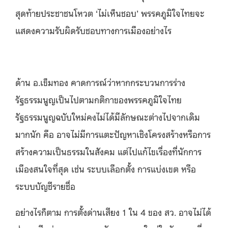
สุดท้ายประชาชนโหวต ‘ไม่เห็นชอบ’ พรรคภูมิใจไทยจะ
แสดงความรับผิดรับชอบทางการเมืองอย่างไร
ด้าน อ.เข็มทอง คาดการณ์ว่าหากกระบวนการร่าง
รัฐธรรมนูญเป็นไปตามกติกาของพรรคภูมิใจไทย
รัฐธรรมนูญฉบับใหม่คงไม่ได้มีลักษณะต่างไปจากเดิม
มากนัก คือ อาจไม่มีการแตะปัญหาเชิงโครงสร้างหรือการ
สร้างความเป็นธรรมในสังคม แต่ไปแก้ไขเรื่องที่นักการ
เมืองสนใจที่สุด เช่น ระบบเลือกตั้ง การแบ่งเขต หรือ
ระบบบัญชีรายชื่อ
อย่างไรก็ตาม การตั้งด่านเสียง 1 ใน 4 ของ สว. อาจไม่ได้