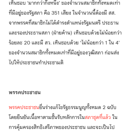
เห็นชอบ ‘มากกว่ากึ่งหนึ่ง’ ของจำนวนสมาชิกทั้งหมดเท่า
ที่มีอยู่ของรัฐสภา คือ 351 เสียง ในจำนวนนี้ต้องมี สส.
จากพรรคที่สมาชิกไม่ได้ดำรงตำแหน่งรัฐมนตรี ประธาน
และรองประธานสภา (ฝ่ายค้าน) เห็นชอบด้วยไม่น้อยกว่า
ร้อยละ 20 และมี สว. เห็นชอบด้วย ‘ไม่น้อยกว่า 1 ใน 4’
ของจำนวนสมาชิกทั้งหมดเท่าที่มีอยู่ของวุฒิสภา ก่อนส่ง
ไปให้ประชาชนทำประชามติ
พรรคประชาชน
พรรคประชาชน
ยื่นร่างแก้ไขรัฐธรรมนูญทั้งหมด 2 ฉบับ
โดยยืนยันเนื้อหาตามชั้นรับหลักการใน
สภาชุดที่แล้ว
ใน
การคุ้มครองสิทธิเสรีภาพของประชาชน และจะเป็นไป