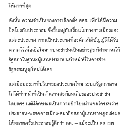
ให้มากที่สุด
ดังนั้น ความจำเป็นของการเลือกตั้ง สสร. เพื่อให้มีความ
ยึดโยงกับประชาชน จึงขึ้นอยู่กับเงื่อนไขทางการเมืองของ
แต่ละประเทศ หากเป็นประเทศที่องค์กรนิติบัญญัติได้รับ
ความไว้เนื้อเชื่อใจจากประชาชนเป็นอย่างสูง ก็สามารถให้
รัฐสภาในฐานะผู้แทนประชาชนทำหน้าที่ในการร่าง
รัฐธรรมนูญใหม่ได้เลย
แต่เมื่อมองมาที่บริบทของประเทศไทย ระบบรัฐสภาอาจ
ไม่ได้ทำหน้าที่เป็นตัวแทนสะท้อนเสียงของประชาชน
โดยตรง แต่มีลักษณะเป็นความยึดโยงผ่านกลไกระหว่าง
ประชาชน-พรรคการเมือง-สมาชิกสภาผู้แทนราษฎร ส่งผล
ให้หลายครั้งประชาชนรู้สึกว่า สส. —แม้จะเป็น สส.เขต