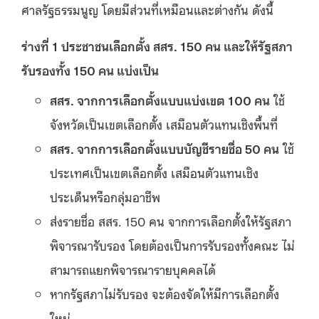
ศาลรัฐธรรมนูญ โดยมีส่วนที่เหมือนและต่างกัน ดังนี้
ร่างที่ 1 ประชาชนเลือกตั้ง สสร. 150 คน และให้รัฐสภา
รับรองทั้ง 150 คน แบ่งเป็น
สสร. จากการเลือกตั้งแบบแบ่งเขต 100 คน
ใช้
จังหวัดเป็นเขตเลือกตั้ง เสมือนตัวแทนเชิงพื้นที่
สสร. จากการเลือกตั้งแบบบัญชีรายชื่อ 50 คน
ใช้
ประเทศเป็นเขตเลือกตั้ง เสมือนตัวแทนเชิง
ประเด็นหรือกลุ่มอาชีพ
ส่งรายชื่อ สสร. 150 คน จากการเลือกตั้งให้รัฐสภา
พิจารณารับรอง โดยต้องเป็นการรับรองทั้งคณะ ไม่
สามารถแยกพิจารณารายบุคคลได้
หากรัฐสภาไม่รับรอง จะต้องจัดให้มีการเลือกตั้ง
ใหม่