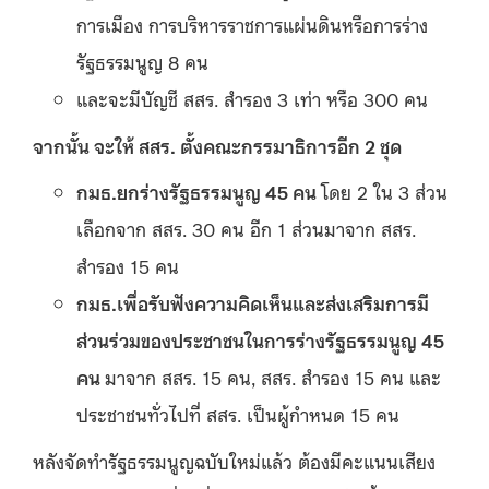
การเมือง การบริหารราชการแผ่นดินหรือการร่าง
รัฐธรรมนูญ 8 คน
และจะมีบัญชี สสร. สำรอง 3 เท่า หรือ 300 คน
จากนั้น จะให้ สสร. ตั้งคณะกรรมาธิการอีก 2 ชุด
กมธ.ยกร่างรัฐธรรมนูญ 45 คน
โดย 2 ใน 3 ส่วน
เลือกจาก สสร. 30 คน อีก 1 ส่วนมาจาก สสร.
สำรอง 15 คน
กมธ.เพื่อรับฟังความคิดเห็นและส่งเสริมการมี
ส่วนร่วมของประชาชนในการร่างรัฐธรรมนูญ 45
คน
มาจาก สสร. 15 คน, สสร. สำรอง 15 คน และ
ประชาชนทั่วไปที่ สสร. เป็นผู้กำหนด 15 คน
หลังจัดทำรัฐธรรมนูญฉบับใหม่แล้ว ต้องมีคะแนนเสียง