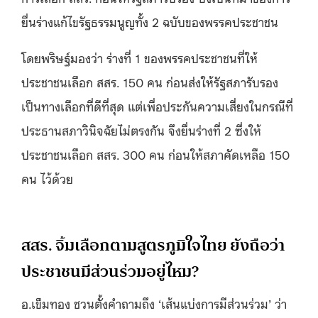
ยื่นร่างแก้ไขรัฐธรรมนูญทั้ง 2 ฉบับของพรรคประชาชน
โดยพริษฐ์มองว่า ร่างที่ 1 ของพรรคประชาชนที่ให้
ประชาชนเลือก สสร. 150 คน ก่อนส่งให้รัฐสภารับรอง
เป็นทางเลือกที่ดีที่สุด แต่เพื่อประกันความเสี่ยงในกรณีที่
ประธานสภาวินิจฉัยไม่ตรงกัน จึงยื่นร่างที่ 2 ซึ่งให้
ประชาชนเลือก สสร. 300 คน ก่อนให้สภาคัดเหลือ 150
คน ไว้ด้วย
สสร. จิ้มเลือกตามสูตรภูมิใจไทย ยังถือว่า
ประชาชนมีส่วนร่วมอยู่ไหม?
อ.เข็มทอง ชวนตั้งคำถามถึง ‘เส้นแบ่งการมีส่วนร่วม’ ว่า