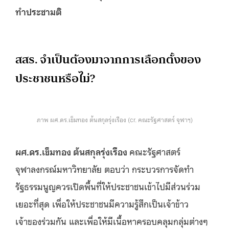
ทำประชามติ
สสร. จำเป็นต้องมาจากการเลือกตั้งของ
ประชาชนหรือไม่?
ภาพ ผศ.ดร.เข็มทอง ต้นสกุลรุ่งเรือง (cr. คณะรัฐศาสตร์ จุฬาฯ)
ผศ.ดร.เข็มทอง ต้นสกุลรุ่งเรือง
คณะรัฐศาสตร์
จุฬาลงกรณ์มหาวิทยาลัย ตอบว่า กระบวรการจัดทำ
รัฐธรรมนูญควรเปิดพื้นที่ให้ประชาชนเข้าไปมีส่วนร่วม
เยอะที่สุด เพื่อให้ประชาชนมีความรู้สึกเป็นเจ้าข้าว
เจ้าของร่วมกัน และเพื่อให้มีเนื้อหาครอบคลุมกลุ่มต่างๆ