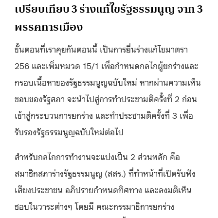
เปรียบเทียบ 3 ร่างแก้ไขรัฐธรรมนูญ จาก 3
พรรคการเมือง
ขั้นตอนที่เราคุยกันตอนนี้ เป็นการยื่นร่างแก้ไขมาตรา
256 และเพิ่มหมวด 15/1 เพื่อกำหนดกลไกผู้ยกร่างและ
กรอบเนื้อหาของรัฐธรรมนูญฉบับใหม่ หากผ่านความเห็น
ชอบของรัฐสภา จะนำไปสู่การทำประชามติครั้งที่ 2 ก่อน
เข้าสู่กระบวนการยกร่าง และทำประชามติครั้งที่ 3 เพื่อ
รับรองรัฐธรรมนูญฉบับใหม่ต่อไป
สำหรับกลไกการทำงานจะแบ่งเป็น 2 ส่วนหลัก คือ
สมาชิกสภาร่างรัฐธรรมนูญ (สสร.) ที่ทำหน้าที่เปิดรับฟัง
เสียงประชาชน อภิปรายกำหนดทิศทาง และลงมติเห็น
ชอบในวาระต่างๆ โดยมี คณะกรรมาธิการยกร่าง