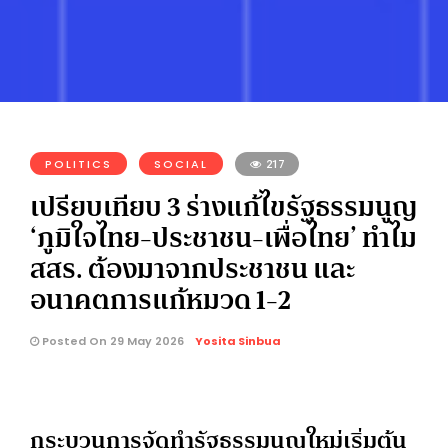
POLITICS
SOCIAL
217
เปรียบเทียบ 3 ร่างแก้ไขรัฐธรรมนูญ
‘ภูมิใจไทย-ประชาชน-เพื่อไทย’ ทำไม
สสร. ต้องมาจากประชาชน และ
อนาคตการแก้หมวด 1-2
Posted On 29 May 2026
Yosita Sinbua
กระบวนการจัดทำรัฐธรรมนูญใหม่เริ่มต้น