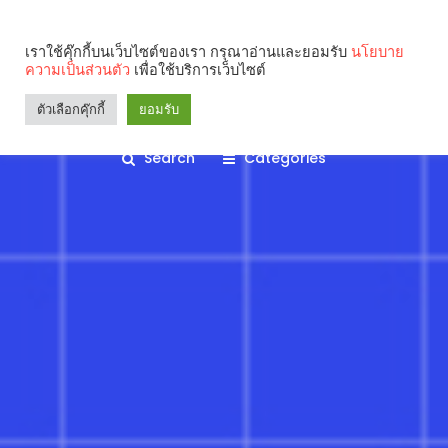
เราใช้คุ๊กกี้บนเว็บไซต์ของเรา กรุณาอ่านและยอมรับ
นโยบาย
ความเป็นส่วนตัว
เพื่อใช้บริการเว็บไซต์
ตัวเลือกคุ๊กกี้
ยอมรับ
Search
Categories
คุณกำลังอ่าน: