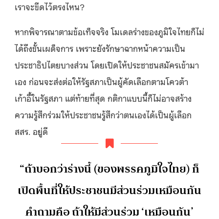
เราจะขีดไว้ตรงไหน?
หากพิจารณาตามข้อเท็จจริง โมเดลร่างของภูมิใจไทยก็ไม่
ได้ถึงขั้นเผด็จการ เพราะยังรักษาฉากหน้าความเป็น
ประชาธิปไตยบางส่วน โดยเปิดให้ประชาชนสมัครเข้ามา
เอง ก่อนจะส่งต่อให้รัฐสภาเป็นผู้คัดเลือกตามโควต้า
เก้าอี้ในรัฐสภา แต่ท้ายที่สุด กติกาแบบนี้ก็ไม่อาจสร้าง
ความรู้สึกร่วมให้ประชาชนรู้สึกว่าตนเองได้เป็นผู้เลือก
สสร. อยู่ดี
“ถ้าบอกว่าร่างนี้ (ของพรรคภูมิใจไทย) ก็
เปิดพื้นที่ให้ประชาชนมีส่วนร่วมเหมือนกัน
คำถามคือ ถ้าให้มีส่วนร่วม ‘เหมือนกัน’