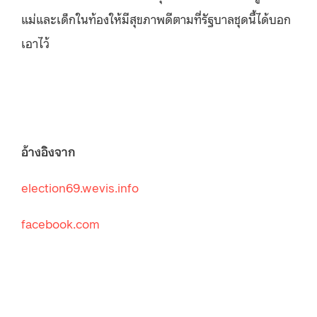
แม่และเด็กในท้องให้มีสุขภาพดีตามที่รัฐบาลชุดนี้ได้บอก
เอาไว้
อ้างอิงจาก
election69.wevis.info
facebook.com