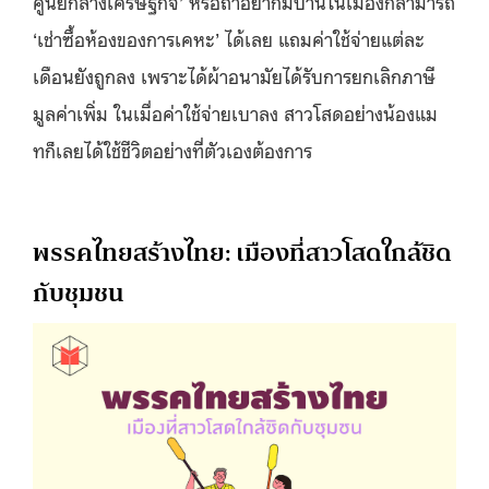
ศูนย์กลางเศรษฐกิจ’ หรือถ้าอยากมีบ้านในเมืองก็สามารถ
‘เช่าซื้อห้องของการเคหะ’ ได้เลย แถมค่าใช้จ่ายแต่ละ
เดือนยังถูกลง เพราะได้ผ้าอนามัยได้รับการยกเลิกภาษี
มูลค่าเพิ่ม ในเมื่อค่าใช้จ่ายเบาลง สาวโสดอย่างน้องแม
ทก็เลยได้ใช้ชีวิตอย่างที่ตัวเองต้องการ
พรรคไทยสร้างไทย: เมืองที่สาวโสดใกล้ชิด
กับชุมชน