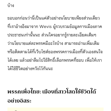
บ้าง
ขอบอกก่อนว่านี่เป็นแค่ตัวอย่างนโยบายเพียงส่วนเดียว
ที่เราอ้างอิงมาจาก Wevis ผู้รวบรวมข้อมูลการเมืองภาค
ประชาชนเท่านั้นนะ ส่วนใครอยากรู้รายละเอียดเต็มๆ
ว่านโยบายแต่ละพรรคมีอะไรบ้าง สามารถอ่านเพิ่มเติม
หรือติดตามได้ที่เว็บไซต์ของพรรคการเมืองที่ตัวเองสนใจ
ได้เลย แล้วอย่าลืมไปใช้สิทธิ์เลือกพรรคที่ชอบ เพื่อให้เรา
ได้ใช้ชีวิตอย่างหวังไว้กันนะ
พรรคเพื่อไทย: เมืองที่สาวโสดใช้ชีวิตได้
อย่างอิสระ