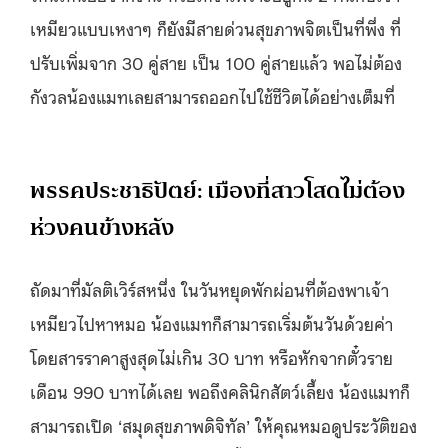
เหมียวแบบเหงาๆ ก็ยังมีสายด่วนสุขภาพจิตเป็นที่พึ่ง ที่
ปรับเพิ่มจาก 30 คู่สาย เป็น 100 คู่สายแล้ว พอไม่ต้อง
กังวลน้องแมทเลยสามารถออกไปใช้ชีวิตได้อย่างเต็มที่
พรรคประชาธิปัตย์: เมืองที่สาวโสดไม่ต้อง
ห่วงคนข้างหลัง
ถัดมาที่มัลติเวิร์สหนึ่ง ในวันหยุดพักผ่อนที่ต้องพาเจ้า
เหมียวไปหาหมอ น้องแมทก็สามารถเริ่มต้นวันด้วยค่า
โดยสารราคาสูงสุดไม่เกิน 30 บาท หรือหักจากตั๋วราย
เดือน 990 บาทได้เลย พอถึงคลินิกสัตว์เลี้ยง น้องแมทก็
สามารถเปิด ‘สมุดสุขภาพดิจิทัล’ ให้คุณหมอดูประวัติของ