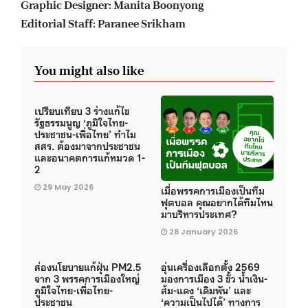
Graphic Designer: Manita Boonyong
Editorial Staff: Paranee Srikham
You might also like
เปรียบเทียบ 3 ร่างแก้ไข
รัฐธรรมนูญ ‘ภูมิใจไทย-
ประชาชน-เพื่อไทย’ ทำไม
สสร. ต้องมาจากประชาชน
และอนาคตการแก้หมวด 1-
2
29 May 2026
เมื่อพรรคการเมืองเป็นทีม
ฟุตบอล คุณอยากได้ทีมไหน
มาบริหารประเทศ?
28 January 2026
ส่องนโยบายแก้ฝุ่น PM2.5
อุ่นเครื่องเลือกตั้ง 2569
จาก 3 พรรคการเมืองใหญ่
มองการเมือง 3 ขั้ว น้ำเงิน-
ภูมิใจไทย-เพื่อไทย-
ส้ม-แดง ‘เดิมพัน’ และ
ประชาชน
‘ความเป็นไปได้’ ทางการ