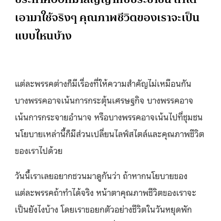
เอามาใช้จริงๆ คุณภาพชีวิตของเราจะเป็น
แบบไหนบ้าง
แต่ละพรรคต่างก็มีเรื่องที่ให้ความสำคัญไม่เหมือนกัน
บางพรรคอาจเน้นการกระตุ้นเศรษฐกิจ บางพรรคอาจ
เน้นการกระจายอำนาจ หรือบางพรรคอาจเน้นไปที่ชุมชน
นโยบายเหล่านี้ก็มีส่วนเปลี่ยนไลฟ์สไตล์และคุณภาพชีวิต
ของเราไปด้วย
วันนี้เราเลยอยากชวนมาดูกันว่า ถ้าหากนโยบายของ
แต่ละพรรคถ้าทำได้จริง หน้าตาคุณภาพชีวิตของเราจะ
เป็นยังไงบ้าง โดยเราขอยกตัวอย่างชีวิตในวันหยุดพัก