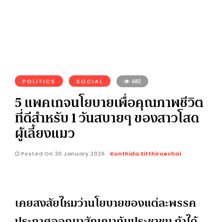
POLITICS
SOCIAL
682
5 แพคเกจนโยบายเพื่อคุณภาพชีวิต
ที่ดีสำหรับ 1 วันสบายๆ ของสาวโสด
ผู้เลี้ยงแมว
Posted On 30 January 2026
Kunthida Sitthiruechai
เคยสงสัยไหมว่านโยบายของแต่ละพรรค
ประกาศออกมาสัญญากับประชาชน ถ้าได้