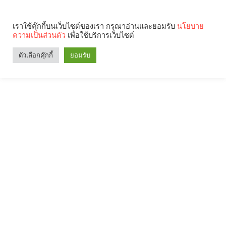
เราใช้คุ๊กกี้บนเว็บไซต์ของเรา กรุณาอ่านและยอมรับ
นโยบาย
ความเป็นส่วนตัว
เพื่อใช้บริการเว็บไซต์
ตัวเลือกคุ๊กกี้
ยอมรับ
Search
Categories
คุณกำลังอ่าน: