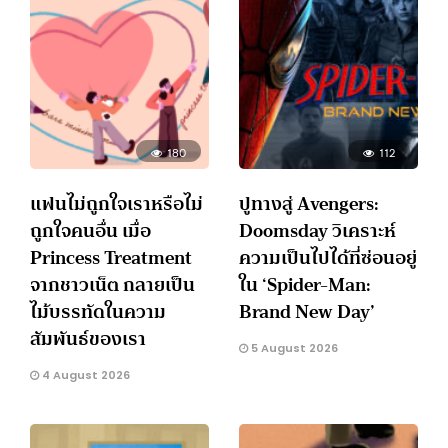
180
112
แฟนไม่ถูกใจเราหรือไม่
ปูทางสู่ Avengers:
ถูกใจคนอื่น เมื่อ
Doomsday วิเคราะห์
Princess Treatment
ความเป็นไปได้ที่ซ่อนอยู่
จากชาวเน็ต กลายเป็น
ใน ‘Spider-Man:
ไม้บรรทัดในความ
Brand New Day’
สัมพันธ์ของเรา
5 August 2026
4 August 2026