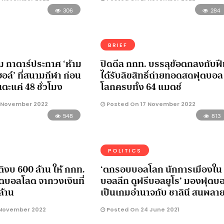
306
284
BRIEF
่ม กาตาร์ประกาศ ‘ห้าม
ปิดดีล กกท. บรรลุข้อตกลงกับฟี
์’ ที่สนามกีฬา ก่อน
ได้รับลิขสิทธิ์ถ่ายทอดสดฟุตบอล
ตะแค่ 48 ชั่วโมง
โลกครบทั้ง 64 แมตช์
 November 2022
Posted On 17 November 2022
548
813
POLITICS
ติงบ 600 ล้าน ให้ กกท.
‘ตกรอบบอลโลก นักการเมืองใน
์ฟุตบอลโลต จากวงเงินที่
บอลลีก ดูฟรีบอลยูโร’ มองฟุตบ
 ล้าน
เป็นเกมอำนาจกับ ชาลินี สนพลา
November 2022
Posted On 24 June 2021