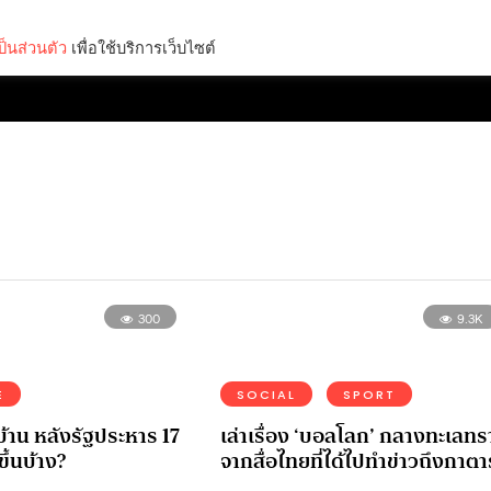
็นส่วนตัว
เพื่อใช้บริการเว็บไซต์
Lifestyle
Science & Tech
Entertainment
Thinkers
300
9.3K
E
SOCIAL
SPORT
้าน หลังรัฐประหาร 17
เล่าเรื่อง ‘บอลโลก’ กลางทะเลทร
ขึ้นบ้าง?
จากสื่อไทยที่ได้ไปทำข่าวถึงกาตาร