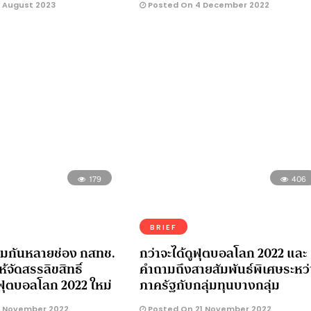
 August 2023
Posted On 4 December 2022
179
406
BRIEF
อมกันหลายช่อง กสทช.
กว่าจะได้ดูฟุตบอลโลก 2022 และ
้จัดสรรลิขสิทธิ์
คำถามถึงสายสัมพันธ์พิเศษระหว่
ุตบอลโลก 2022 ใหม่
ภาครัฐกับกลุ่มทุนบางกลุ่ม
 November 2022
Posted On 21 November 2022