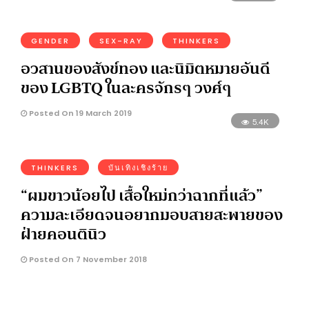
GENDER
SEX-RAY
THINKERS
อวสานของสังข์ทอง และนิมิตหมายอันดี
ของ LGBTQ ในละครจักรๆ วงศ์ๆ
Posted On 19 March 2019
5.4K
THINKERS
บันเทิงเชิงร้าย
“ผมขาวน้อยไป เสื้อใหม่กว่าฉากที่แล้ว”
ความละเอียดจนอยากมอบสายสะพายของ
ฝ่ายคอนตินิว
Posted On 7 November 2018