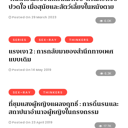
ปวดใจ เมื่อสุนัขและสัตว์เลี้ยงในหนังตาย
Posted On 29 March 2023
6.0K
SERIES
SEX-RAY
THINKERS
แรงเงา 2 : การกลับมาของสำนึกทางเพศ
แบบเดิม
Posted On 14 May 2019
6.3K
SEX-RAY
THINKERS
ที่ชุมแสงผู้หญิงแผลงฤทธิ์ : การดิ้นรนและ
สถาปนาอำนาจผู้หญิงในกรงกรรม
Posted On 23 April 2019
17.7K