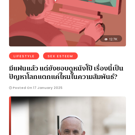
12.7K
LIFESTYLE
SEX ESTEEM
มีแฟนแล้ว แต่ยังชอบดูหนังโป๊ เรื่องนี้เป็น
ปัญหาโลกแตกแค่ไหนในความสัมพันธ์?
Posted On 17 January 2025