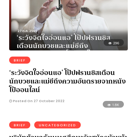
296
BRIEF
‘ระวังจิตใจอ่อนแอ’ โป๊ปฟรานซิสเตือน
นักบวชและแม่ชีถึงความอันตรายจากหนัง
โป๊ออนไลน์
Posted On 27 October 2022
1.8K
BRIEF
UNCATEGORIZED