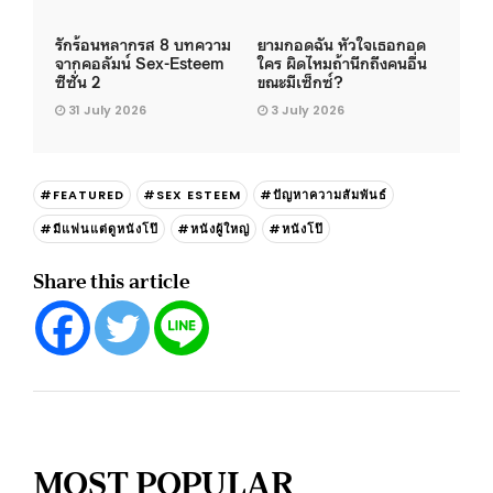
รักร้อนหลากรส 8 บทความ
ยามกอดฉัน หัวใจเธอกอด
จากคอลัมน์ Sex-Esteem
ใคร ผิดไหมถ้านึกถึงคนอื่น
ซีซั่น 2
ขณะมีเซ็กซ์?
31 July 2026
3 July 2026
#FEATURED
#SEX ESTEEM
#ปัญหาความสัมพันธ์
#มีแฟนแต่ดูหนังโป๊
#หนังผู้ใหญ่
#หนังโป๊
Share this article
MOST POPULAR