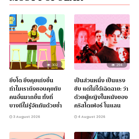
302
294
ยิ่งโต ยิ่งคุยเก่งขึ้น
เป็นส่วนหนึ่ง เป็นแรง
ทำไมเราถึงชอบคุยกับ
ขับ แต่ไม่ได้เฉิดฉาย: ว่า
คนอื่นมากขึ้น ทั้งที่
ด้วยผู้หญิงในหนังของ
บางทีไม่รู้จักกันด้วยซ้ำ
คริสโตเฟอร์ โนแลน
3 August 2026
4 August 2026