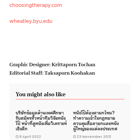
choosingtherapy.com
wheatley.byu.edu
Graphic Designer: Krittaporn Tochan
Editorial Staff: Taksaporn Koohakan
You might also like
บริษัทข้อมูลด้านเพศศึกษา
หนังโป๊ต้องลามกไหม?
รับสมัครหัวหน้าทีมวิจัยหนัง
ทำความเข้าใจกฎหมาย
โป๊ หน้าที่ดูหนังเพื่อวิเคราะห์
ควบคุมสื่อลามกและหนัง
เชิงลึก
ผู้ใหญ่ของแต่ละประเทศ
8 April 2022
23 November 2021