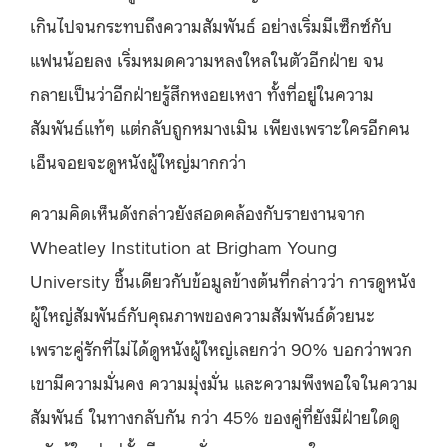
เกินไปจนกระทบถึงความสัมพันธ์ อย่างเริ่มมีเซ็กซ์กับ
แฟนน้อยลง เริ่มหมดความหลงใหลในตัวอีกฝ่าย จน
กลายเป็นว่าอีกฝ่ายรู้สึกหงอยเหงา ทั้งที่อยู่ในความ
สัมพันธ์แท้ๆ แต่กลับถูกหมางเมิน เพียงเพราะใครอีกคน
เอ็นจอยจะดูหนังผู้ใหญ่มากกว่า
ความคิดเห็นดังกล่าวยังสอดคล้องกับรายงานจาก
Wheatley Institution at Brigham Young
University ชิ้นเดียวกับข้อมูลข้างต้นที่กล่าวว่า การดูหนัง
ผู้ใหญ่สัมพันธ์กับคุณภาพของความสัมพันธ์ด้วยนะ
เพราะคู่รักที่ไม่ได้ดูหนังผู้ใหญ่เลยกว่า 90% บอกว่าพวก
เขามีความมั่นคง ความมุ่งมั่น และความพึงพอใจในความ
สัมพันธ์ ในทางกลับกัน กว่า 45% ของคู่ที่ยังมีฝ่ายใดดู