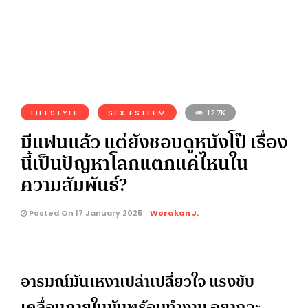
LIFESTYLE
SEX ESTEEM
12.7K
มีแฟนแล้ว แต่ยังชอบดูหนังโป๊ เรื่อง
นี้เป็นปัญหาโลกแตกแค่ไหนใน
ความสัมพันธ์?
Posted On 17 January 2025
Worakan J.
อารมณ์มันเหงาเปล่าเปลี่ยวใจ แรงขับ
เคลื่อนภายในมันพร้อมทำงาน อยากจะ