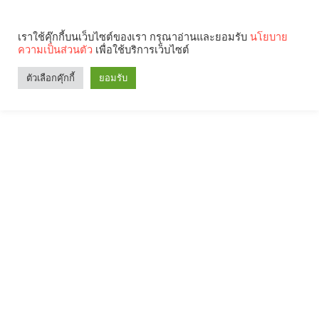
เราใช้คุ๊กกี้บนเว็บไซต์ของเรา กรุณาอ่านและยอมรับ
นโยบาย
ความเป็นส่วนตัว
เพื่อใช้บริการเว็บไซต์
ตัวเลือกคุ๊กกี้
ยอมรับ
Search
Categories
คุณกำลังอ่าน: