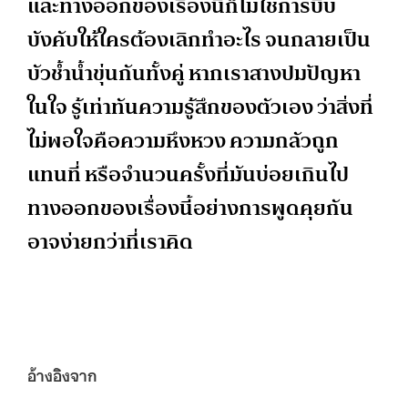
และทางออกของเรื่องนี้ก็ไม่ใช่การบีบ
บังคับให้ใครต้องเลิกทำอะไร จนกลายเป็น
บัวช้ำน้ำขุ่นกันทั้งคู่ หากเราสางปมปัญหา
ในใจ รู้เท่าทันความรู้สึกของตัวเอง ว่าสิ่งที่
ไม่พอใจคือความหึงหวง ความกลัวถูก
แทนที่ หรือจำนวนครั้งที่มันบ่อยเกินไป
ทางออกของเรื่องนี้อย่างการพูดคุยกัน
อาจง่ายกว่าที่เราคิด
อ้างอิงจาก