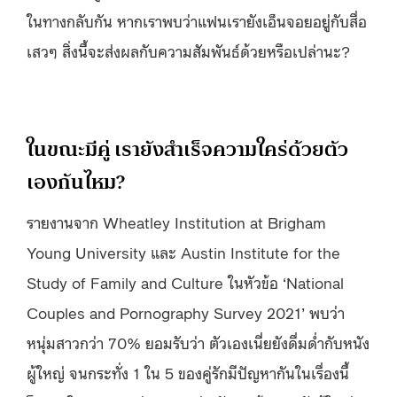
ในทางกลับกัน หากเราพบว่าแฟนเรายังเอ็นจอยอยู่กับสื่อ
เสวๆ สิ่งนี้จะส่งผลกับความสัมพันธ์ด้วยหรือเปล่านะ?
ในขณะมีคู่ เรายังสำเร็จความใคร่ด้วยตัว
เองกันไหม?
รายงานจาก Wheatley Institution at Brigham
Young University และ Austin Institute for the
Study of Family and Culture ในหัวข้อ ‘National
Couples and Pornography Survey 2021’ พบว่า
หนุ่มสาวกว่า 70% ยอมรับว่า ตัวเองเนี่ยยังดื่มด่ำกับหนัง
ผู้ใหญ่ จนกระทั่ง 1 ใน 5 ของคู่รักมีปัญหากันในเรื่องนี้