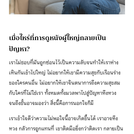
เมื่อไหร่ที่การดูหนังผู้ใหญ่กลายเป็น
ปัญหา?
เราไม่ชอบที่มันถูกซ่อนไว้เป็นความลับจนทำให้เราห่าง
เหินกันเข้าไปใหญ่ ไม่อยากให้เขามีความสุขกับเรือนร่าง
ของใครคนอื่น ไม่อยากให้เขาจินตนาการถึงความสุขสม
กับใครที่ไม่ใช่เรา ทั้งหมดทั้งมวลพาไปสู่ปัญหาหึงหวง
จนถึงขั้นอาจมองว่า สิ่งนี้คือการนอกใจก็มี
เราเข้าใจดีว่าความไม่พอใจนี้อาจเกิดขึ้นได้ เราอาจหึง
หวง กลัวการถูกแทนที่ เขาติดมือยิ่งกว่าติดเรา กลายเป็น