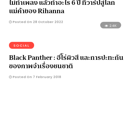
ไม่ทำเพลง แล้วทำอะไร 6 ปี ที่วาร์ปสู่โลก
แม่ค้าของ Rihanna
Posted On 28 October 2022
2.4K
SOCIAL
Black Panther : ฮีโร่ผิวสี และการปะทะกัน
ของภาพจำเรื่องชนชาติ
Posted On 7 February 2018