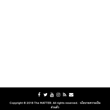
Copyright © 2018 The MATTER. All rights reserved. ·
นโยบายความเป็น
ส่วนตัว