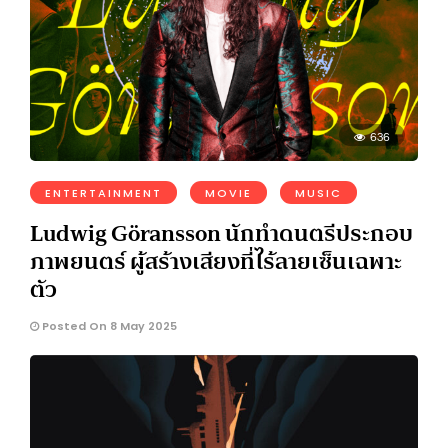
636
ENTERTAINMENT
MOVIE
MUSIC
Ludwig Göransson นักทำดนตรีประกอบ
ภาพยนตร์ ผู้สร้างเสียงที่ไร้ลายเซ็นเฉพาะ
ตัว
Posted On 8 May 2025