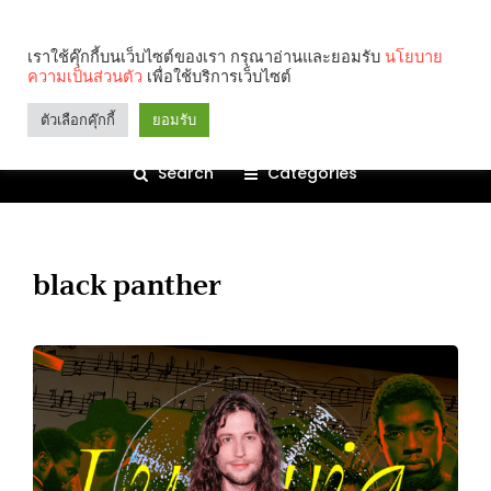
เราใช้คุ๊กกี้บนเว็บไซต์ของเรา กรุณาอ่านและยอมรับ
นโยบาย
ความเป็นส่วนตัว
เพื่อใช้บริการเว็บไซต์
ตัวเลือกคุ๊กกี้
ยอมรับ
Search
Categories
black panther