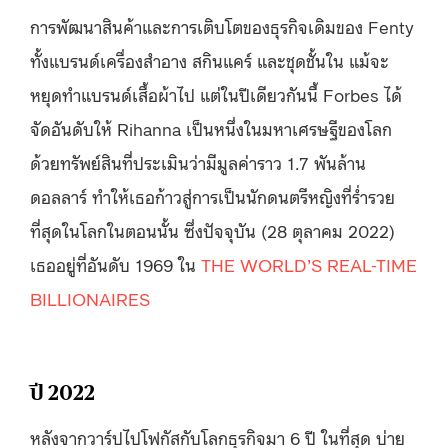
การพัฒนาสินค้าและการเติบโตของธุรกิจเดิมของ Fenty
ทั้งแบรนด์เครื่องสำอาง สกินแคร์ และชุดชั้นใน แม้จะ
หยุดทำแบรนด์เสื้อผ้าไป แต่ในปีเดียวกันนี้ Forbes ได้
จัดอันดับให้ Rihanna เป็นหนึ่งในมหาเศรษฐีของโลก
ด้วยทรัพย์สินที่ประเมินว่ามีมูลค่าราว 1.7 พันล้าน
ดอลลาร์ ทำให้เธอก้าวสู่การเป็นนักดนตรีหญิงที่ร่ำรวย
ที่สุดในโลกในตอนนั้น ซึ่งปัจจุบัน (28 ตุลาคม 2022)
เธออยู่ที่อันดับ 1969 ใน
THE WORLD’S REAL-TIME
BILLIONAIRES
ปี 2022
หลังจากวาร์ปไปโฟกัสกับโลกธุรกิจมา 6 ปี ในที่สุด บ่าย