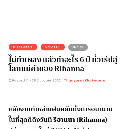
BUSINESS
SOCIAL
1.2K
ไม่ทำเพลง แล้วทำอะไร 6 ปี ที่วาร์ปสู่
โลกแม่ค้าของ Rihanna
Posted On 28 October 2022
Thanyarat Khotwanta
หลังจากที่เหล่าแฟนคลับตั้งตารอมานาน
ในที่สุดก็ถึงวันที่
รีฮานนา (
Rihanna)