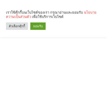
เราใช้คุ๊กกี้บนเว็บไซต์ของเรา กรุณาอ่านและยอมรับ
นโยบาย
ความเป็นส่วนตัว
เพื่อใช้บริการเว็บไซต์
ตัวเลือกคุ๊กกี้
ยอมรับ
Search
Categories
คุณกำลังอ่าน: