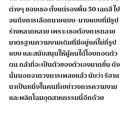
ต่างๆ ของเธอ ตั้งแต่รองพื้น 50 เฉดสี ไป
จนถึงการเลือกนายแบบ-นางแบบที่มีรูป
ร่างหลากหลาย เพราะเธอต้องการทลาย
มาตรฐานความงามเดิมที่มีอยู่แค่ไม่กี่รูป
แบบ และสนับสนุนให้ผู้คนได้โอบกอดตัว
ตน กล้าที่จะเป็นตัวของตัวเองมากขึ้น ดัง
นั้นนอกจากวงการเพลงแล้ว นับว่า รีฮาน
นาเป็นหนึ่งในคนที่เขย่าวงการความงาม
และพลิกโฉมอุตสาหกรรมนี้อีกด้วย