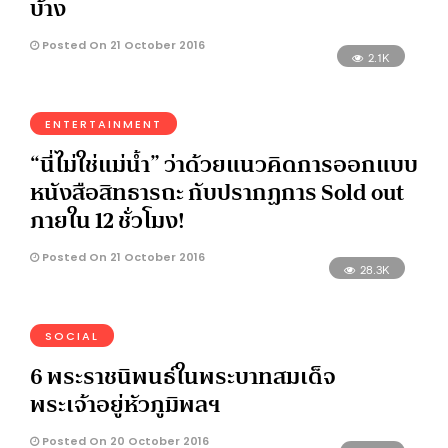
บ้าง
Posted On 21 October 2016
2.1K
ENTERTAINMENT
“นี่ไม่ใช่แม่น้ำ” ว่าด้วยแนวคิดการออกแบบ
หนังสือสิทธารถะ กับปรากฏการ Sold out
ภายใน 12 ชั่วโมง!
Posted On 21 October 2016
28.3K
SOCIAL
6 พระราชนิพนธ์ในพระบาทสมเด็จ
พระเจ้าอยู่หัวภูมิพลฯ
Posted On 20 October 2016