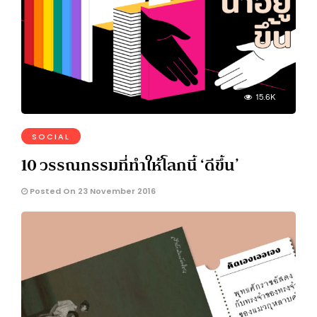
15.6K
SOCIAL
10 วรรณกรรมที่ทำให้โลกนี้ ‘ดีขึ้น’
Posted On 23 November 2016