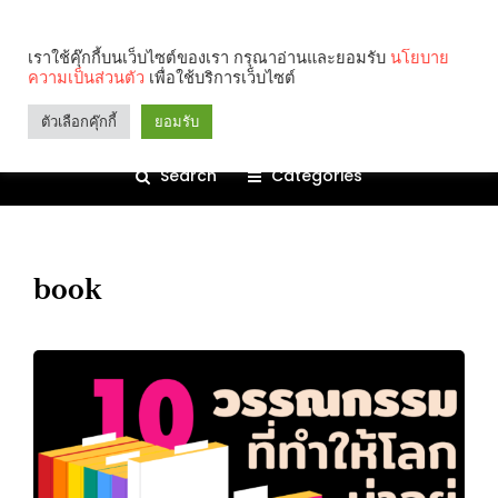
เราใช้คุ๊กกี้บนเว็บไซต์ของเรา กรุณาอ่านและยอมรับ
นโยบาย
ความเป็นส่วนตัว
เพื่อใช้บริการเว็บไซต์
ตัวเลือกคุ๊กกี้
ยอมรับ
Search
Categories
book