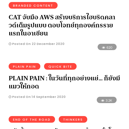
BRANDED CONTENT
CAT จับมือ AWS สร้างบริการไฮบริดคลา
วด์เต็มรูปแบบ ตอบโจทย์ทุกองค์กรราย
แรกในอาเซียน
Posted On 22 December 2020
620
PLAIN PAIN
QUICK BITE
PLAIN PAIN : ในวันที่ทุกอย่างแย่… ก็ยังมี
แมวให้กอด
Posted On 14 September 2020
3.2K
END OF THE ROAD
THINKERS