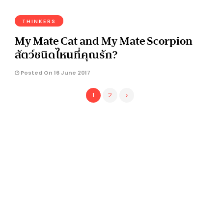
THINKERS
My Mate Cat and My Mate Scorpion
สัตว์ชนิดไหนที่คุณรัก?
Posted On 16 June 2017
›
1
2