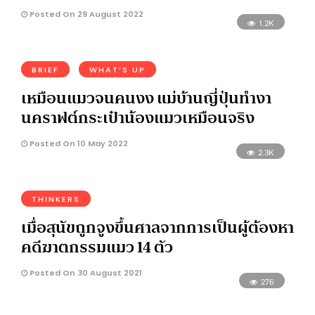
Posted On 29 August 2022
1.2K
BRIEF
WHAT’S UP
เหมือนแมวจนคนงง แม่บ้านญี่ปุ่นทำงา
นคราฟต์กระเป๋าน้องแมวเหมือนจริง
Posted On 10 May 2022
2.3K
THINKERS
เมื่อสุนัขถูกจูงขึ้นศาลจากการเป็นผู้ต้องหา
คดีฆาตกรรมแมว 14 ตัว
Posted On 30 August 2021
276