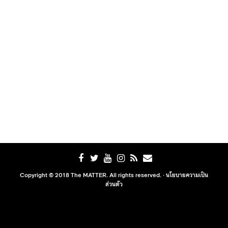
Copyright © 2018 The MATTER. All rights reserved. ·
นโยบายความเป็น
ส่วนตัว