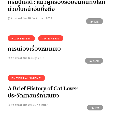
กรัมปี้แคต : แมวผู้ครองรอยยิ้มคนทั้งโลก
ด้วยใบหน้าอันบึ้งตึง
Posted On 18 October 2019
1.1K
POWERISM
THINKERS
การเมืองเรื่องหมาแมว
Posted On 6 July 2018
6.0K
ENTERTAINMENT
A Brief History of Cat Lover
ประวัติศาสตร์ทาสแมว
Posted On 24 June 2017
271