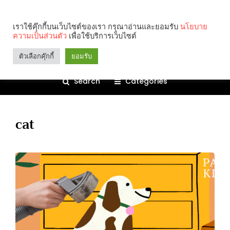
เราใช้คุ๊กกี้บนเว็บไซต์ของเรา กรุณาอ่านและยอมรับ
นโยบาย
ความเป็นส่วนตัว
เพื่อใช้บริการเว็บไซต์
ตัวเลือกคุ๊กกี้
ยอมรับ
Search
Categories
cat